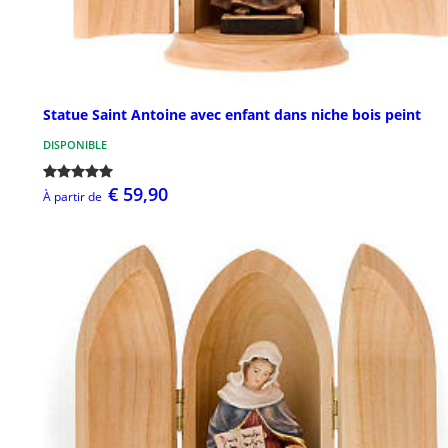
Statue Saint Antoine avec enfant dans niche bois peint
DISPONIBLE
€ 59,90
À partir de