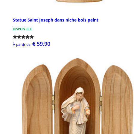
Statue Saint Joseph dans niche bois peint
DISPONIBLE
€ 59,90
À partir de