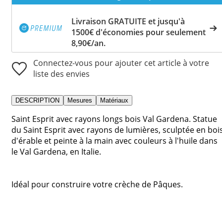
Livraison GRATUITE et jusqu'à
1500€ d'économies pour seulement
8,90€/an.
Connectez-vous pour ajouter cet article à votre
liste des envies
DESCRIPTION
Mesures
Matériaux
Saint Esprit avec rayons longs bois Val Gardena. Statue
du Saint Esprit avec rayons de lumières, sculptée en boi
d'érable et peinte à la main avec couleurs à l'huile dans
le Val Gardena, en Italie.
Idéal pour construire votre crèche de Pâques.