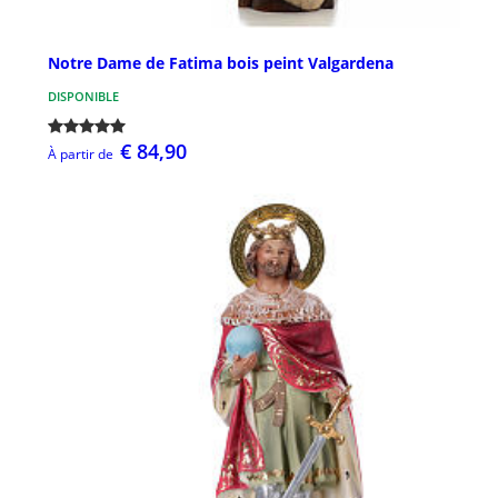
Notre Dame de Fatima bois peint Valgardena
DISPONIBLE
€ 84,90
À partir de