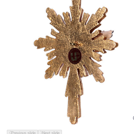
Previous slide
Next slide