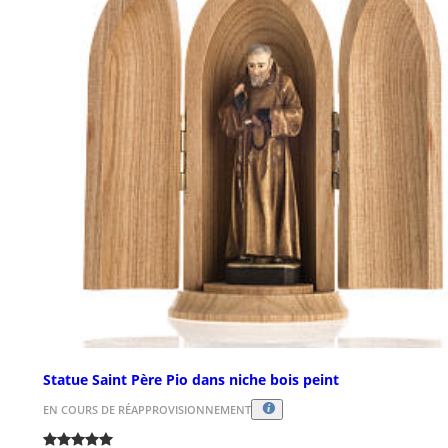
Statue Saint Père Pio dans niche bois peint
EN COURS DE RÉAPPROVISIONNEMENT