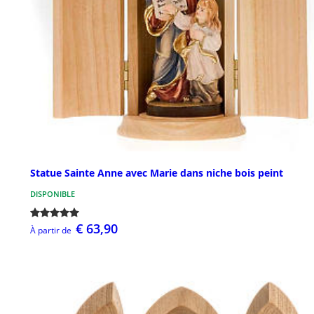
Statue Sainte Anne avec Marie dans niche bois peint
DISPONIBLE
€ 63,90
À partir de