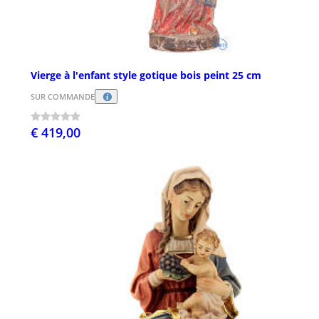
Vierge à l'enfant style gotique bois peint 25 cm
SUR COMMANDE
€ 419,00