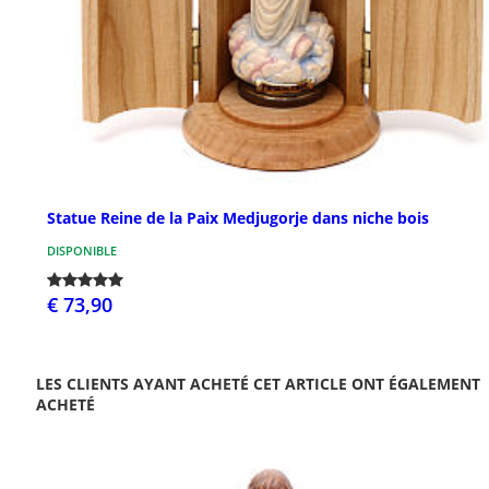
Statue Reine de la Paix Medjugorje dans niche bois
DISPONIBLE
€ 73,90
LES CLIENTS AYANT ACHETÉ CET ARTICLE ONT ÉGALEMENT
ACHETÉ