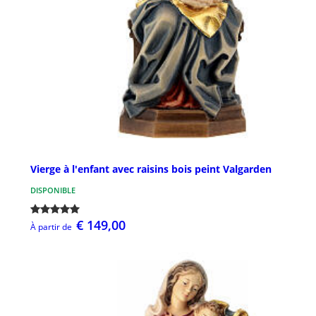
Vierge à l'enfant avec raisins bois peint Valgarden
DISPONIBLE
€ 149,00
À partir de