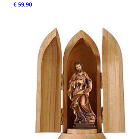
€ 59,90