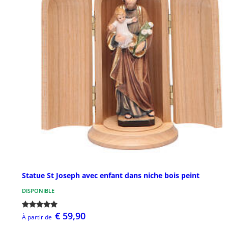
Statue St Joseph avec enfant dans niche bois peint
DISPONIBLE
€ 59,90
À partir de