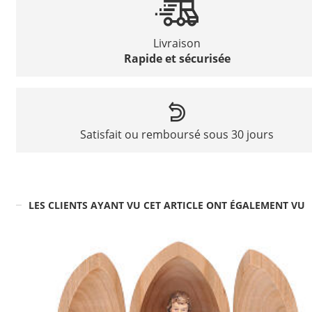
Livraison
Rapide et sécurisée
Satisfait ou remboursé sous 30 jours
LES CLIENTS AYANT VU CET ARTICLE ONT ÉGALEMENT VU