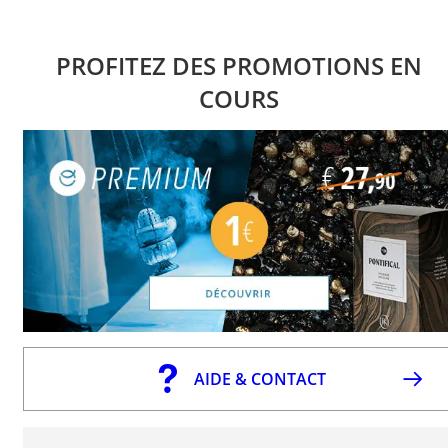
PROFITEZ DES PROMOTIONS EN
COURS
AIDE & CONTACT