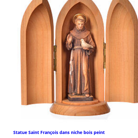
Statue Saint François dans niche bois peint