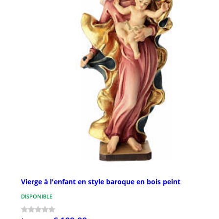
Vierge à l'enfant en style baroque en bois peint
DISPONIBLE