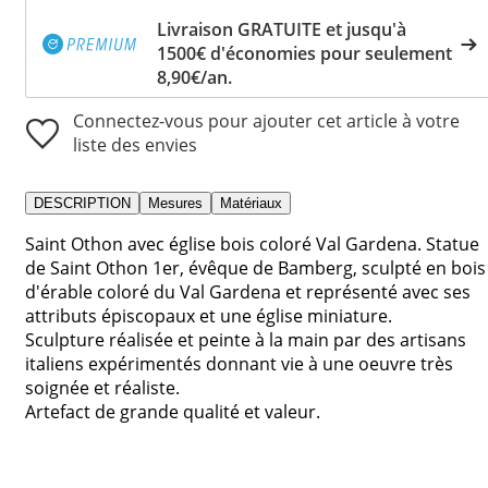
Livraison GRATUITE et jusqu'à
1500€ d'économies pour seulement
8,90€/an.
Connectez-vous pour ajouter cet article à votre
liste des envies
DESCRIPTION
Mesures
Matériaux
Saint Othon avec église bois coloré Val Gardena. Statue
de Saint Othon 1er, évêque de Bamberg, sculpté en bois
d'érable coloré du Val Gardena et représenté avec ses
attributs épiscopaux et une église miniature.
Sculpture réalisée et peinte à la main par des artisans
italiens expérimentés donnant vie à une oeuvre très
soignée et réaliste.
Artefact de grande qualité et valeur.