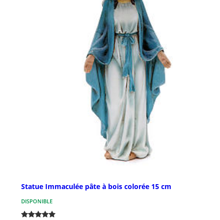
Statue Immaculée pâte à bois colorée 15 cm
DISPONIBLE