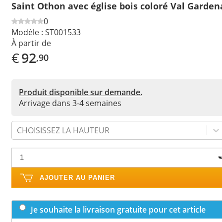
Saint Othon avec église bois coloré Val Garden
0
Modèle :
ST001533
À partir de
€
92
,90
Produit disponible sur demande.
Arrivage dans 3-4 semaines
CHOISISSEZ LA HAUTEUR
AJOUTER AU PANIER
Je souhaite la livraison gratuite pour cet article