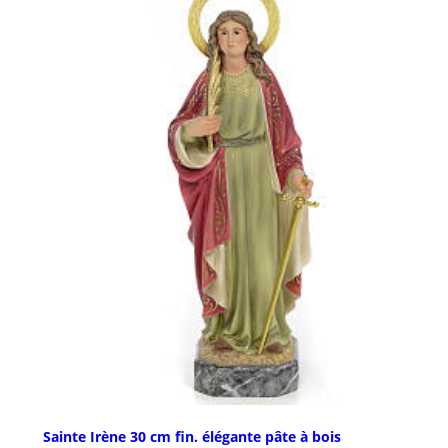
Sainte Irène 30 cm fin. élégante pâte à bois