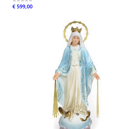
€ 599,00