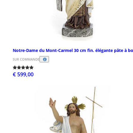
Notre-Dame du Mont-Carmel 30 cm fin. élégante pâte à bo
SUR COMMANDE
€ 599,00