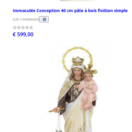
Immaculée Conception 40 cm pâte à bois finition simple
SUR COMMANDE
€ 599,00