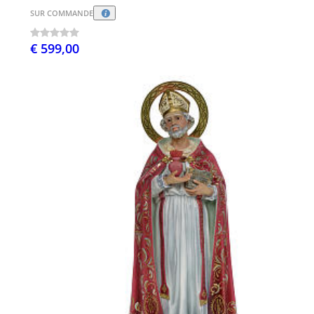
SUR COMMANDE
€ 599,00