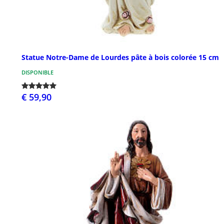
Statue Notre-Dame de Lourdes pâte à bois colorée 15 cm
DISPONIBLE
€ 59,90