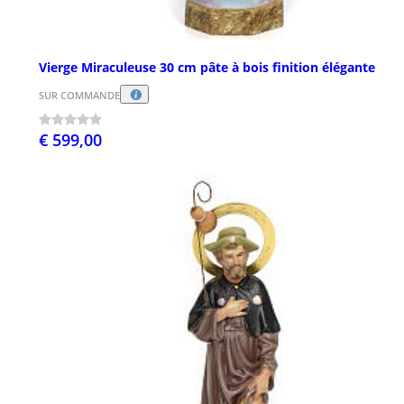
Vierge Miraculeuse 30 cm pâte à bois finition élégante
SUR COMMANDE
€ 599,00