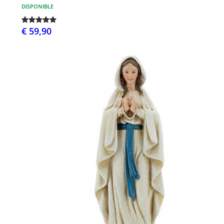
DISPONIBLE
€ 59,90