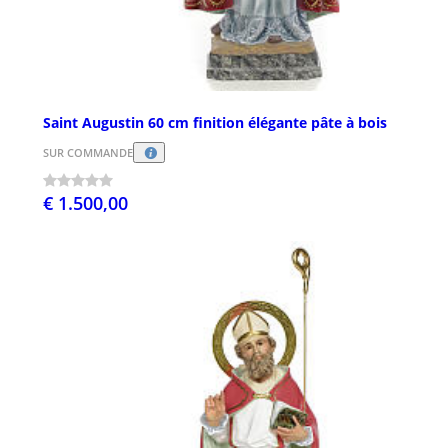
Saint Augustin 60 cm finition élégante pâte à bois
SUR COMMANDE
€ 1.500,00