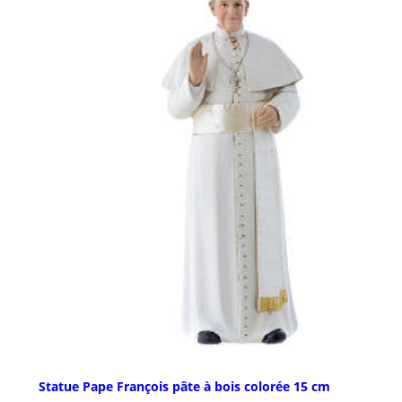
Statue Pape François pâte à bois colorée 15 cm