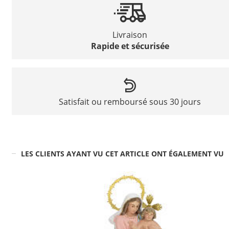
Livraison
Rapide et sécurisée
Satisfait ou remboursé sous 30 jours
LES CLIENTS AYANT VU CET ARTICLE ONT ÉGALEMENT VU