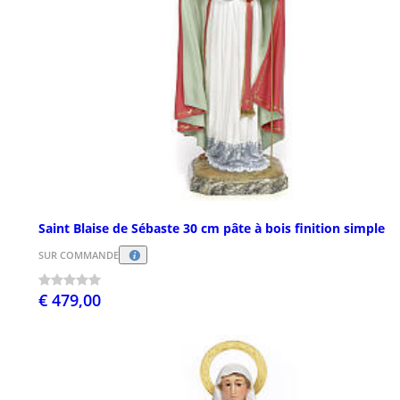
Saint Blaise de Sébaste 30 cm pâte à bois finition simple
SUR COMMANDE
€ 479,00