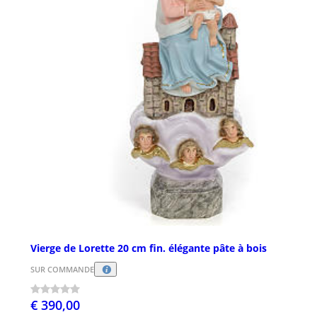
Vierge de Lorette 20 cm fin. élégante pâte à bois
SUR COMMANDE
€ 390,00