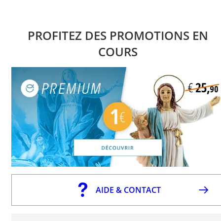
PROFITEZ DES PROMOTIONS EN
COURS
AIDE & CONTACT