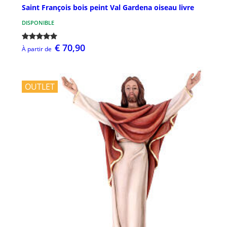
Saint François bois peint Val Gardena oiseau livre
DISPONIBLE
€ 70,90
À partir de
OUTLET