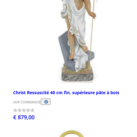
Christ Ressuscité 40 cm fin. supérieure pâte à bois
SUR COMMANDE
€ 879,00