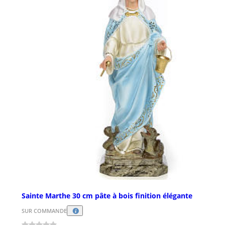
Sainte Marthe 30 cm pâte à bois finition élégante
SUR COMMANDE