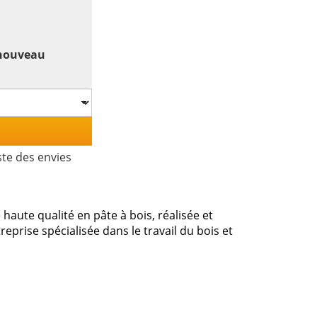
 nouveau
ste des envies
haute qualité en pâte à bois, réalisée et
reprise spécialisée dans le travail du bois et