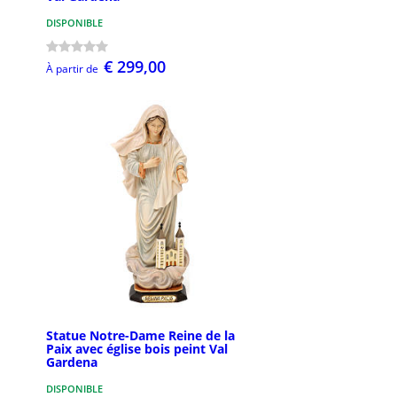
DISPONIBLE
€ 299,00
À partir de
Statue Notre-Dame Reine de la
Paix avec église bois peint Val
Gardena
DISPONIBLE