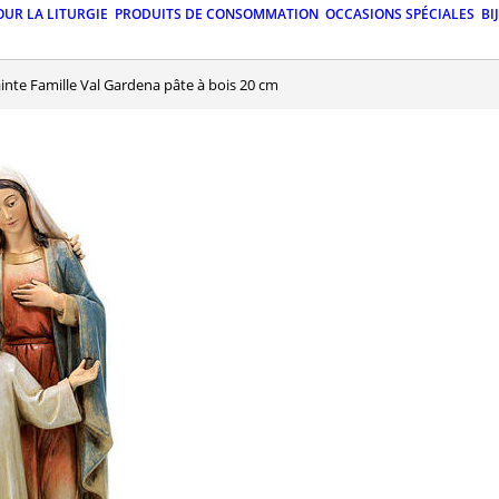
OUR LA LITURGIE
PRODUITS DE CONSOMMATION
OCCASIONS SPÉCIALES
BI
ainte Famille Val Gardena pâte à bois 20 cm