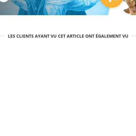
LES CLIENTS AYANT VU CET ARTICLE ONT ÉGALEMENT VU