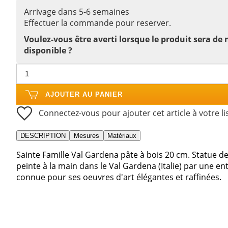
Arrivage dans 5-6 semaines
Effectuer la commande pour reserver.
Voulez-vous être averti lorsque le produit sera de
disponible ?
AJOUTER AU PANIER
Connectez-vous pour ajouter cet article à votre li
DESCRIPTION
Mesures
Matériaux
Sainte Famille Val Gardena pâte à bois 20 cm. Statue de 
peinte à la main dans le Val Gardena (Italie) par une ent
connue pour ses oeuvres d'art élégantes et raffinées.