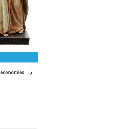
d'économies