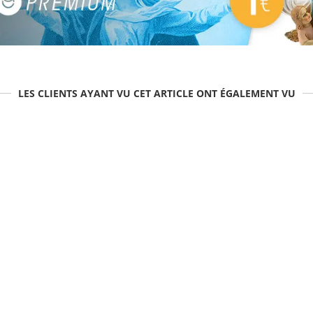
LES CLIENTS AYANT VU CET ARTICLE ONT ÉGALEMENT VU