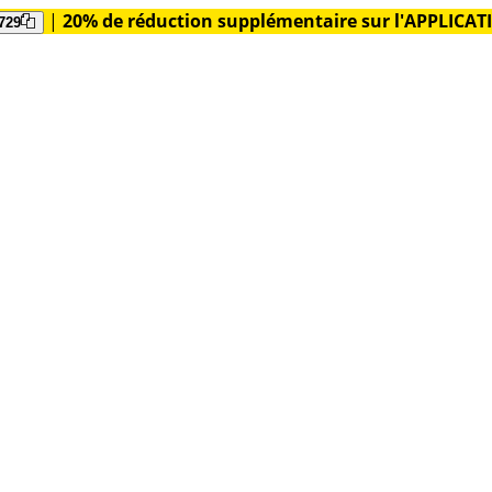
|
20% de réduction supplémentaire sur l'APPLICA
729