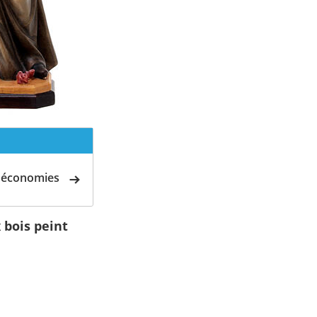
d'économies
 bois peint