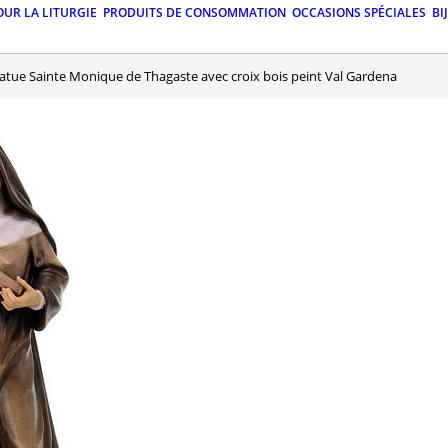
OUR LA LITURGIE
PRODUITS DE CONSOMMATION
OCCASIONS SPÉCIALES
BI
Statue Sainte Monique de Thagaste avec croix bois peint Val Gardena