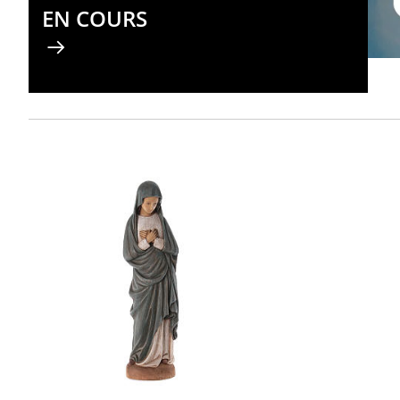
EN COURS