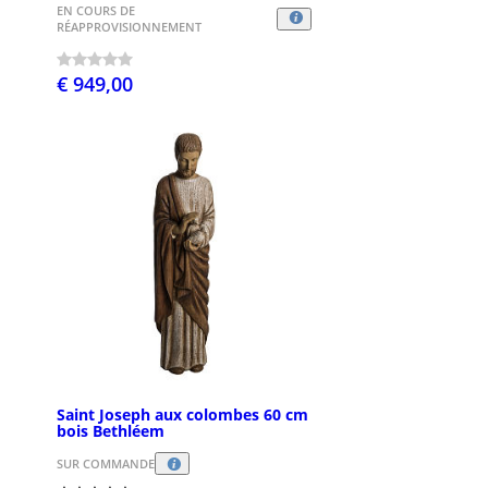
EN COURS DE
RÉAPPROVISIONNEMENT
€ 949,00
Saint Joseph aux colombes 60 cm
bois Bethléem
SUR COMMANDE