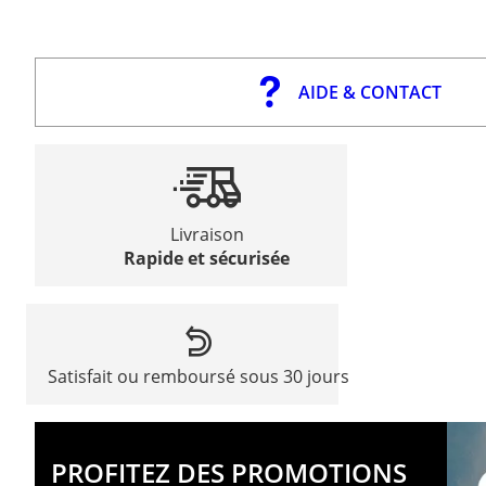
AIDE & CONTACT
Livraison
Rapide et sécurisée
Satisfait ou remboursé sous 30 jours
PROFITEZ DES PROMOTIONS