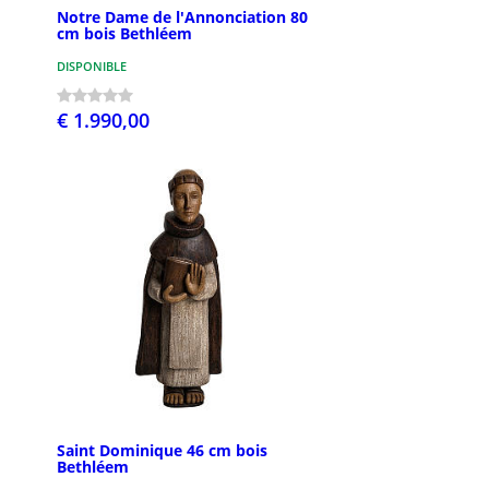
Notre Dame de l'Annonciation 80
cm bois Bethléem
DISPONIBLE
€ 1.990,00
Saint Dominique 46 cm bois
Bethléem