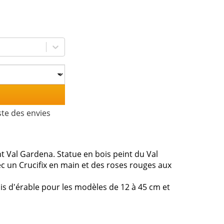
ste des envies
t Val Gardena. Statue en bois peint du Val
 un Crucifix en main et des roses rouges aux
ois d'érable pour les modèles de 12 à 45 cm et