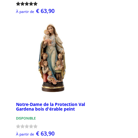
€ 63,90
À partir de
Notre-Dame de la Protection Val
Gardena bois d'érable peint
DISPONIBLE
€ 63,90
À partir de