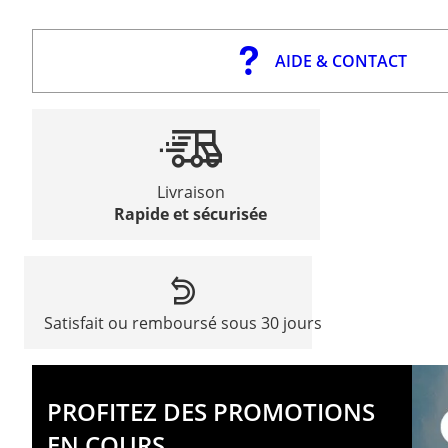
AIDE & CONTACT
Livraison
Rapide et sécurisée
Satisfait ou remboursé sous 30 jours
PROFITEZ DES PROMOTIONS
EN COURS