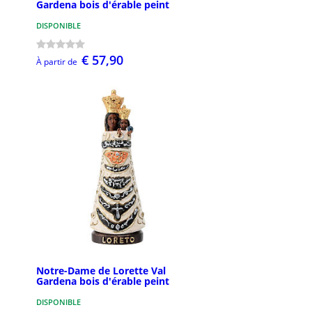
Gardena bois d'érable peint
DISPONIBLE
€ 57,90
À partir de
Notre-Dame de Lorette Val
Gardena bois d'érable peint
DISPONIBLE