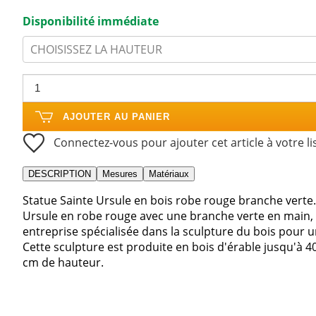
Disponibilité immédiate
CHOISISSEZ LA HAUTEUR
AJOUTER AU PANIER
Connectez-vous pour ajouter cet article à votre li
DESCRIPTION
Mesures
Matériaux
Statue Sainte Ursule en bois robe rouge branche verte.
Ursule en robe rouge avec une branche verte en main, r
entreprise spécialisée dans la sculpture du bois pour u
Cette sculpture est produite en bois d'érable jusqu'à 40 c
cm de hauteur.