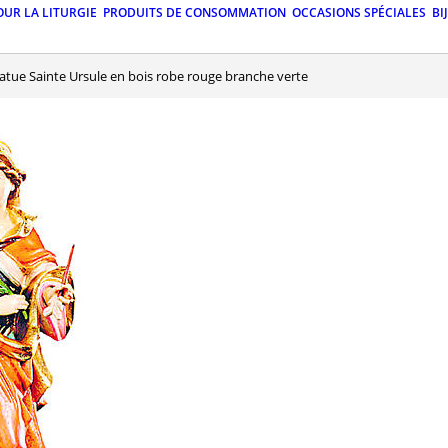
OUR LA LITURGIE
PRODUITS DE CONSOMMATION
OCCASIONS SPÉCIALES
BI
tatue Sainte Ursule en bois robe rouge branche verte