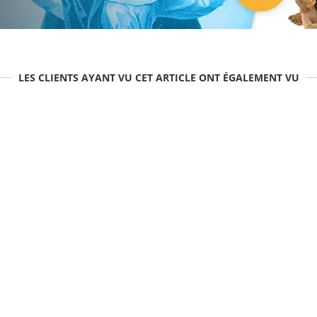
LES CLIENTS AYANT VU CET ARTICLE ONT ÉGALEMENT VU