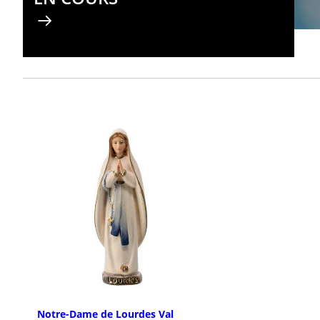
Notre-Dame de Lourdes Val