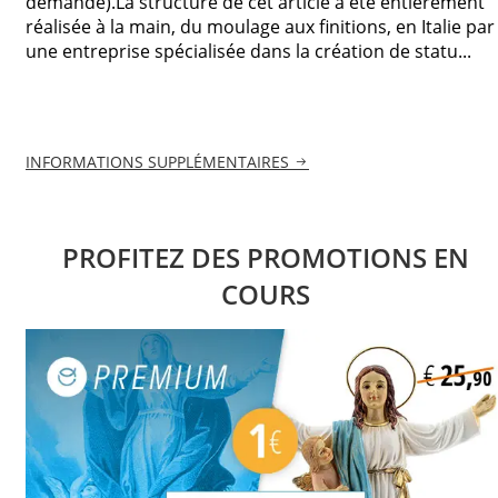
demande).La structure de cet article a été entièrement
réalisée à la main, du moulage aux finitions, en Italie par
une entreprise spécialisée dans la création de statu...
INFORMATIONS SUPPLÉMENTAIRES
PROFITEZ DES PROMOTIONS EN
COURS