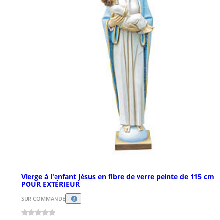
Vierge à l'enfant Jésus en fibre de verre peinte de 115 cm
POUR EXTÉRIEUR
SUR COMMANDE