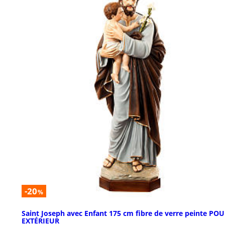
-20
%
Saint Joseph avec Enfant 175 cm fibre de verre peinte PO
EXTÉRIEUR