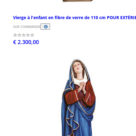
Vierge à l'enfant en fibre de verre de 110 cm POUR EXTÉR
SUR COMMANDE
€ 2.300,00