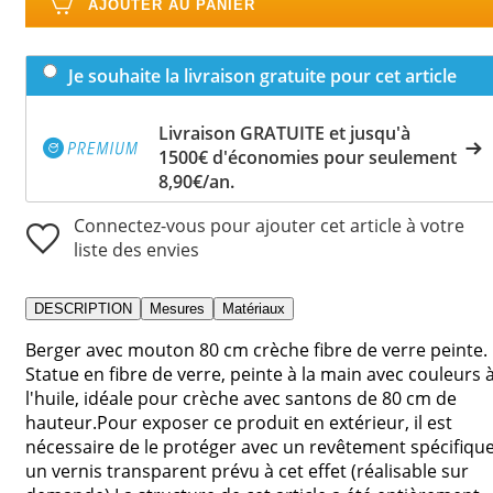
AJOUTER AU PANIER
Je souhaite la livraison gratuite pour cet article
Livraison GRATUITE et jusqu'à
1500€ d'économies pour seulement
8,90€/an.
Connectez-vous pour ajouter cet article à votre
liste des envies
DESCRIPTION
Mesures
Matériaux
Berger avec mouton 80 cm crèche fibre de verre peinte.
Statue en fibre de verre, peinte à la main avec couleurs 
l'huile, idéale pour crèche avec santons de 80 cm de
hauteur.Pour exposer ce produit en extérieur, il est
nécessaire de le protéger avec un revêtement spécifique
un vernis transparent prévu à cet effet (réalisable sur