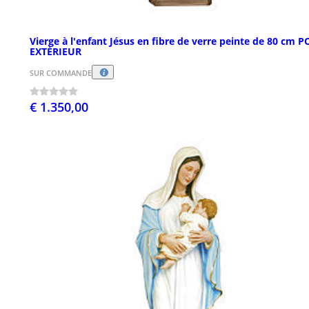
Vierge à l'enfant Jésus en fibre de verre peinte de 80 cm 
EXTÉRIEUR
SUR COMMANDE
€ 1.350,00