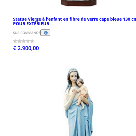
Statue Vierge à l'enfant en fibre de verre cape bleue 130 c
POUR EXTÉRIEUR
SUR COMMANDE
€ 2.900,00