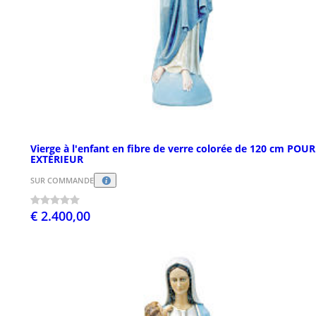
Vierge à l'enfant en fibre de verre colorée de 120 cm POUR
EXTÉRIEUR
SUR COMMANDE
€ 2.400,00