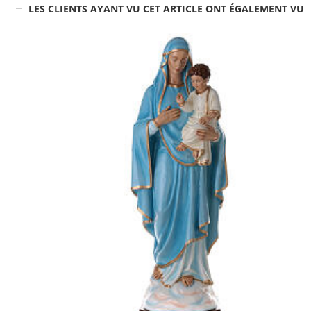
LES CLIENTS AYANT VU CET ARTICLE ONT ÉGALEMENT VU