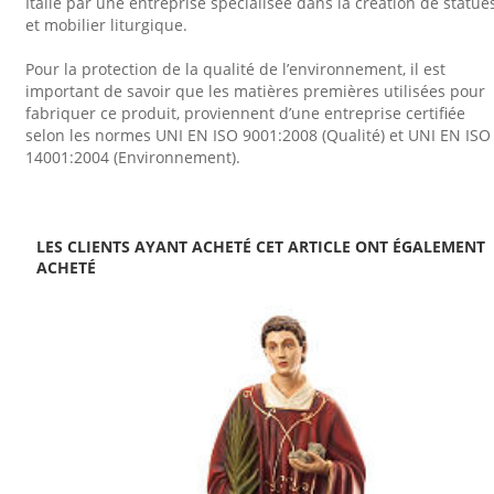
Italie par une entreprise spécialisée dans la création de statue
et mobilier liturgique.
Pour la protection de la qualité de l’environnement, il est
important de savoir que les matières premières utilisées pour
fabriquer ce produit, proviennent d’une entreprise certifiée
selon les normes UNI EN ISO 9001:2008 (Qualité) et UNI EN ISO
14001:2004 (Environnement).
LES CLIENTS AYANT ACHETÉ CET ARTICLE ONT ÉGALEMENT
ACHETÉ