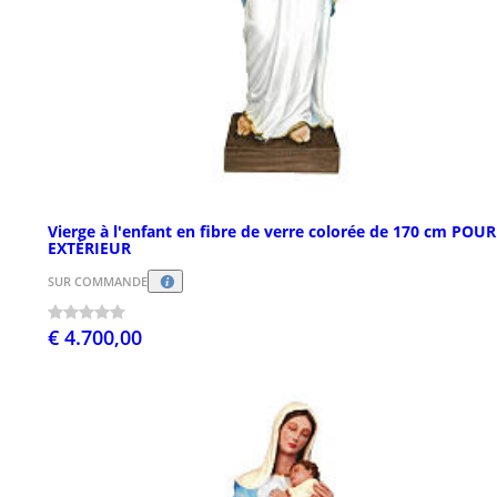
Vierge à l'enfant en fibre de verre colorée de 170 cm POUR
EXTÉRIEUR
SUR COMMANDE
€ 4.700,00