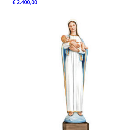
€ 2.400,00