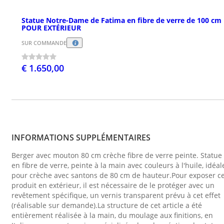
Statue Notre-Dame de Fatima en fibre de verre de 100 cm
POUR EXTÉRIEUR
SUR COMMANDE
€ 1.650,00
INFORMATIONS SUPPLÉMENTAIRES
Berger avec mouton 80 cm crèche fibre de verre peinte. Statue
en fibre de verre, peinte à la main avec couleurs à l'huile, idéal
pour crèche avec santons de 80 cm de hauteur.Pour exposer c
produit en extérieur, il est nécessaire de le protéger avec un
revêtement spécifique, un vernis transparent prévu à cet effet
(réalisable sur demande).La structure de cet article a été
entièrement réalisée à la main, du moulage aux finitions, en