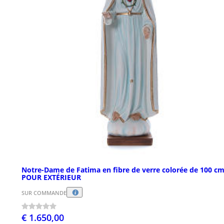
Notre-Dame de Fatima en fibre de verre colorée de 100 c
POUR EXTÉRIEUR
SUR COMMANDE
€ 1.650,00