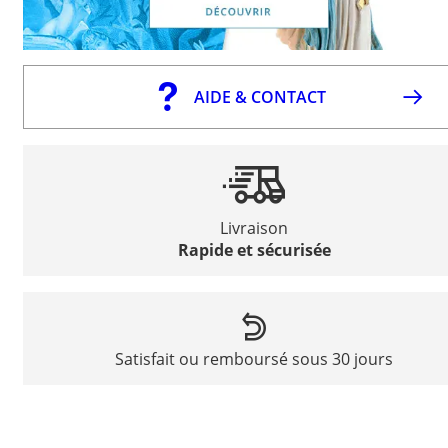
AIDE & CONTACT
Livraison
Rapide et sécurisée
Satisfait ou remboursé sous 30 jours