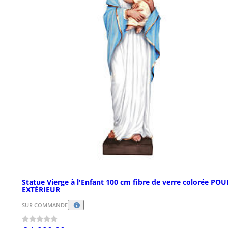
Statue Vierge à l'Enfant 100 cm fibre de verre colorée POU
EXTÉRIEUR
SUR COMMANDE