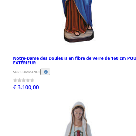
Notre-Dame des Douleurs en fibre de verre de 160 cm PO
EXTÉRIEUR
SUR COMMANDE
€ 3.100,00