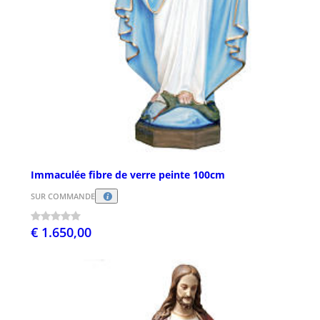
Immaculée fibre de verre peinte 100cm
SUR COMMANDE
€ 1.650,00