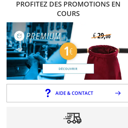
PROFITEZ DES PROMOTIONS EN
COURS
AIDE & CONTACT