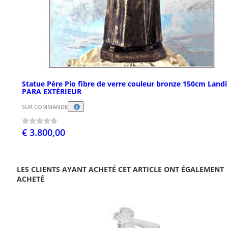
Statue Père Pio fibre de verre couleur bronze 150cm Landi
PARA EXTÉRIEUR
SUR COMMANDE
€ 3.800,00
LES CLIENTS AYANT ACHETÉ CET ARTICLE ONT ÉGALEMENT
ACHETÉ