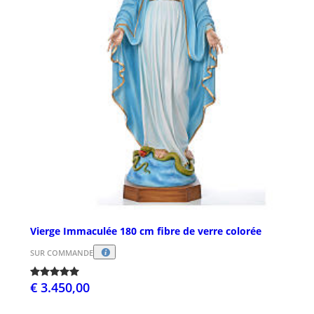
Vierge Immaculée 180 cm fibre de verre colorée
SUR COMMANDE
€ 3.450,00