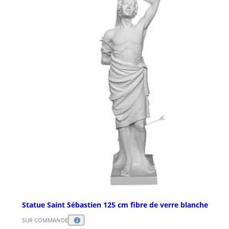
Statue Saint Sébastien 125 cm fibre de verre blanche
SUR COMMANDE