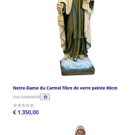
Notre-Dame du Carmel fibre de verre peinte 80cm
SUR COMMANDE
€ 1.350,00