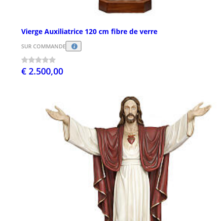
Vierge Auxiliatrice 120 cm fibre de verre
SUR COMMANDE
€ 2.500,00