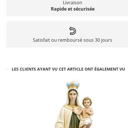
Livraison
Rapide et sécurisée
Satisfait ou remboursé sous 30 jours
LES CLIENTS AYANT VU CET ARTICLE ONT ÉGALEMENT VU