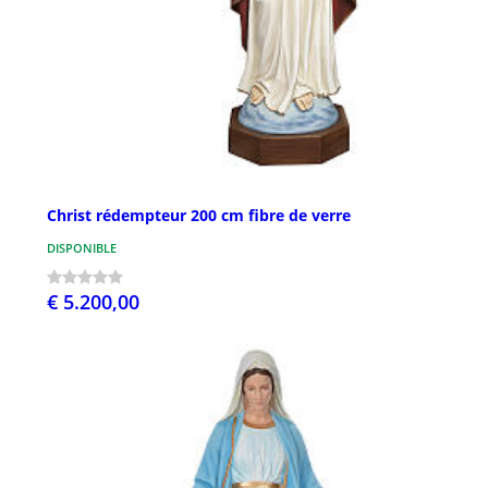
Christ rédempteur 200 cm fibre de verre
DISPONIBLE
€ 5.200,00