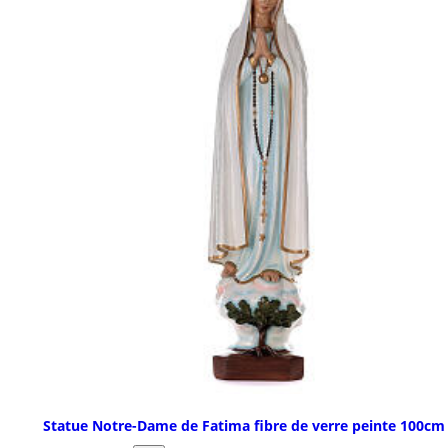
Statue Notre-Dame de Fatima fibre de verre peinte 100cm