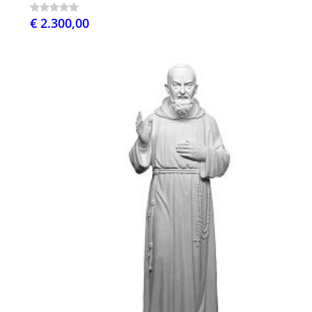
€ 2.300,00