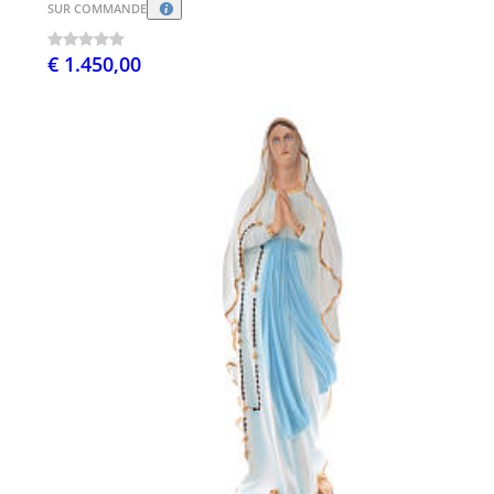
SUR COMMANDE
€ 1.450,00