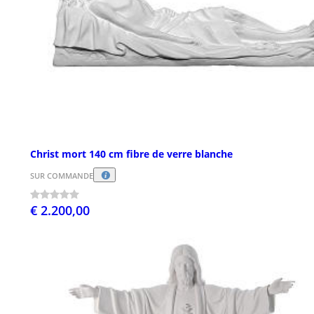
Christ mort 140 cm fibre de verre blanche
SUR COMMANDE
€ 2.200,00