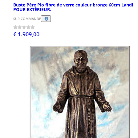
Buste Père Pio fibre de verre couleur bronze 60cm Landi
POUR EXTÉRIEUR.
SUR COMMANDE
€ 1.909,00