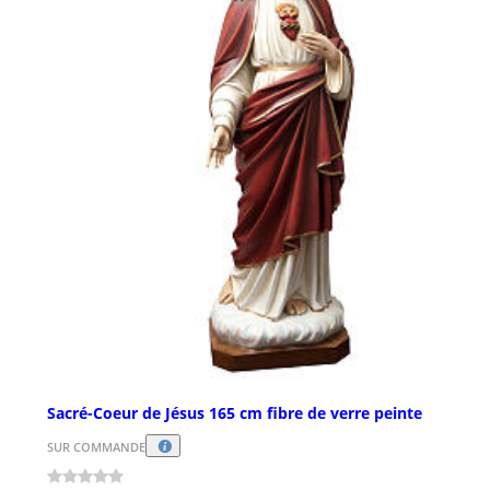
Sacré-Coeur de Jésus 165 cm fibre de verre peinte
SUR COMMANDE