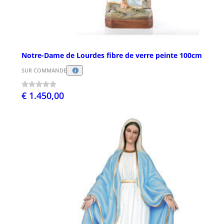
Notre-Dame de Lourdes fibre de verre peinte 100cm
SUR COMMANDE
€ 1.450,00