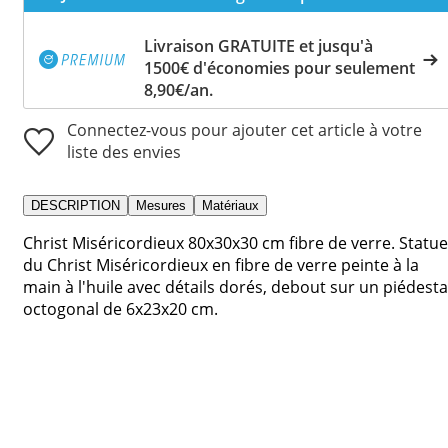
Livraison GRATUITE et jusqu'à
1500€ d'économies pour seulement
8,90€/an.
Connectez-vous pour ajouter cet article à votre
liste des envies
DESCRIPTION
Mesures
Matériaux
Christ Miséricordieux 80x30x30 cm fibre de verre. Statue
du Christ Miséricordieux en fibre de verre peinte à la
main à l'huile avec détails dorés, debout sur un piédesta
octogonal de 6x23x20 cm.