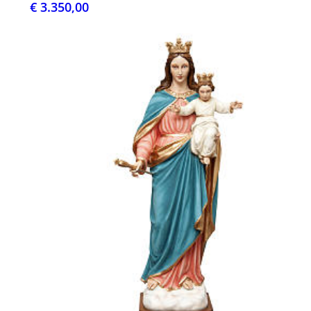
€ 3.350,00