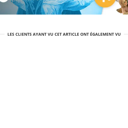
LES CLIENTS AYANT VU CET ARTICLE ONT ÉGALEMENT VU