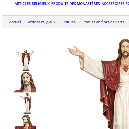
ARTICLES RELIGIEUX
PRODUITS DES MONASTÈRES
ACCESSOIRES P
Accueil
Articles religieux
Statues
Statues en fibre de verre