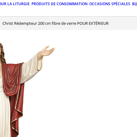
OUR LA LITURGIE
PRODUITS DE CONSOMMATION
OCCASIONS SPÉCIALES
BI
Christ Rédempteur 200 cm fibre de verre POUR EXTÉRIEUR