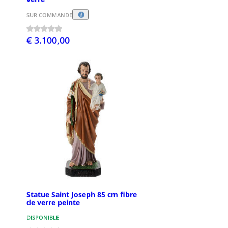
SUR COMMANDE
€ 3.100,00
Statue Saint Joseph 85 cm fibre
de verre peinte
DISPONIBLE