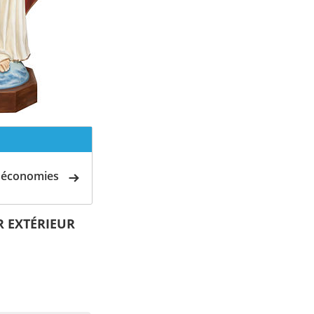
d'économies
UR EXTÉRIEUR