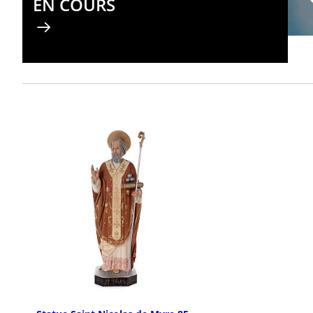
EN COURS