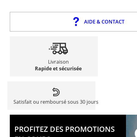
AIDE & CONTACT
Livraison
Rapide et sécurisée
Satisfait ou remboursé sous 30 jours
PROFITEZ DES PROMOTIONS