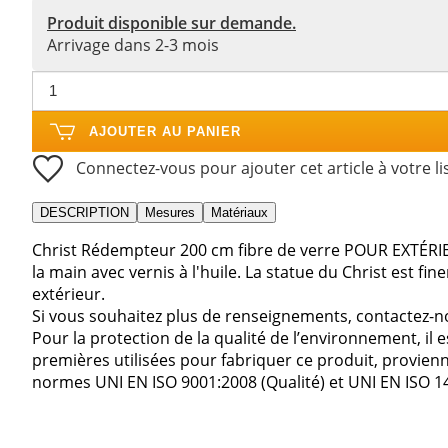
Produit disponible sur demande.
Arrivage dans 2-3 mois
AJOUTER AU PANIER
Connectez-vous pour ajouter cet article à votre li
DESCRIPTION
Mesures
Matériaux
Christ Rédempteur 200 cm fibre de verre POUR EXTÉRIEU
la main avec vernis à l'huile. La statue du Christ est fi
extérieur.
Si vous souhaitez plus de renseignements, contactez-n
Pour la protection de la qualité de l’environnement, il 
premières utilisées pour fabriquer ce produit, provienn
normes UNI EN ISO 9001:2008 (Qualité) et UNI EN ISO 