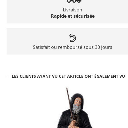
Livraison
Rapide et sécurisée
Satisfait ou remboursé sous 30 jours
LES CLIENTS AYANT VU CET ARTICLE ONT ÉGALEMENT VU