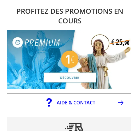
PROFITEZ DES PROMOTIONS EN
COURS
AIDE & CONTACT