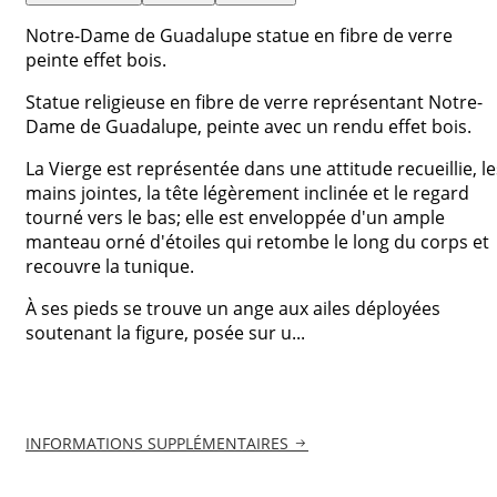
Notre-Dame de Guadalupe statue en fibre de verre
peinte effet bois.
Statue religieuse en fibre de verre représentant Notre-
Dame de Guadalupe, peinte avec un rendu effet bois.
La Vierge est représentée dans une attitude recueillie, le
mains jointes, la tête légèrement inclinée et le regard
tourné vers le bas; elle est enveloppée d'un ample
manteau orné d'étoiles qui retombe le long du corps et
recouvre la tunique.
À ses pieds se trouve un ange aux ailes déployées
soutenant la figure, posée sur u...
INFORMATIONS SUPPLÉMENTAIRES