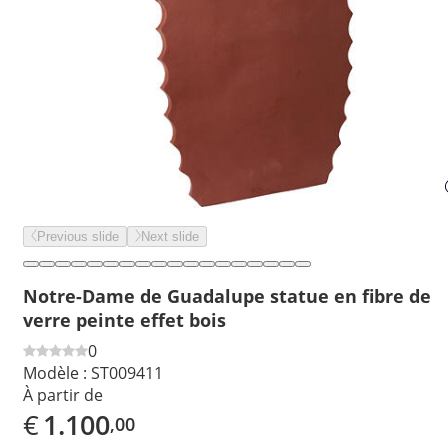
Previous slide
Next slide
Notre-Dame de Guadalupe statue en fibre de
verre peinte effet bois
0
Modèle :
ST009411
À partir de
€
1.100
,00