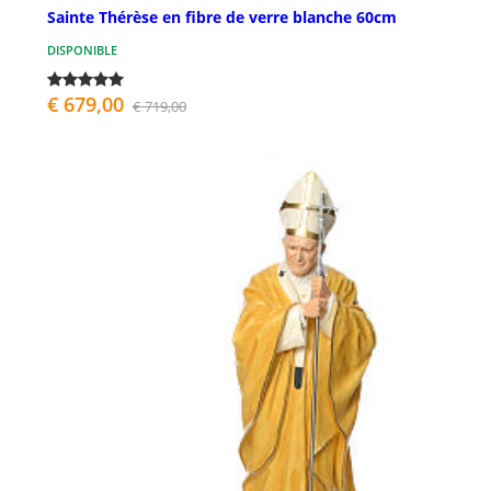
Sainte Thérèse en fibre de verre blanche 60cm
DISPONIBLE
€ 679,00
€ 719,00