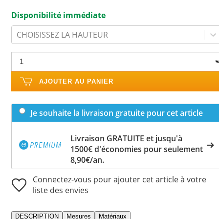
Disponibilité immédiate
CHOISISSEZ LA HAUTEUR
AJOUTER AU PANIER
Je souhaite la livraison gratuite pour cet article
Livraison GRATUITE et jusqu'à
1500€ d'économies pour seulement
8,90€/an.
Connectez-vous pour ajouter cet article à votre
liste des envies
DESCRIPTION
Mesures
Matériaux