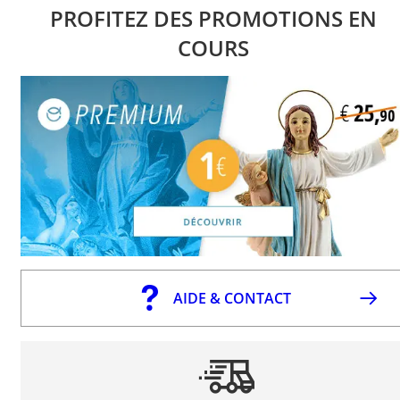
PROFITEZ DES PROMOTIONS EN
COURS
AIDE & CONTACT