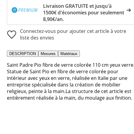
Livraison GRATUITE et jusqu'à
1500€ d'économies pour seulement
8,90€/an.
Connectez-vous pour ajouter cet article à votre
liste des envies
DESCRIPTION
Mesures
Matériaux
Saint Padre Pio fibre de verre colorée 110 cm yeux verre
Statue de Saint Pio en fibre de verre colorée pour
intérieur avec yeux en verre, réalisée en Italie par une
entreprise spécialisée dans la création de mobilier
religieux, peinte à la main.La structure de cet article est
entièrement réalisée à la main, du moulage aux finition.