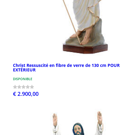
Christ Ressuscité en fibre de verre de 130 cm POUR
EXTÉRIEUR
DISPONIBLE
€ 2.900,00