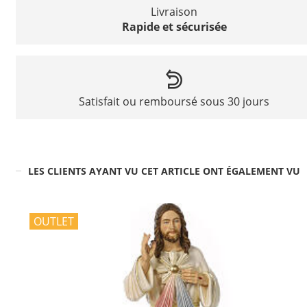
Livraison
Rapide et sécurisée
Satisfait ou remboursé sous 30 jours
LES CLIENTS AYANT VU CET ARTICLE ONT ÉGALEMENT VU
OUTLET