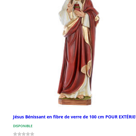
Jésus Bénissant en fibre de verre de 100 cm POUR EXTÉRI
DISPONIBLE