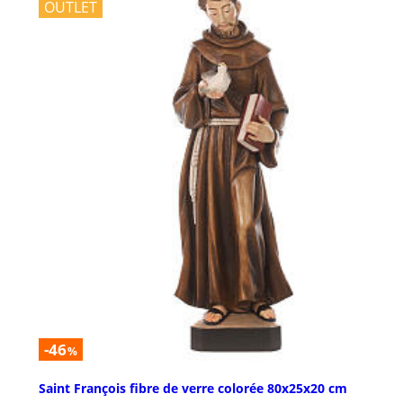
OUTLET
-46
%
Saint François fibre de verre colorée 80x25x20 cm