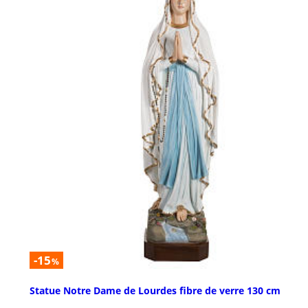
-15
%
Statue Notre Dame de Lourdes fibre de verre 130 cm