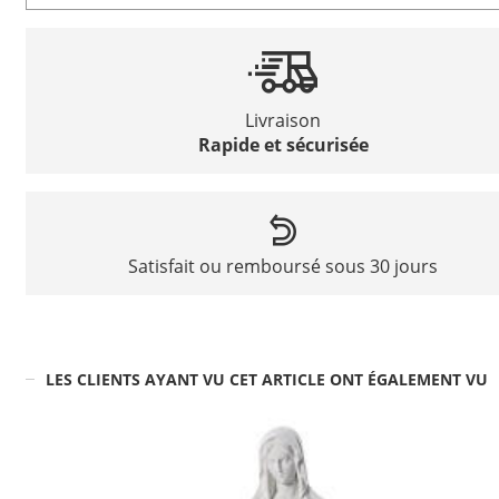
Livraison
Rapide et sécurisée
Satisfait ou remboursé sous 30 jours
LES CLIENTS AYANT VU CET ARTICLE ONT ÉGALEMENT VU