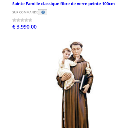
Sainte Famille classique fibre de verre peinte 100cm
SUR COMMANDE
€ 3.990,00