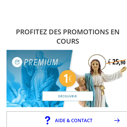
PROFITEZ DES PROMOTIONS EN
COURS
AIDE & CONTACT