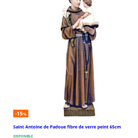
-15
%
Saint Antoine de Padoue fibre de verre peint 65cm
DISPONIBLE