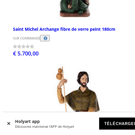
Saint Michel Archange fibre de verre peint 180cm
SUR COMMANDE
€ 5.700,00
Holyart app
TÉLÉCHARGE
Découvrez maintenat l'APP de Holyart