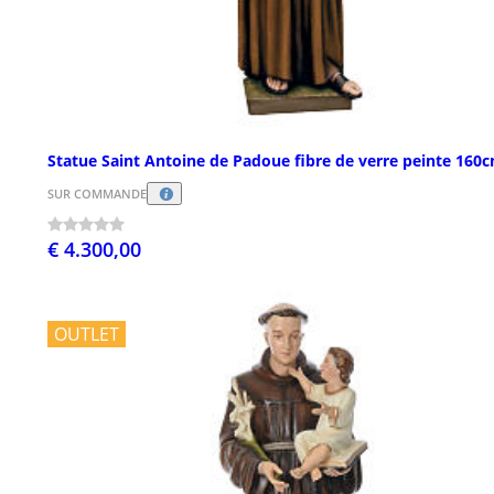
Statue Saint Antoine de Padoue fibre de verre peinte 160
SUR COMMANDE
€ 4.300,00
OUTLET