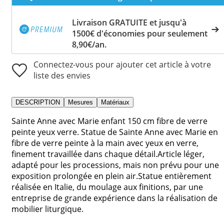
Livraison GRATUITE et jusqu'à
1500€ d'économies pour seulement
8,90€/an.
Connectez-vous pour ajouter cet article à votre
liste des envies
DESCRIPTION
Mesures
Matériaux
Sainte Anne avec Marie enfant 150 cm fibre de verre
peinte yeux verre. Statue de Sainte Anne avec Marie en
fibre de verre peinte à la main avec yeux en verre,
finement travaillée dans chaque détail.Article léger,
adapté pour les processions, mais non prévu pour une
exposition prolongée en plein air.Statue entièrement
réalisée en Italie, du moulage aux finitions, par une
entreprise de grande expérience dans la réalisation de
mobilier liturgique.