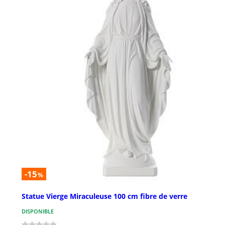
-15
%
Statue Vierge Miraculeuse 100 cm fibre de verre
DISPONIBLE