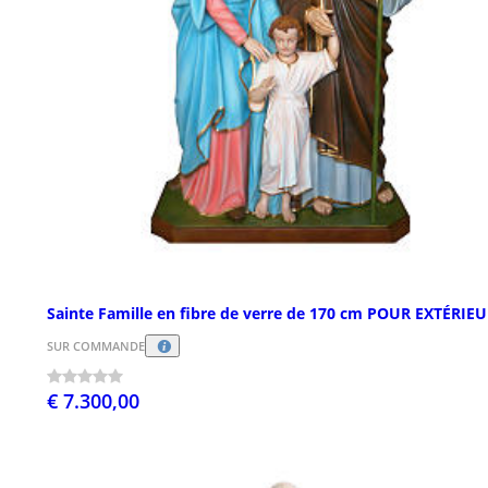
Sainte Famille en fibre de verre de 170 cm POUR EXTÉRIE
SUR COMMANDE
€ 7.300,00