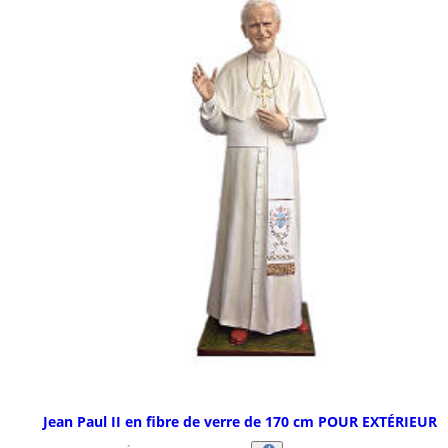
Jean Paul II en fibre de verre de 170 cm POUR EXTÉRIEUR