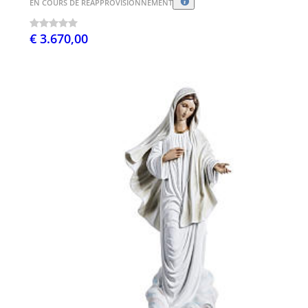
EN COURS DE RÉAPPROVISIONNEMENT
€ 3.670,00