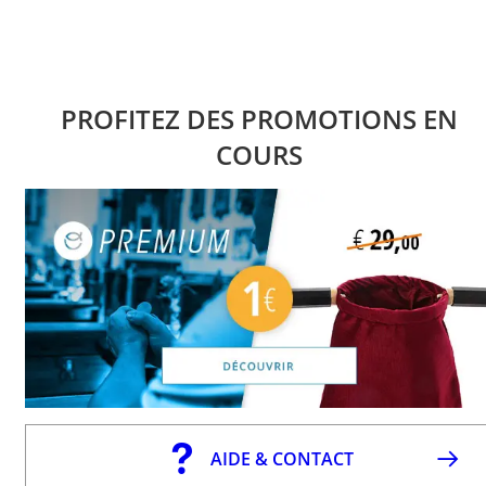
PROFITEZ DES PROMOTIONS EN
COURS
AIDE & CONTACT