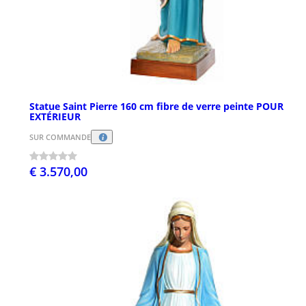
Statue Saint Pierre 160 cm fibre de verre peinte POUR
EXTÉRIEUR
SUR COMMANDE
€ 3.570,00