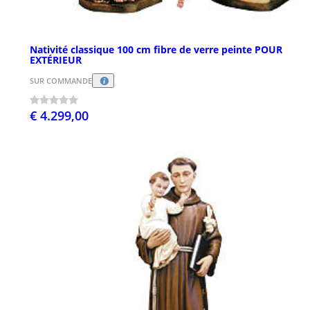
Nativité classique 100 cm fibre de verre peinte POUR
EXTÉRIEUR
SUR COMMANDE
€ 4.299,00