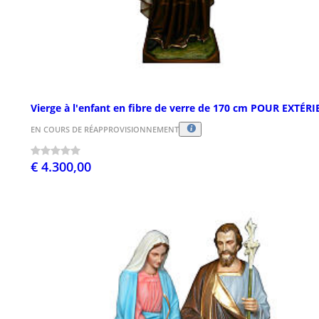
Vierge à l'enfant en fibre de verre de 170 cm POUR EXTÉR
EN COURS DE RÉAPPROVISIONNEMENT
€ 4.300,00