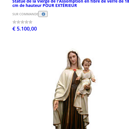
Statue de la Vierge de l'Assomption en fibre de verre de 1
cm de hauteur POUR EXTÉRIEUR
SUR COMMANDE
€ 5.100,00