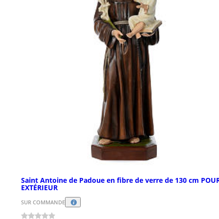
Saint Antoine de Padoue en fibre de verre de 130 cm POU
EXTÉRIEUR
SUR COMMANDE