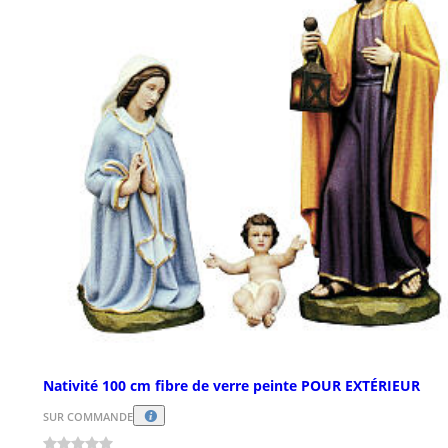
Nativité 100 cm fibre de verre peinte POUR EXTÉRIEUR
SUR COMMANDE