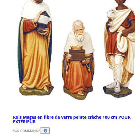
Rois Mages en fibre de verre peinte crèche 100 cm POUR
EXTÉRIEUR
SUR COMMANDE