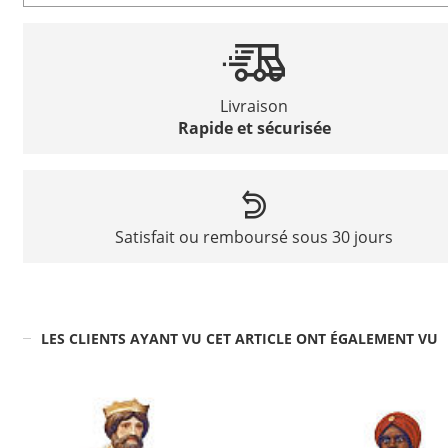
Livraison
Rapide et sécurisée
Satisfait ou remboursé sous 30 jours
LES CLIENTS AYANT VU CET ARTICLE ONT ÉGALEMENT VU