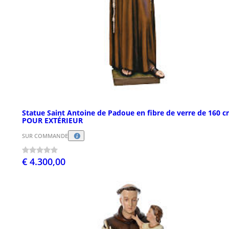
Statue Saint Antoine de Padoue en fibre de verre de 160 
POUR EXTÉRIEUR
SUR COMMANDE
€ 4.300,00