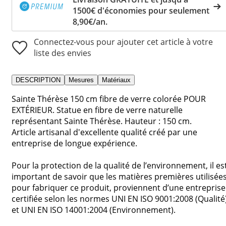
1500€ d'économies pour seulement
8,90€/an.
Connectez-vous pour ajouter cet article à votre
liste des envies
DESCRIPTION
Mesures
Matériaux
Sainte Thérèse 150 cm fibre de verre colorée POUR
EXTÉRIEUR. Statue en fibre de verre naturelle
représentant Sainte Thérèse. Hauteur : 150 cm.
Article artisanal d'excellente qualité créé par une
entreprise de longue expérience.
Pour la protection de la qualité de l’environnement, il es
important de savoir que les matières premières utilisée
pour fabriquer ce produit, proviennent d’une entreprise
certifiée selon les normes UNI EN ISO 9001:2008 (Qualité
et UNI EN ISO 14001:2004 (Environnement).