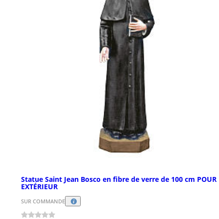
Statue Saint Jean Bosco en fibre de verre de 100 cm POUR
EXTÉRIEUR
SUR COMMANDE