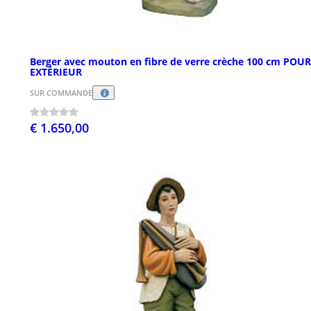
Berger avec mouton en fibre de verre crèche 100 cm POUR
EXTÉRIEUR
SUR COMMANDE
€ 1.650,00