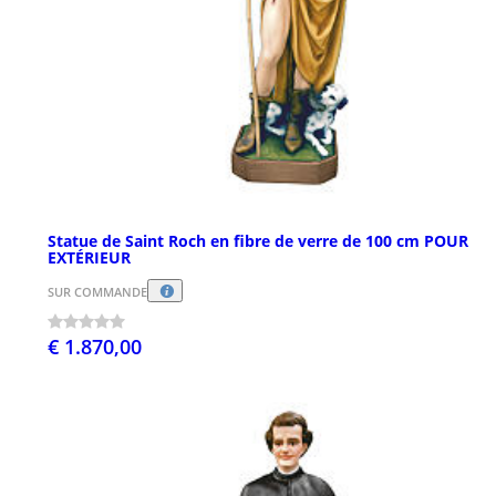
Statue de Saint Roch en fibre de verre de 100 cm POUR
EXTÉRIEUR
SUR COMMANDE
€ 1.870,00