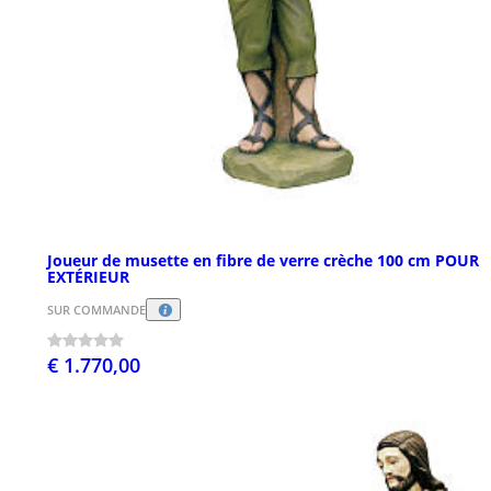
Joueur de musette en fibre de verre crèche 100 cm POUR
EXTÉRIEUR
SUR COMMANDE
€ 1.770,00