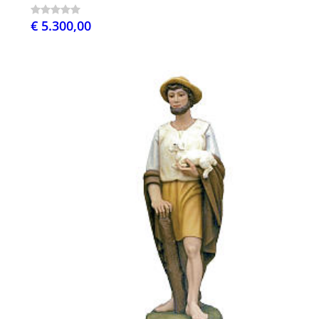
€ 5.300,00