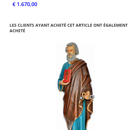
€ 1.670,00
LES CLIENTS AYANT ACHETÉ CET ARTICLE ONT ÉGALEMENT
ACHETÉ