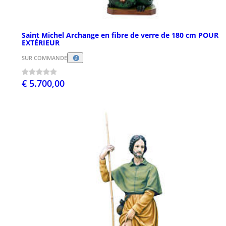
Saint Michel Archange en fibre de verre de 180 cm POUR
EXTÉRIEUR
SUR COMMANDE
€ 5.700,00