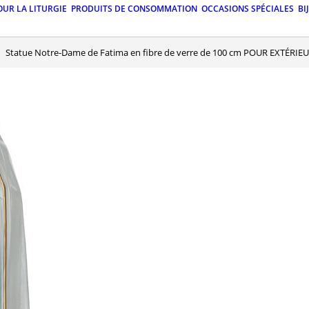
OUR LA LITURGIE
PRODUITS DE CONSOMMATION
OCCASIONS SPÉCIALES
BI
Statue Notre-Dame de Fatima en fibre de verre de 100 cm POUR EXTÉRIE