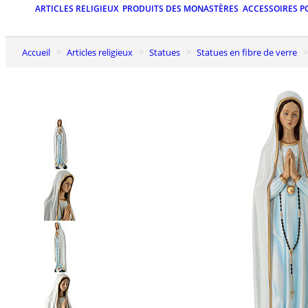
ARTICLES RELIGIEUX
PRODUITS DES MONASTÈRES
ACCESSOIRES P
Accueil
Articles religieux
Statues
Statues en fibre de verre