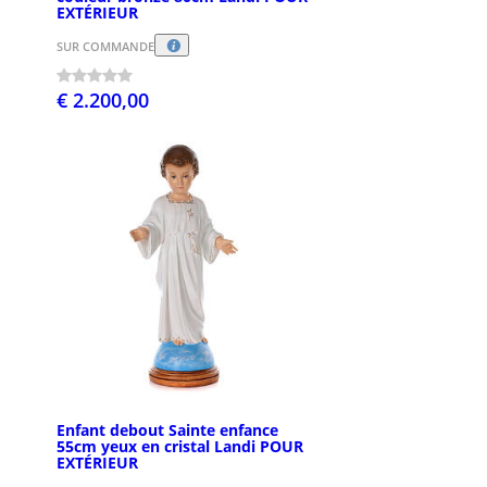
EXTÉRIEUR
SUR COMMANDE
€ 2.200,00
Enfant debout Sainte enfance
55cm yeux en cristal Landi POUR
EXTÉRIEUR