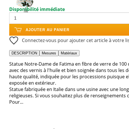
Disponibilité immédiate
AJOUTER AU PANIER
Connectez-vous pour ajouter cet article à votre li
DESCRIPTION
Mesures
Matériaux
Statue Notre-Dame de Fatima en fibre de verre de 100
avec des vernis à l'huile et bien soignée dans tous les
haute qualité, indiquée pour les processions puisque el
exposée en extérieur.
Statue fabriquée en Italie dans une usine avec une lon
religieuses. Si vous souhaitez plus de renseignements 
Pour...