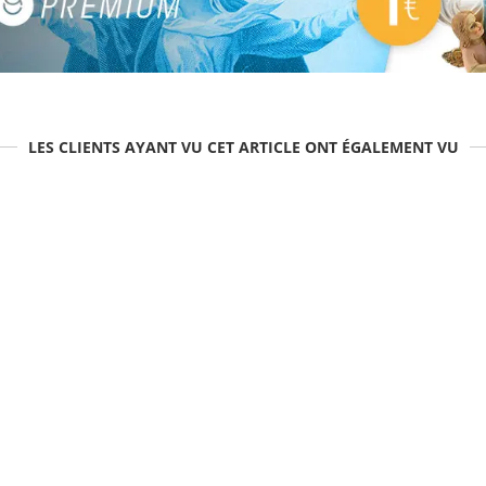
LES CLIENTS AYANT VU CET ARTICLE ONT ÉGALEMENT VU