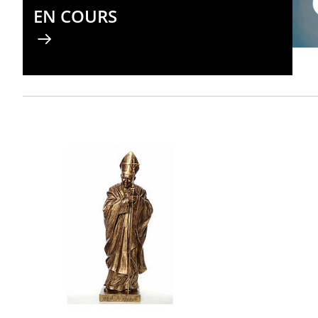
EN COURS