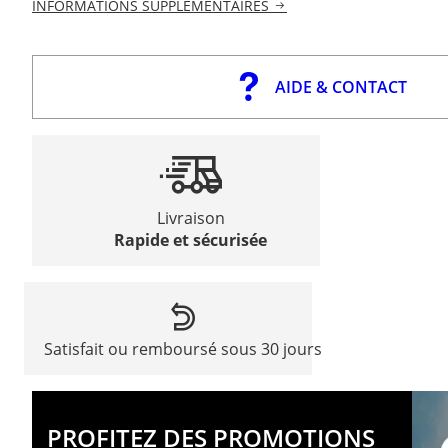
INFORMATIONS SUPPLÉMENTAIRES
AIDE & CONTACT
Livraison
Rapide et sécurisée
Satisfait ou remboursé sous 30 jours
PROFITEZ DES PROMOTIONS