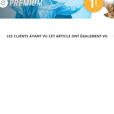
LES CLIENTS AYANT VU CET ARTICLE ONT ÉGALEMENT VU