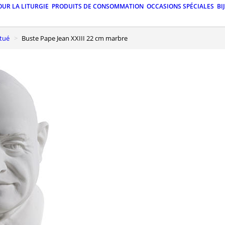
OUR LA LITURGIE
PRODUITS DE CONSOMMATION
OCCASIONS SPÉCIALES
BI
itué
Buste Pape Jean XXIII 22 cm marbre