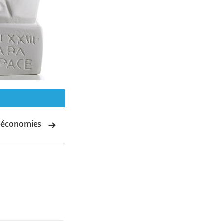
d'économies