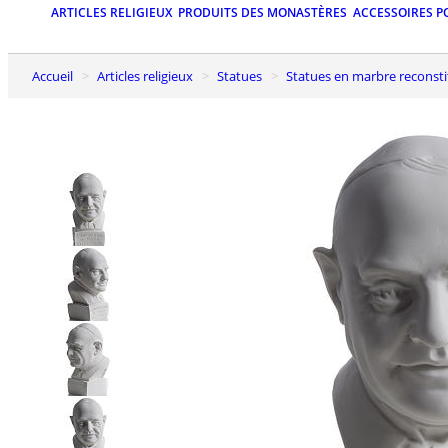
ARTICLES RELIGIEUX
PRODUITS DES MONASTÈRES
ACCESSOIRES P
Accueil
Articles religieux
Statues
Statues en marbre reconst