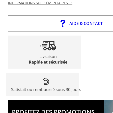
INFORMATIONS SUPPLÉMENTAIRES
AIDE & CONTACT
Livraison
Rapide et sécurisée
Satisfait ou remboursé sous 30 jours
PROFITEZ DES PROMOTIONS