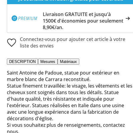
Livraison GRATUITE et jusqu'à
1500€ d'économies pour seulement
8,90€/an.
Connectez-vous pour ajouter cet article à votre
liste des envies
DESCRIPTION
Mesures
Matériaux
Saint Antoine de Padoue, statue pour extérieur en
marbre blanc de Carrara reconstitué.
Statue finement travaillée: le visage, les vêtements et les
cheveux sont soignés dans tous les détails. Statue
d'haute qualité, très résistante et indiquée pour
l'extérieur. Statues réalisées en Italie dans une usine
avec une longue expérience dans la fabrication de
décorations d'église.
Si vous souhaitez plus de renseignements, contactez
nous.