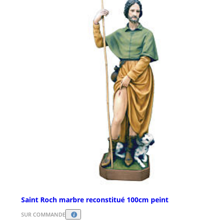
Saint Roch marbre reconstitué 100cm peint
SUR COMMANDE