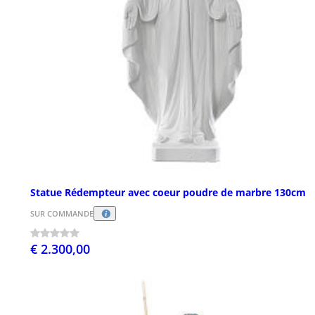
Statue Rédempteur avec coeur poudre de marbre 130cm
SUR COMMANDE
€ 2.300,00