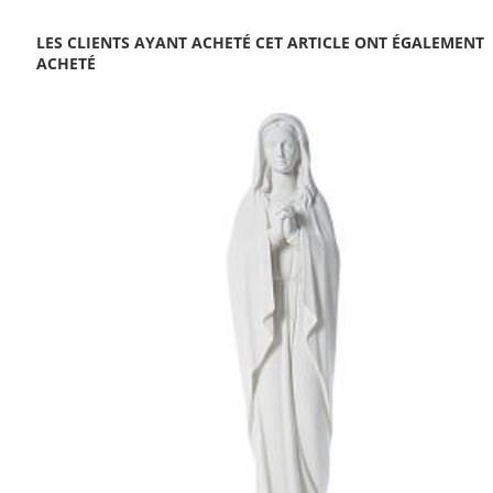
LES CLIENTS AYANT ACHETÉ CET ARTICLE ONT ÉGALEMENT
ACHETÉ