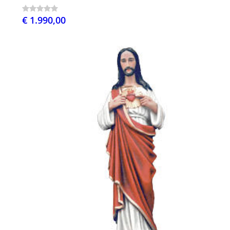
€ 1.990,00