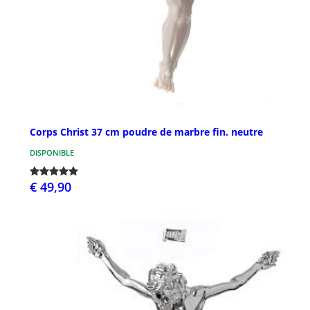
Corps Christ 37 cm poudre de marbre fin. neutre
DISPONIBLE
€ 49,90