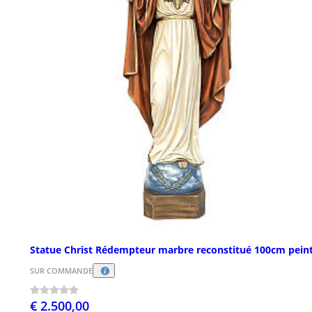
Statue Christ Rédempteur marbre reconstitué 100cm pein
SUR COMMANDE
€ 2.500,00