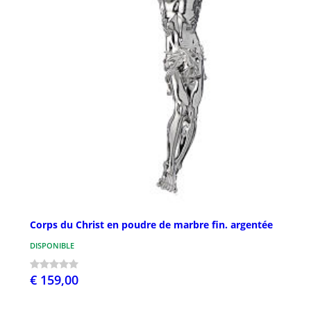
Corps du Christ en poudre de marbre fin. argentée
DISPONIBLE
€ 159,00