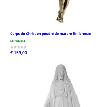
Corps du Christ en poudre de marbre fin. bronze
DISPONIBLE
€ 159,00