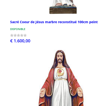
Sacré Coeur de Jésus marbre reconstitué 100cm peint
DISPONIBLE
€ 1.600,00