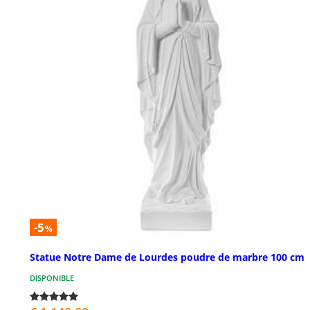
-5
%
Statue Notre Dame de Lourdes poudre de marbre 100 cm
DISPONIBLE