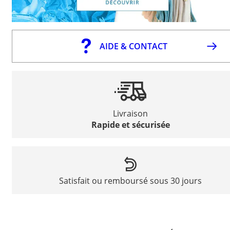
AIDE & CONTACT
Livraison
Rapide et sécurisée
Satisfait ou remboursé sous 30 jours