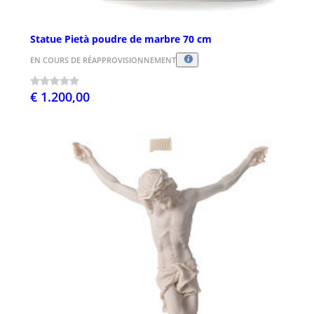
Statue Pietà poudre de marbre 70 cm
EN COURS DE RÉAPPROVISIONNEMENT
€ 1.200,00