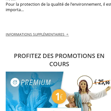
Pour la protection de la qualité de l’environnement, il es
importa...
INFORMATIONS SUPPLÉMENTAIRES
PROFITEZ DES PROMOTIONS EN
COURS