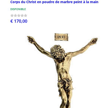
Corps du Christ en poudre de marbre peint à la main
DISPONIBLE
€ 170,00