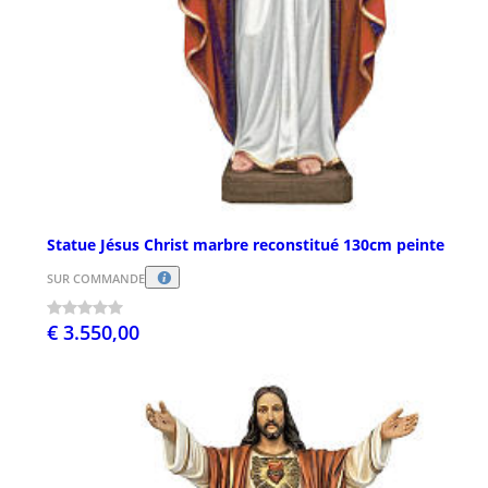
Statue Jésus Christ marbre reconstitué 130cm peinte
SUR COMMANDE
€ 3.550,00