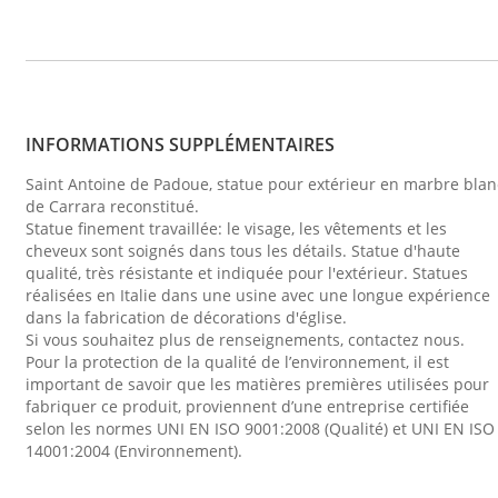
INFORMATIONS SUPPLÉMENTAIRES
Saint Antoine de Padoue, statue pour extérieur en marbre blan
de Carrara reconstitué.
Statue finement travaillée: le visage, les vêtements et les
cheveux sont soignés dans tous les détails. Statue d'haute
qualité, très résistante et indiquée pour l'extérieur. Statues
réalisées en Italie dans une usine avec une longue expérience
dans la fabrication de décorations d'église.
Si vous souhaitez plus de renseignements, contactez nous.
Pour la protection de la qualité de l’environnement, il est
important de savoir que les matières premières utilisées pour
fabriquer ce produit, proviennent d’une entreprise certifiée
selon les normes UNI EN ISO 9001:2008 (Qualité) et UNI EN ISO
14001:2004 (Environnement).