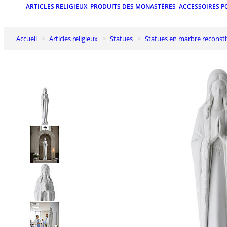
ARTICLES RELIGIEUX
PRODUITS DES MONASTÈRES
ACCESSOIRES P
Accueil
Articles religieux
Statues
Statues en marbre reconst