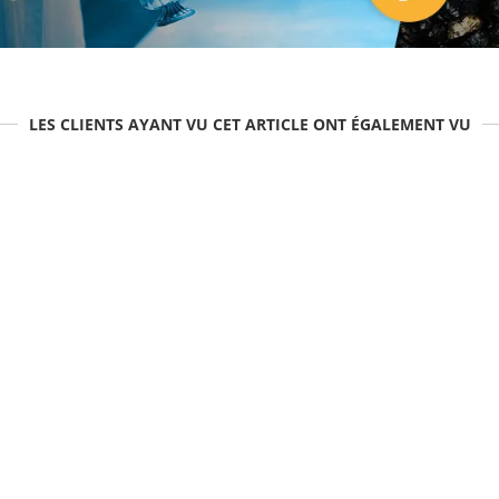
LES CLIENTS AYANT VU CET ARTICLE ONT ÉGALEMENT VU