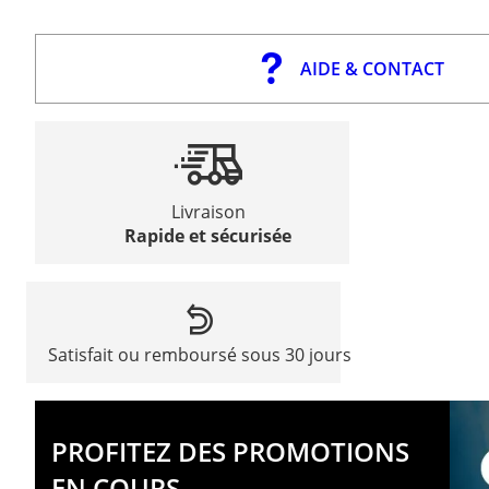
AIDE & CONTACT
Livraison
Rapide et sécurisée
Satisfait ou remboursé sous 30 jours
PROFITEZ DES PROMOTIONS
EN COURS