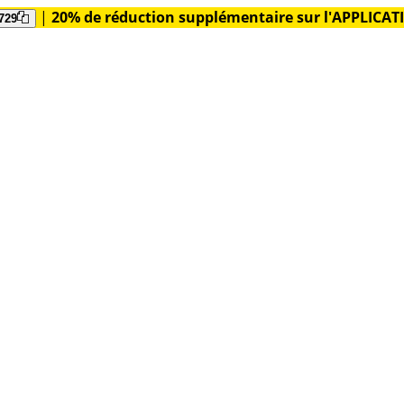
|
20% de réduction supplémentaire sur l'APPLICA
729