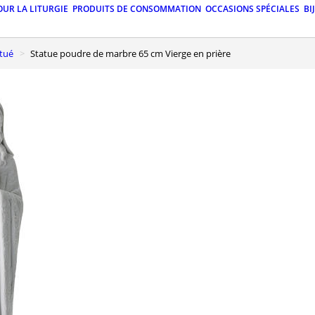
OUR LA LITURGIE
PRODUITS DE CONSOMMATION
OCCASIONS SPÉCIALES
BI
itué
Statue poudre de marbre 65 cm Vierge en prière