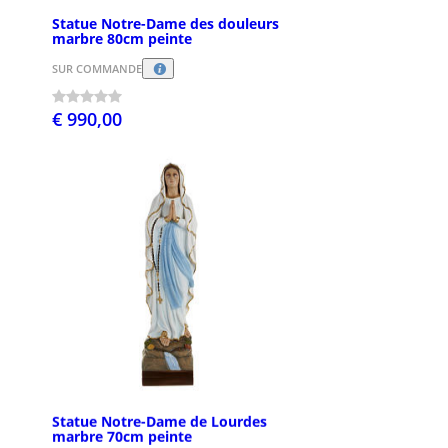
Statue Notre-Dame des douleurs
marbre 80cm peinte
SUR COMMANDE
€ 990,00
Statue Notre-Dame de Lourdes
marbre 70cm peinte