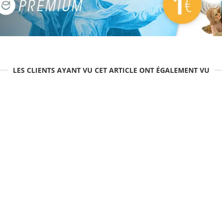
LES CLIENTS AYANT VU CET ARTICLE ONT ÉGALEMENT VU