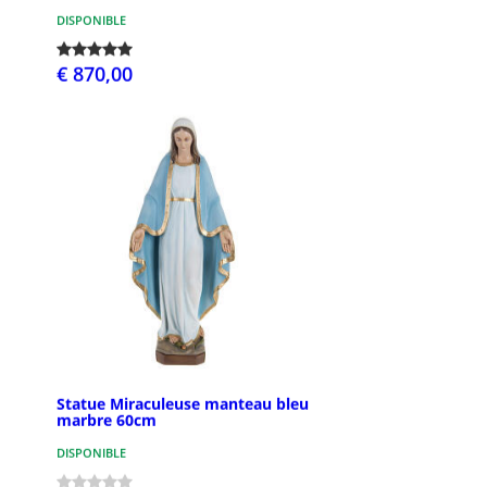
DISPONIBLE
€ 870,00
Statue Miraculeuse manteau bleu
marbre 60cm
DISPONIBLE