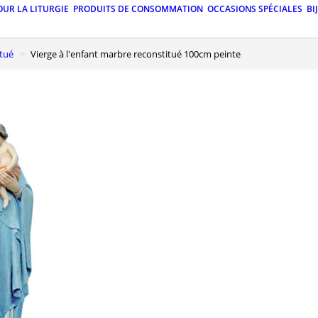
OUR LA LITURGIE
PRODUITS DE CONSOMMATION
OCCASIONS SPÉCIALES
BI
itué
Vierge à l'enfant marbre reconstitué 100cm peinte