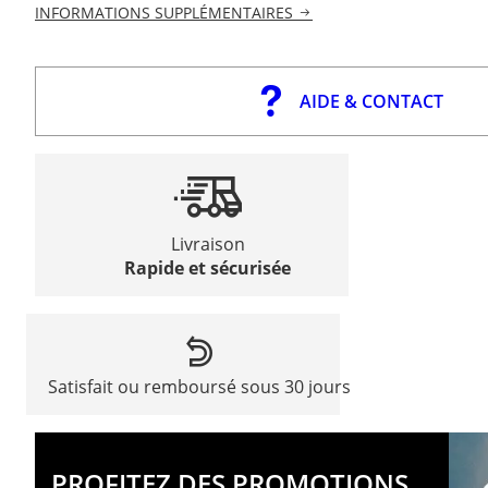
INFORMATIONS SUPPLÉMENTAIRES
AIDE & CONTACT
Livraison
Rapide et sécurisée
Satisfait ou remboursé sous 30 jours
PROFITEZ DES PROMOTIONS