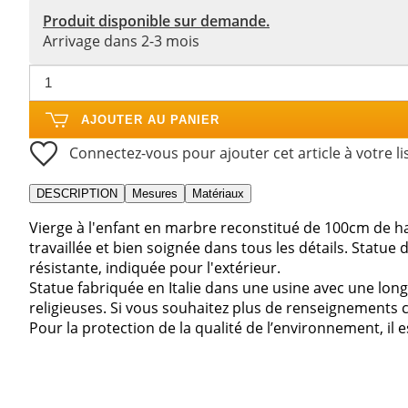
Produit disponible sur demande.
Arrivage dans 2-3 mois
AJOUTER AU PANIER
Connectez-vous pour ajouter cet article à votre li
DESCRIPTION
Mesures
Matériaux
Vierge à l'enfant en marbre reconstitué de 100cm de ha
travaillée et bien soignée dans tous les détails. Statue d
résistante, indiquée pour l'extérieur.
Statue fabriquée en Italie dans une usine avec une lon
religieuses. Si vous souhaitez plus de renseignements 
Pour la protection de la qualité de l’environnement, il e