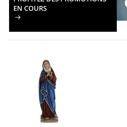
EN COURS