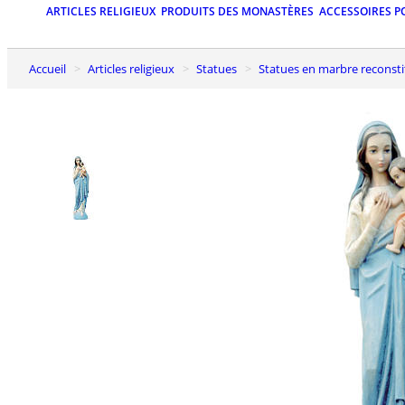
ARTICLES RELIGIEUX
PRODUITS DES MONASTÈRES
ACCESSOIRES P
Accueil
Articles religieux
Statues
Statues en marbre reconst