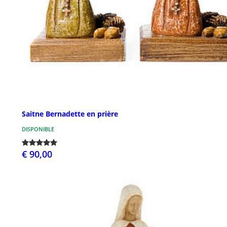
Saitne Bernadette en prière
DISPONIBLE
€ 90,00