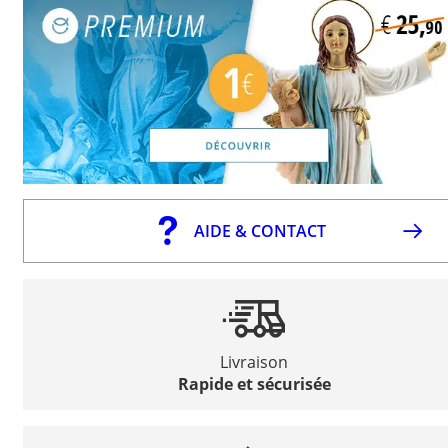
AIDE & CONTACT
Livraison
Rapide et sécurisée