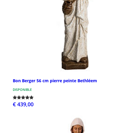
Bon Berger 56 cm pierre peinte Bethléem
DISPONIBLE
€ 439,00