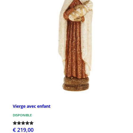
Vierge avec enfant
DISPONIBLE
€ 219,00