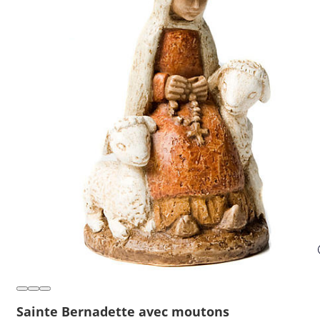
Sainte Bernadette avec moutons