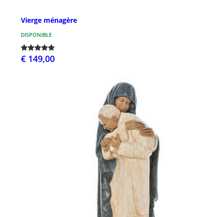
Vierge ménagère
DISPONIBLE
€ 149,00