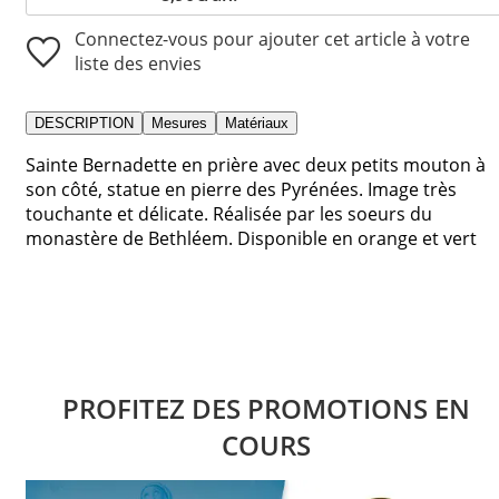
Connectez-vous pour ajouter cet article à votre
liste des envies
DESCRIPTION
Mesures
Matériaux
Sainte Bernadette en prière avec deux petits mouton à
son côté, statue en pierre des Pyrénées. Image très
touchante et délicate. Réalisée par les soeurs du
monastère de Bethléem. Disponible en orange et vert
PROFITEZ DES PROMOTIONS EN
COURS