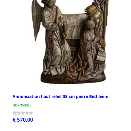
Annonciation haut relief 35 cm pierre Bethléem
DISPONIBLE
€ 570,00