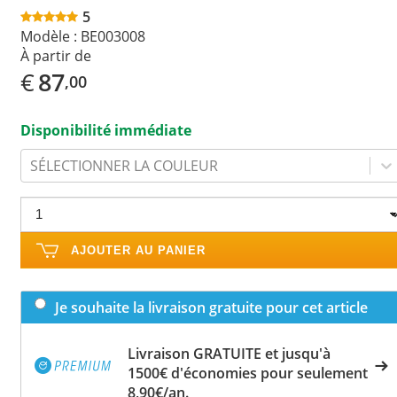
5
Modèle :
BE003008
À partir de
€
87
,00
Disponibilité immédiate
SÉLECTIONNER LA COULEUR
AJOUTER AU PANIER
Je souhaite la livraison gratuite pour cet article
Livraison GRATUITE et jusqu'à
1500€ d'économies pour seulement
8,90€/an.