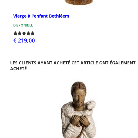
Vierge à l'enfant Bethléem
DISPONIBLE
€ 219,00
LES CLIENTS AYANT ACHETÉ CET ARTICLE ONT ÉGALEMENT
ACHETÉ