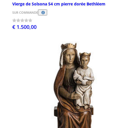
Vierge de Solsona 54 cm pierre dorée Bethléem
SUR COMMANDE
€ 1.500,00