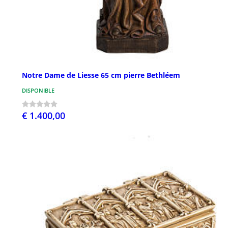
Notre Dame de Liesse 65 cm pierre Bethléem
DISPONIBLE
€ 1.400,00