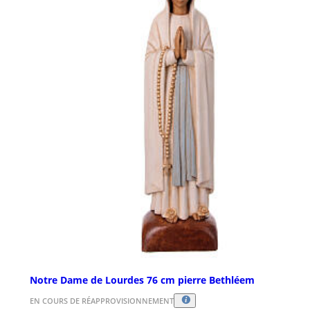
Notre Dame de Lourdes 76 cm pierre Bethléem
EN COURS DE RÉAPPROVISIONNEMENT