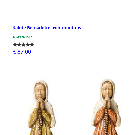
Sainte Bernadette avec moutons
DISPONIBLE
€ 87,00