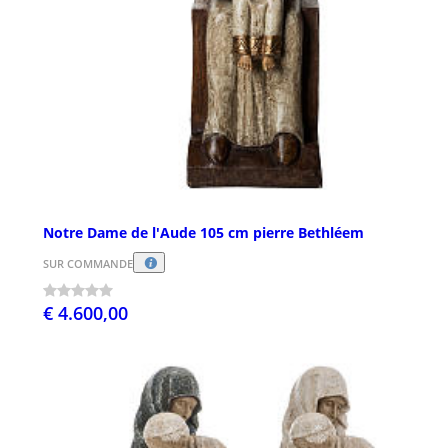
Notre Dame de l'Aude 105 cm pierre Bethléem
SUR COMMANDE
€ 4.600,00