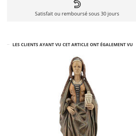
Satisfait ou remboursé sous 30 jours
LES CLIENTS AYANT VU CET ARTICLE ONT ÉGALEMENT VU