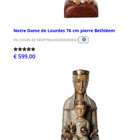
Notre Dame de Lourdes 76 cm pierre Bethléem
EN COURS DE RÉAPPROVISIONNEMENT
€ 599,00