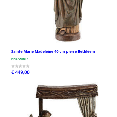
Sainte Marie Madeleine 40 cm pierre Bethléem
DISPONIBLE
€ 449,00