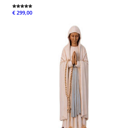
€ 299,00