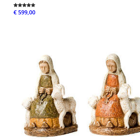
€ 599,00