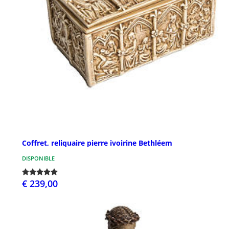
Coffret, reliquaire pierre ivoirine Bethléem
DISPONIBLE
€ 239,00