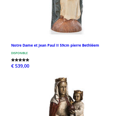
Notre Dame et Jean Paul II 59cm pierre Bethléem
DISPONIBLE
€ 539,00