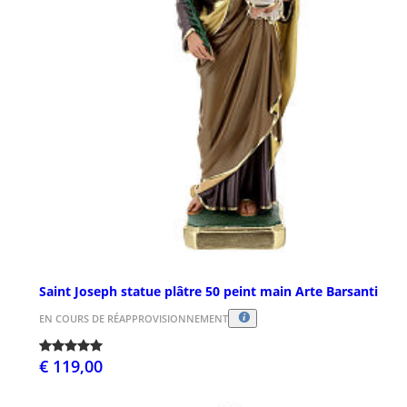
Saint Joseph statue plâtre 50 peint main Arte Barsanti
EN COURS DE RÉAPPROVISIONNEMENT
€ 119,00