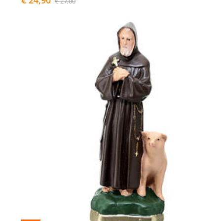
€ 27,00