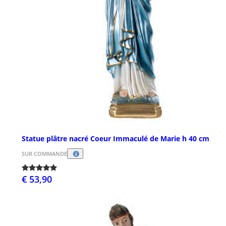
Statue plâtre nacré Coeur Immaculé de Marie h 40 cm
SUR COMMANDE
€ 53,90