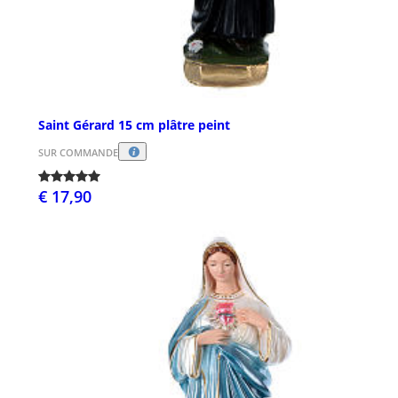
Saint Gérard 15 cm plâtre peint
SUR COMMANDE
€ 17,90