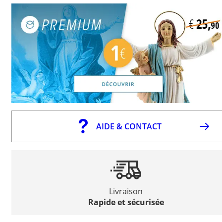
AIDE & CONTACT
Livraison
Rapide et sécurisée