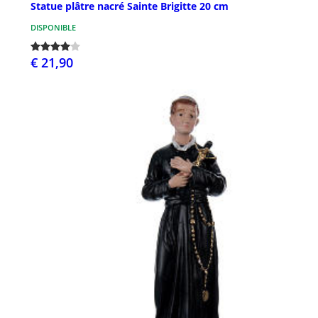
Statue plâtre nacré Sainte Brigitte 20 cm
DISPONIBLE
€ 21,90