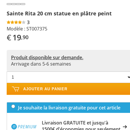
Sainte Rita 20 cm statue en plâtre peint
3
Modèle :
ST007375
€
19
,90
Produit disponible sur demande.
Arrivage dans 5-6 semaines
AJOUTER AU PANIER
Je souhaite la livraison gratuite pour cet article
Livraison GRATUITE et jusqu'à
1500€ d'économies pour seulement