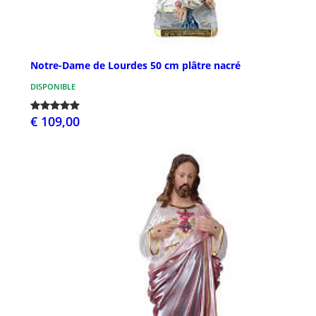
Notre-Dame de Lourdes 50 cm plâtre nacré
DISPONIBLE
€ 109,00