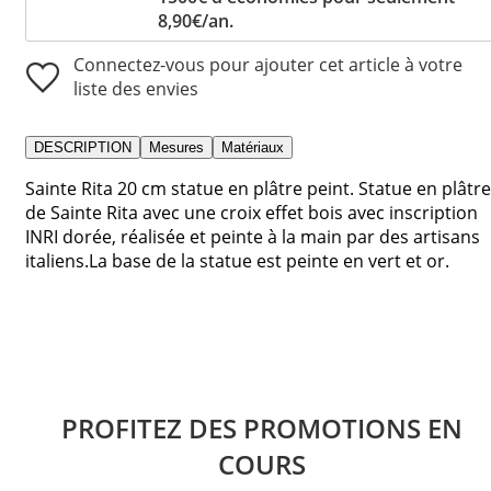
8,90€/an.
Connectez-vous pour ajouter cet article à votre
liste des envies
DESCRIPTION
Mesures
Matériaux
Sainte Rita 20 cm statue en plâtre peint. Statue en plâtre
de Sainte Rita avec une croix effet bois avec inscription
INRI dorée, réalisée et peinte à la main par des artisans
italiens.La base de la statue est peinte en vert et or.
PROFITEZ DES PROMOTIONS EN
COURS