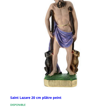
Saint Lazare 20 cm plâtre peint
DISPONIBLE