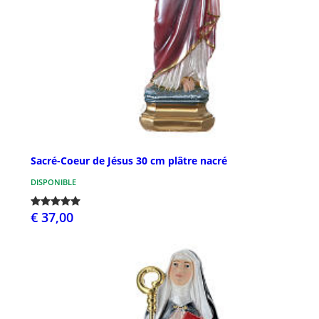
Sacré-Coeur de Jésus 30 cm plâtre nacré
DISPONIBLE
€ 37,00