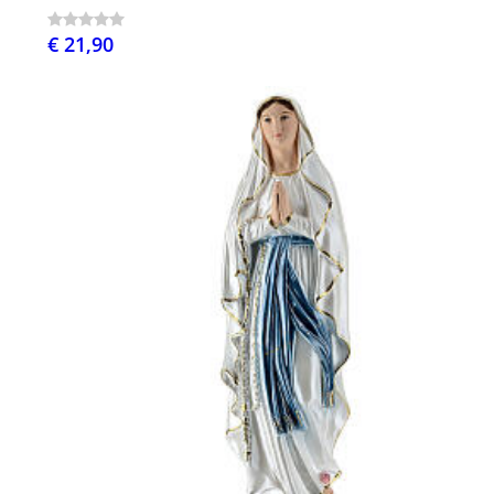
€ 21,90