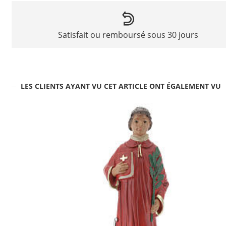
Satisfait ou remboursé sous 30 jours
LES CLIENTS AYANT VU CET ARTICLE ONT ÉGALEMENT VU