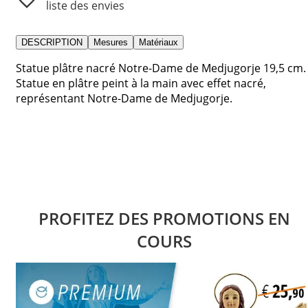
liste des envies
DESCRIPTION
Mesures
Matériaux
Statue plâtre nacré Notre-Dame de Medjugorje 19,5 cm.
Statue en plâtre peint à la main avec effet nacré,
représentant Notre-Dame de Medjugorje.
PROFITEZ DES PROMOTIONS EN
COURS