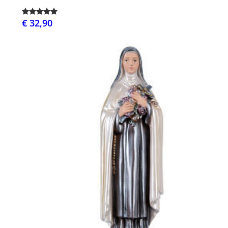
€ 32,90