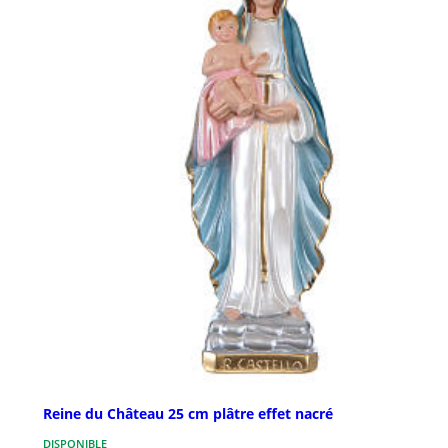
Reine du Château 25 cm plâtre effet nacré
DISPONIBLE