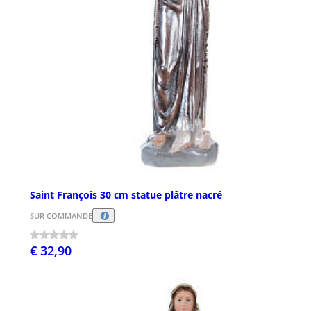
Saint François 30 cm statue plâtre nacré
SUR COMMANDE
€ 32,90