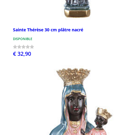
Sainte Thérèse 30 cm plâtre nacré
DISPONIBLE
€ 32,90