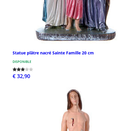
Statue plâtre nacré Sainte Famille 20 cm
DISPONIBLE
€ 32,90