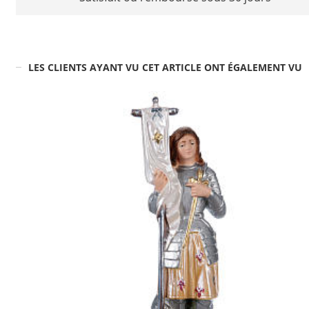
LES CLIENTS AYANT VU CET ARTICLE ONT ÉGALEMENT VU