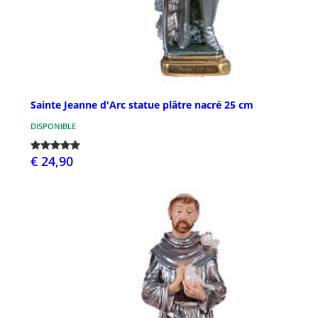
Sainte Jeanne d'Arc statue plâtre nacré 25 cm
DISPONIBLE
€ 24,90