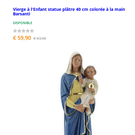
Vierge à l'Enfant statue plâtre 40 cm colorée à la main
Barsanti
DISPONIBLE
€ 59,90
€ 63,90