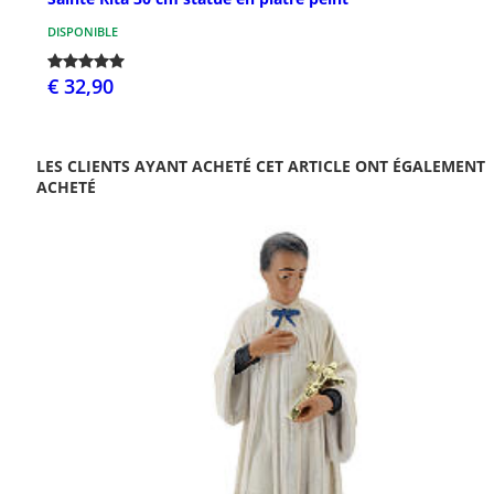
DISPONIBLE
€ 32,90
LES CLIENTS AYANT ACHETÉ CET ARTICLE ONT ÉGALEMENT
ACHETÉ