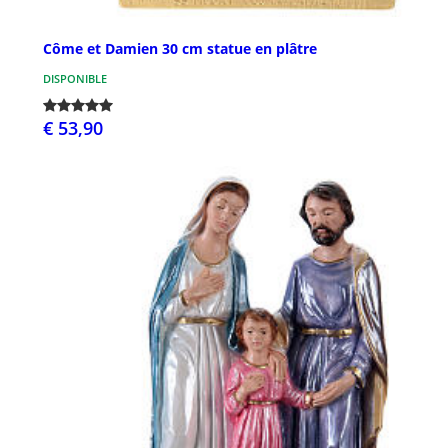
Côme et Damien 30 cm statue en plâtre
DISPONIBLE
€ 53,90