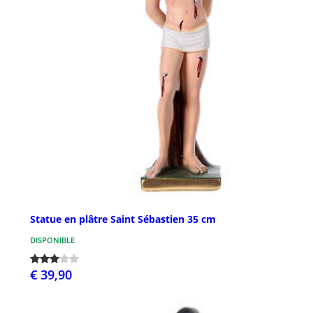
Statue en plâtre Saint Sébastien 35 cm
DISPONIBLE
€ 39,90