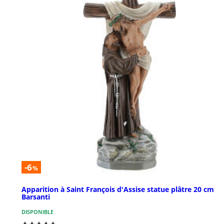
-6
%
Apparition à Saint François d'Assise statue plâtre 20 cm
Barsanti
DISPONIBLE