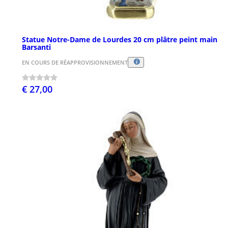
Statue Notre-Dame de Lourdes 20 cm plâtre peint main
Barsanti
EN COURS DE RÉAPPROVISIONNEMENT
€ 27,00