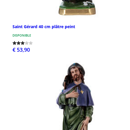
Saint Gérard 40 cm plâtre peint
DISPONIBLE
€ 53,90