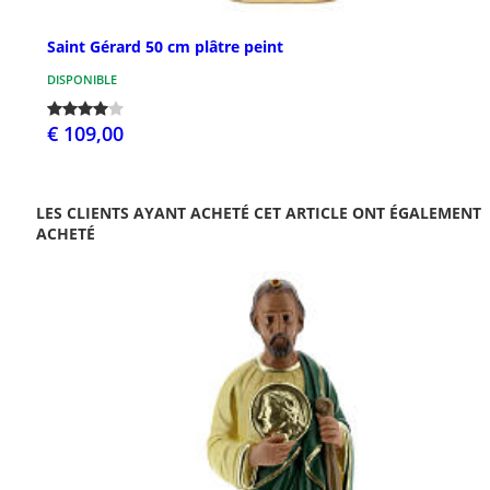
Saint Gérard 50 cm plâtre peint
DISPONIBLE
€ 109,00
LES CLIENTS AYANT ACHETÉ CET ARTICLE ONT ÉGALEMENT
ACHETÉ