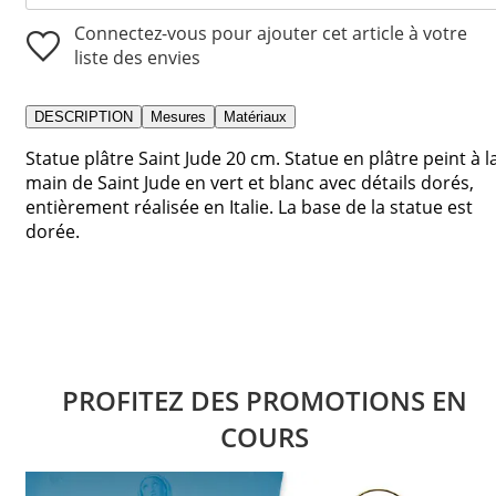
Connectez-vous pour ajouter cet article à votre
liste des envies
DESCRIPTION
Mesures
Matériaux
Statue plâtre Saint Jude 20 cm. Statue en plâtre peint à l
main de Saint Jude en vert et blanc avec détails dorés,
entièrement réalisée en Italie. La base de la statue est
dorée.
PROFITEZ DES PROMOTIONS EN
COURS