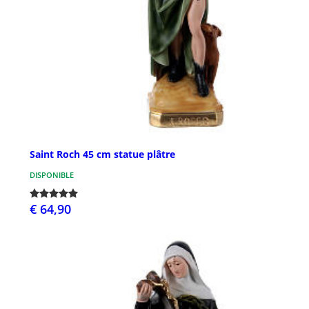
Saint Roch 45 cm statue plâtre
DISPONIBLE
€ 64,90