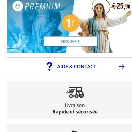
AIDE & CONTACT
Livraison
Rapide et sécurisée