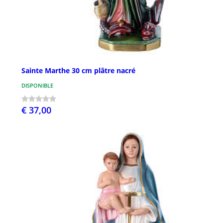
Sainte Marthe 30 cm plâtre nacré
DISPONIBLE
€ 37,00