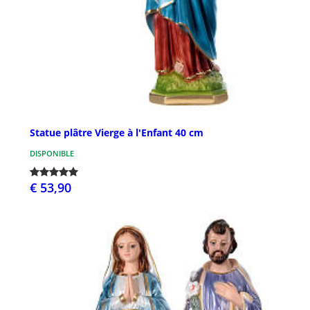
Statue plâtre Vierge à l'Enfant 40 cm
DISPONIBLE
€ 53,90