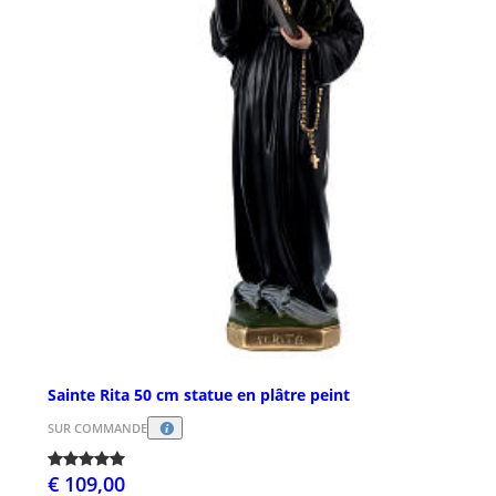
Sainte Rita 50 cm statue en plâtre peint
SUR COMMANDE
€ 109,00