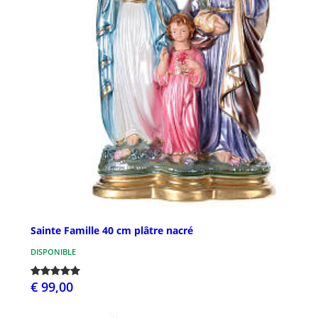
Sainte Famille 40 cm plâtre nacré
DISPONIBLE
€ 99,00