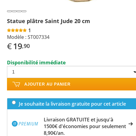
Statue plâtre Saint Jude 20 cm
1
Modèle :
ST007334
€
19
,90
Disponibilité immédiate
AJOUTER AU PANIER
Je souhaite la livraison gratuite pour cet article
Livraison GRATUITE et jusqu'à
1500€ d'économies pour seulement
8,90€/an.