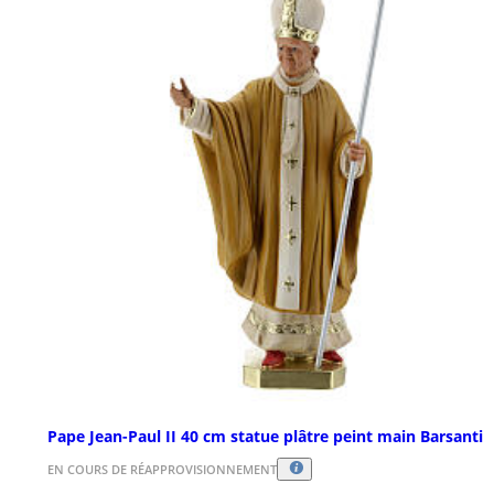
Pape Jean-Paul II 40 cm statue plâtre peint main Barsanti
EN COURS DE RÉAPPROVISIONNEMENT