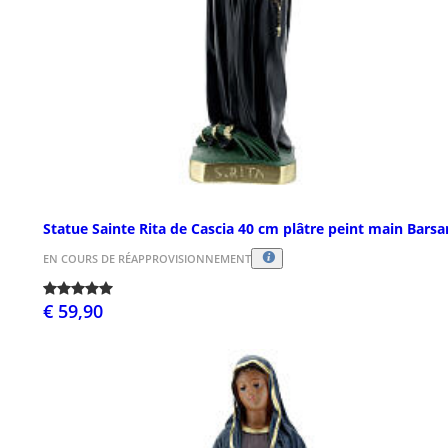
Statue Sainte Rita de Cascia 40 cm plâtre peint main Barsa
EN COURS DE RÉAPPROVISIONNEMENT
€ 59,90