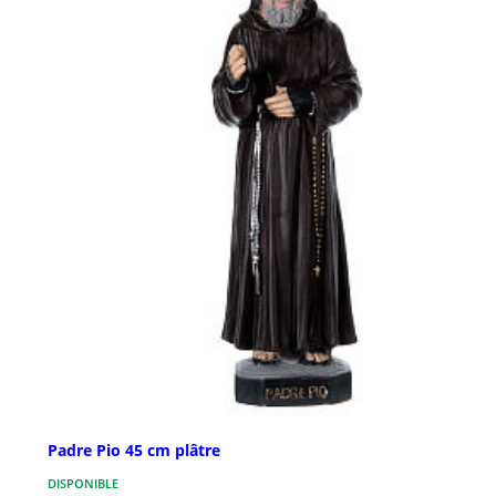
Padre Pio 45 cm plâtre
DISPONIBLE