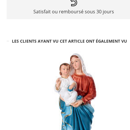
Satisfait ou remboursé sous 30 jours
LES CLIENTS AYANT VU CET ARTICLE ONT ÉGALEMENT VU