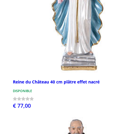
Reine du Château 40 cm plâtre effet nacré
DISPONIBLE
€ 77,00