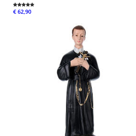
€ 62,90