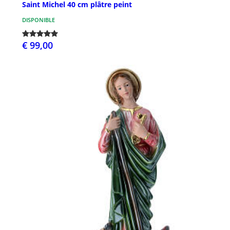
Saint Michel 40 cm plâtre peint
DISPONIBLE
€ 99,00