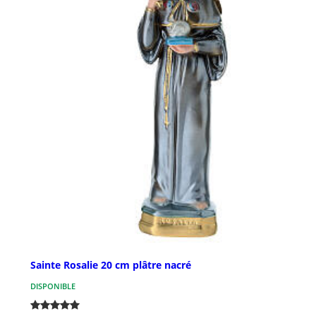
Sainte Rosalie 20 cm plâtre nacré
DISPONIBLE