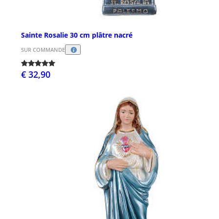
Sainte Rosalie 30 cm plâtre nacré
SUR COMMANDE
€ 32,90