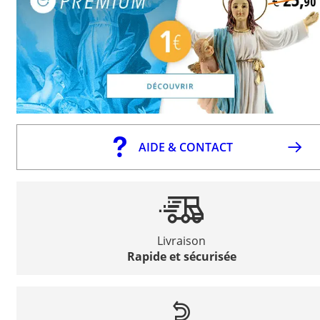
AIDE & CONTACT
Livraison
Rapide et sécurisée