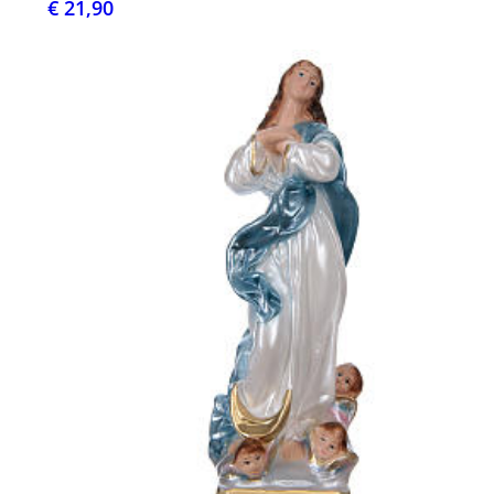
€ 21,90