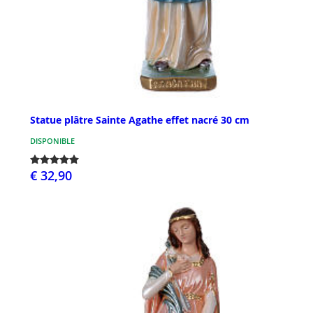
Statue plâtre Sainte Agathe effet nacré 30 cm
DISPONIBLE
€ 32,90