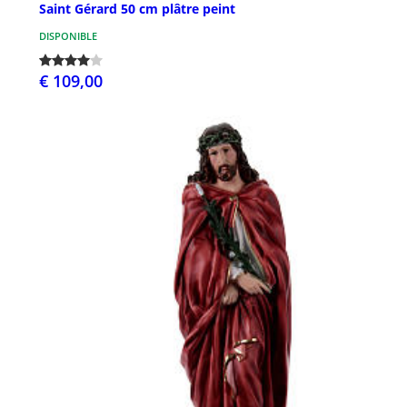
Saint Gérard 50 cm plâtre peint
DISPONIBLE
€ 109,00