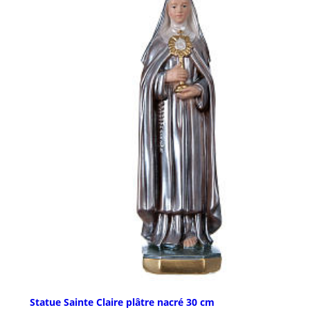
Statue Sainte Claire plâtre nacré 30 cm