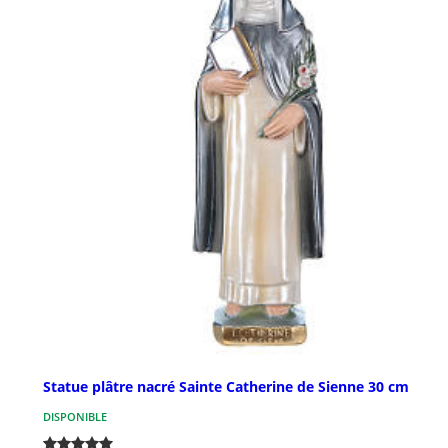
Statue plâtre nacré Sainte Catherine de Sienne 30 cm
DISPONIBLE