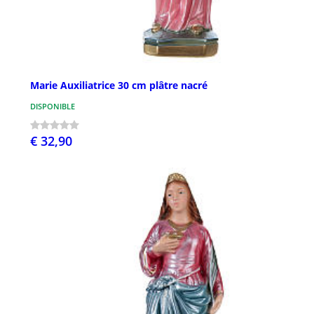
Marie Auxiliatrice 30 cm plâtre nacré
DISPONIBLE
€ 32,90