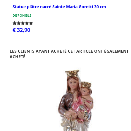
Statue plâtre nacré Sainte Maria Goretti 30 cm
DISPONIBLE
€ 32,90
LES CLIENTS AYANT ACHETÉ CET ARTICLE ONT ÉGALEMENT
ACHETÉ