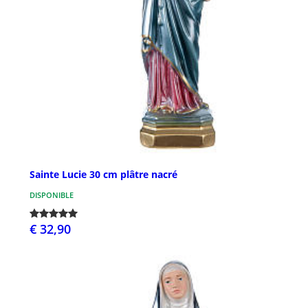
Sainte Lucie 30 cm plâtre nacré
DISPONIBLE
€ 32,90