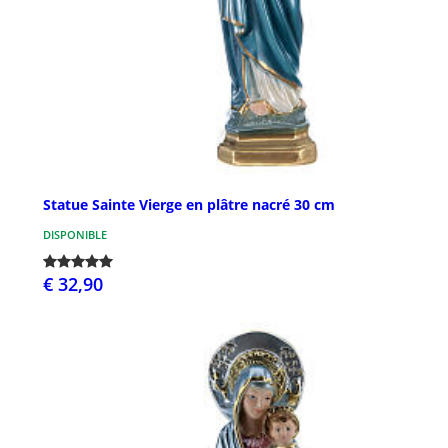
Statue Sainte Vierge en plâtre nacré 30 cm
DISPONIBLE
€ 32,90