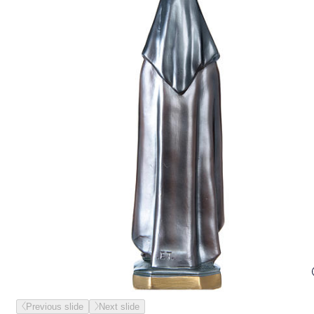
Previous slide
Next slide