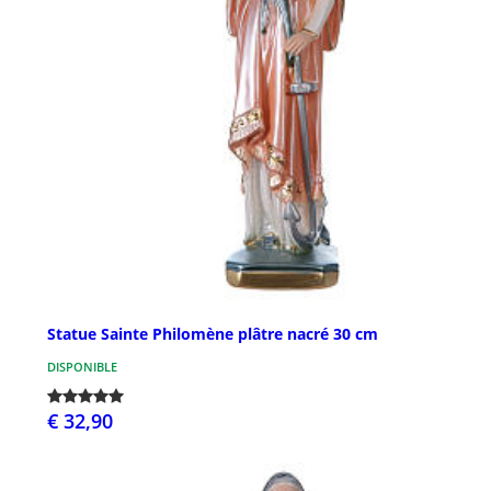
Statue Sainte Philomène plâtre nacré 30 cm
DISPONIBLE
€ 32,90