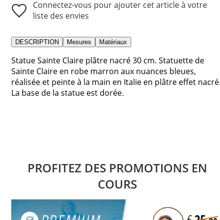
Connectez-vous pour ajouter cet article à votre
liste des envies
DESCRIPTION
Mesures
Matériaux
Statue Sainte Claire plâtre nacré 30 cm. Statuette de
Sainte Claire en robe marron aux nuances bleues,
réalisée et peinte à la main en Italie en plâtre effet nacré
La base de la statue est dorée.
PROFITEZ DES PROMOTIONS EN
COURS