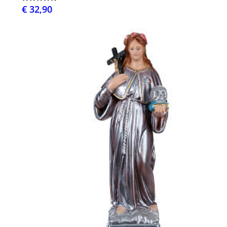
€ 32,90