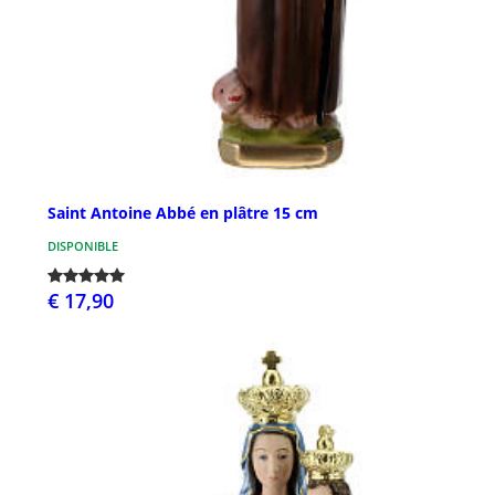
Saint Antoine Abbé en plâtre 15 cm
DISPONIBLE
€ 17,90