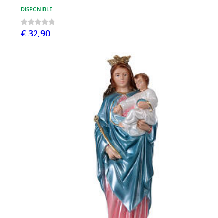
DISPONIBLE
€ 32,90