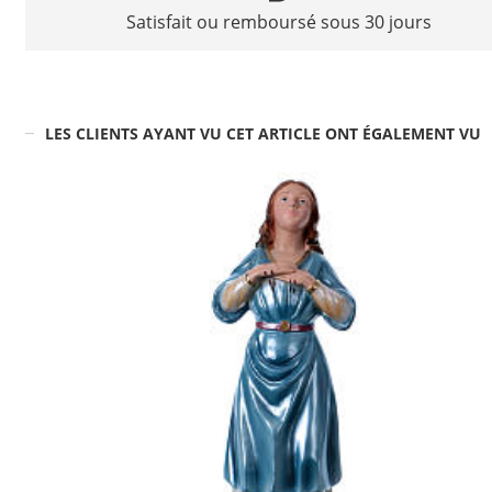
Satisfait ou remboursé sous 30 jours
LES CLIENTS AYANT VU CET ARTICLE ONT ÉGALEMENT VU