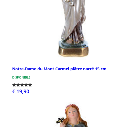
Notre-Dame du Mont Carmel plâtre nacré 15 cm
DISPONIBLE
€ 19,90