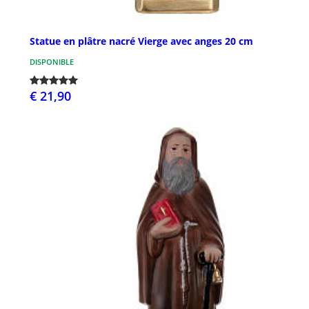
Statue en plâtre nacré Vierge avec anges 20 cm
DISPONIBLE
€ 21,90