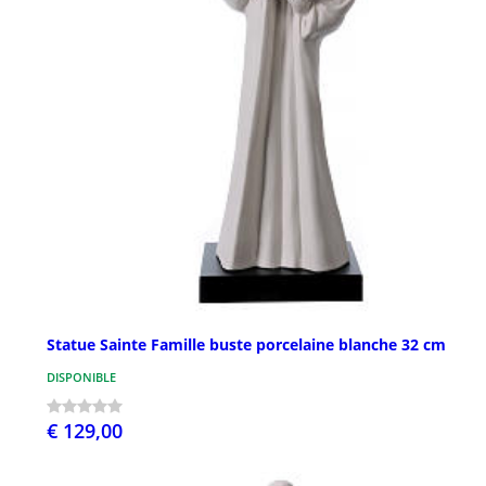
Statue Sainte Famille buste porcelaine blanche 32 cm
DISPONIBLE
€ 129,00