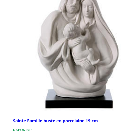
Sainte Famille buste en porcelaine 19 cm
DISPONIBLE