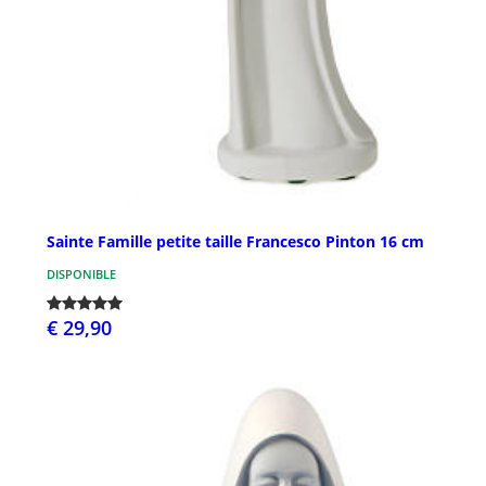
Sainte Famille petite taille Francesco Pinton 16 cm
DISPONIBLE
€ 29,90