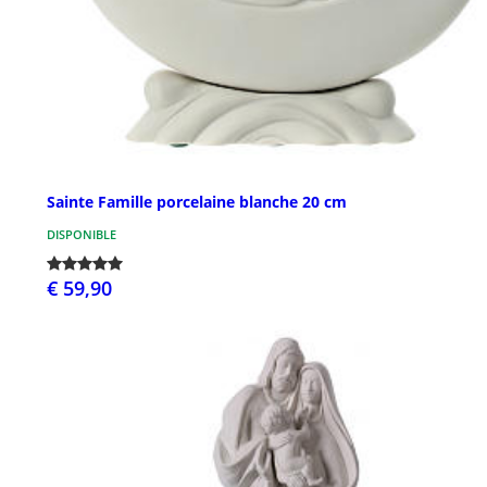
Sainte Famille porcelaine blanche 20 cm
DISPONIBLE
€ 59,90