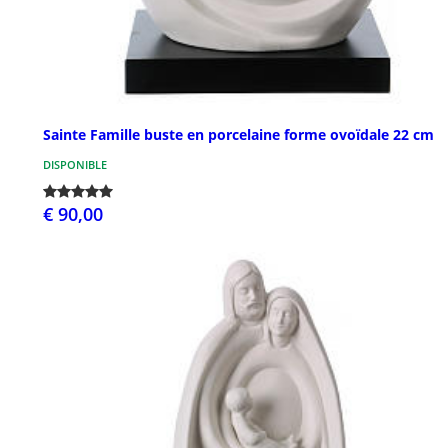
Sainte Famille buste en porcelaine forme ovoïdale 22 cm
DISPONIBLE
€ 90,00