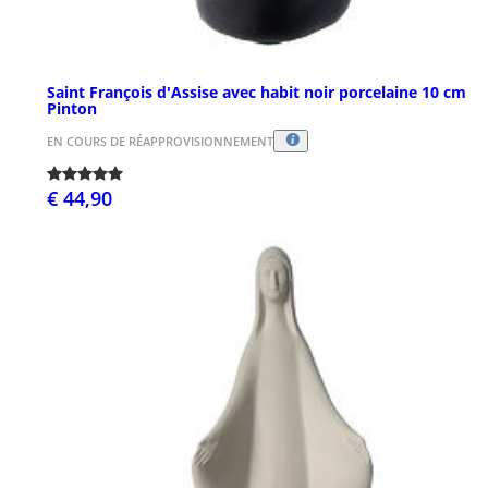
Saint François d'Assise avec habit noir porcelaine 10 cm
Pinton
EN COURS DE RÉAPPROVISIONNEMENT
€ 44,90