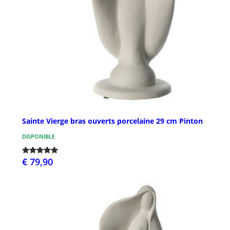
Sainte Vierge bras ouverts porcelaine 29 cm Pinton
DISPONIBLE
€ 79,90