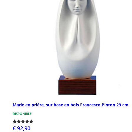
Marie en prière, sur base en bois Francesco Pinton 29 cm
DISPONIBLE
€ 92,90