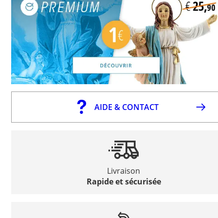
AIDE & CONTACT
Livraison
Rapide et sécurisée