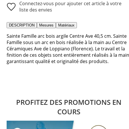
Connectez-vous pour ajouter cet article à votre
liste des envies
DESCRIPTION
Mesures
Matériaux
Sainte Famille arc bois argile Centre Ave 40,5 cm. Sainte
Famille sous un arc en bois réalisée à la main au Centre
Céramiques Ave de Loppiano (Florence). Le travail et la
finition de ces objets sont entièrement réalisés à la main
garantissant qualité et originalité des produits.
PROFITEZ DES PROMOTIONS EN
COURS