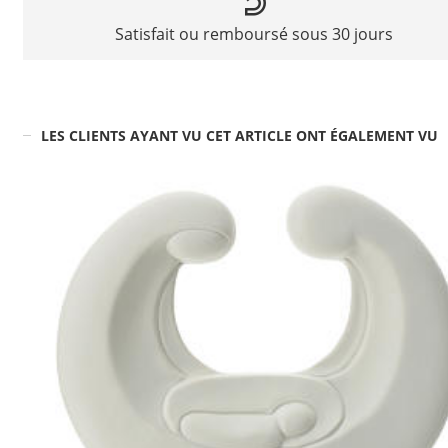
Satisfait ou remboursé sous 30 jours
LES CLIENTS AYANT VU CET ARTICLE ONT ÉGALEMENT VU