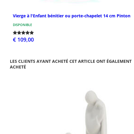
Vierge à l'Enfant bénitier ou porte-chapelet 14 cm Pinton
DISPONIBLE
€ 109,00
LES CLIENTS AYANT ACHETÉ CET ARTICLE ONT ÉGALEMENT
ACHETÉ