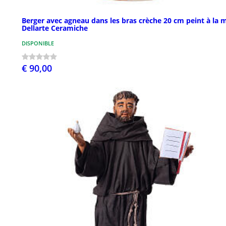
Berger avec agneau dans les bras crèche 20 cm peint à la 
Dellarte Ceramiche
DISPONIBLE
€ 90,00