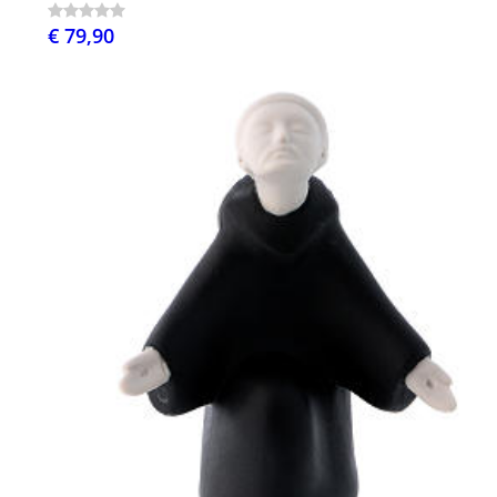
€ 79,90