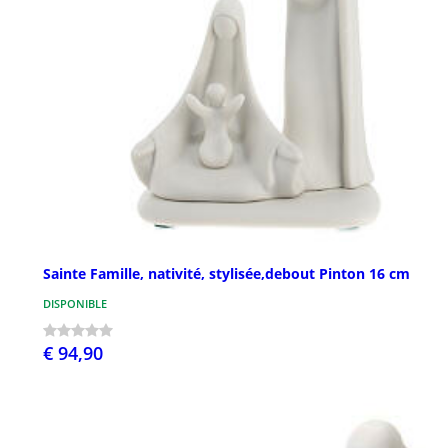
Sainte Famille, nativité, stylisée,debout Pinton 16 cm
DISPONIBLE
€ 94,90