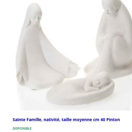
Sainte Famille, nativité, taille moyenne cm 40 Pinton
DISPONIBLE