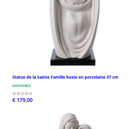
Statue de la Sainte Famille buste en porcelaine 37 cm
DISPONIBLE
€ 179,00