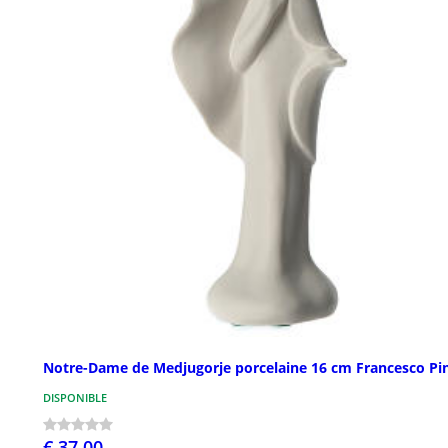
Notre-Dame de Medjugorje porcelaine 16 cm Francesco Pi
DISPONIBLE
€ 37,00