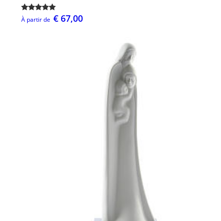
€ 67,00
À partir de