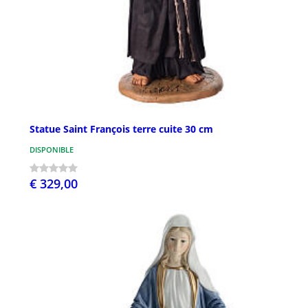
Statue Saint François terre cuite 30 cm
DISPONIBLE
€ 329,00