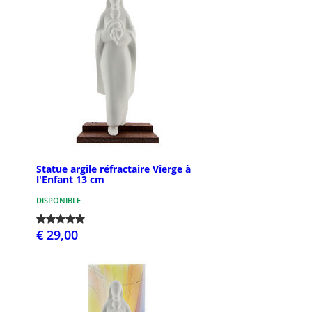
Statue argile réfractaire Vierge à
l'Enfant 13 cm
DISPONIBLE
€ 29,00