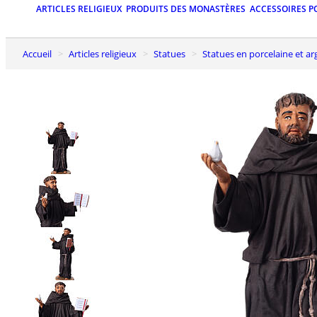
ARTICLES RELIGIEUX
PRODUITS DES MONASTÈRES
ACCESSOIRES P
Accueil
Articles religieux
Statues
Statues en porcelaine et arg