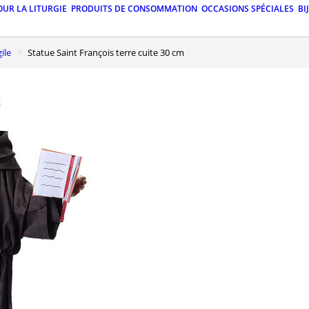
OUR LA LITURGIE
PRODUITS DE CONSOMMATION
OCCASIONS SPÉCIALES
BI
ile
Statue Saint François terre cuite 30 cm