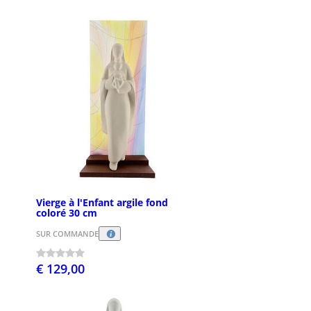
Vierge à l'Enfant argile fond
coloré 30 cm
SUR COMMANDE
€ 129,00