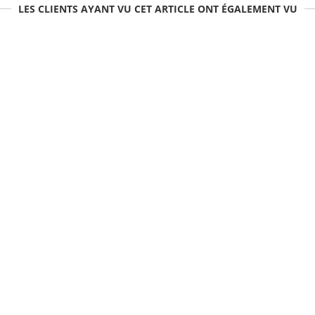
LES CLIENTS AYANT VU CET ARTICLE ONT ÉGALEMENT VU