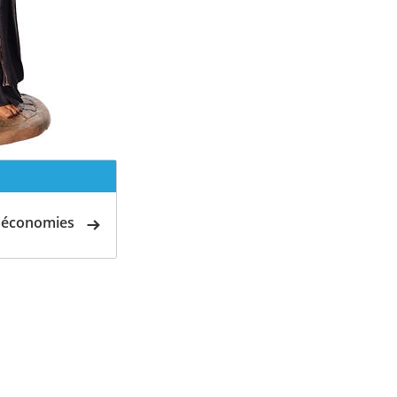
d'économies