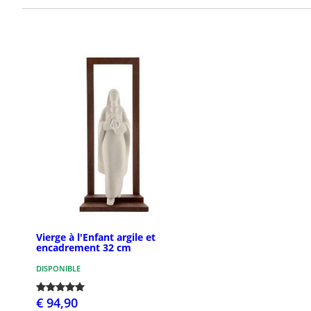
Vierge à l'Enfant argile et
encadrement 32 cm
DISPONIBLE
€ 94,90