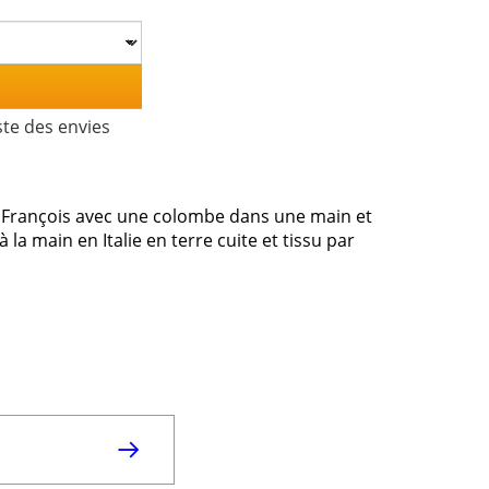
ste des envies
nt François avec une colombe dans une main et
 la main en Italie en terre cuite et tissu par