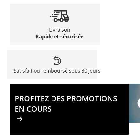
Livraison
Rapide et sécurisée
Satisfait ou remboursé sous 30 jours
PROFITEZ DES PROMOTIONS
EN COURS