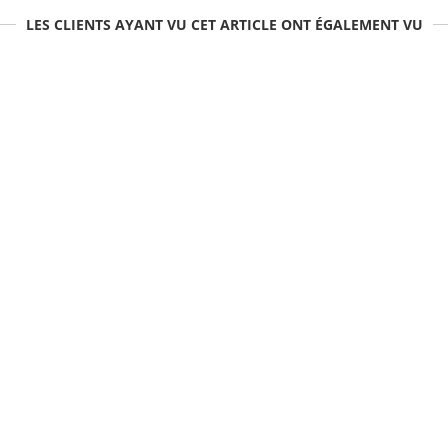
LES CLIENTS AYANT VU CET ARTICLE ONT ÉGALEMENT VU