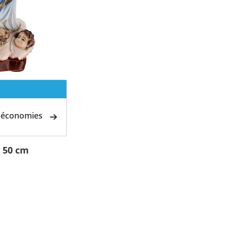
d'économies
 50 cm