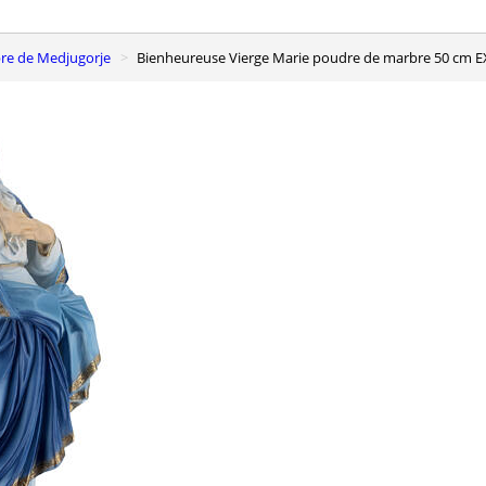
bre de Medjugorje
Bienheureuse Vierge Marie poudre de marbre 50 cm 