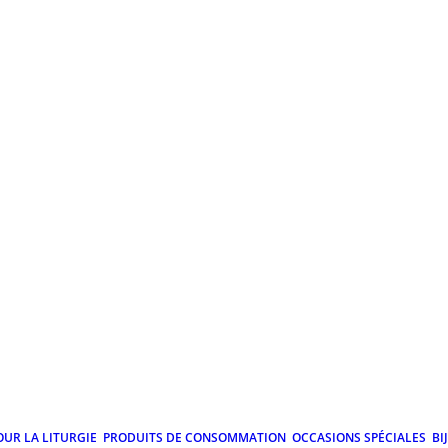
OUR LA LITURGIE
PRODUITS DE CONSOMMATION
OCCASIONS SPÉCIALES
BI