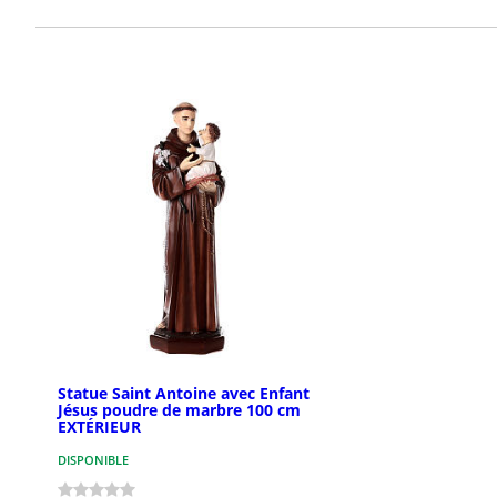
Statue Saint Antoine avec Enfant
Jésus poudre de marbre 100 cm
EXTÉRIEUR
DISPONIBLE