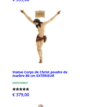
Statue Corps de Christ poudre de
marbre 80 cm EXTÉRIEUR
DISPONIBLE
€ 379,00