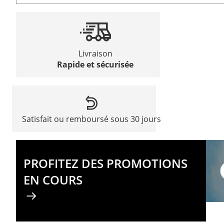
Livraison
Rapide et sécurisée
Satisfait ou remboursé sous 30 jours
PROFITEZ DES PROMOTIONS
EN COURS