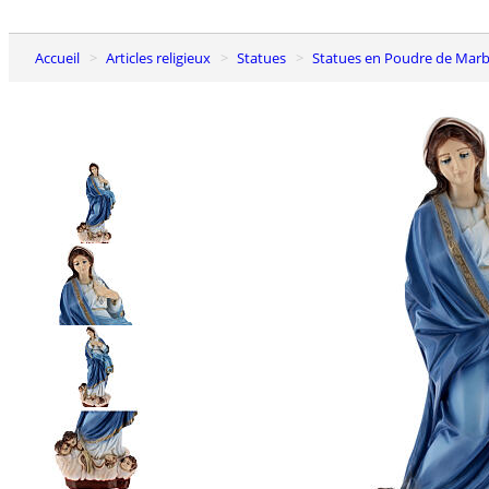
Accueil
Articles religieux
Statues
Statues en Poudre de Mar