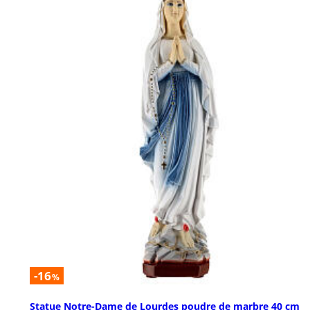
-16
%
Statue Notre-Dame de Lourdes poudre de marbre 40 cm