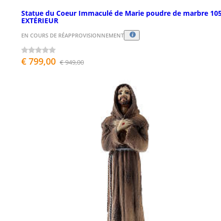
Statue du Coeur Immaculé de Marie poudre de marbre 10
EXTÉRIEUR
EN COURS DE RÉAPPROVISIONNEMENT
€ 799,00
€ 949,00