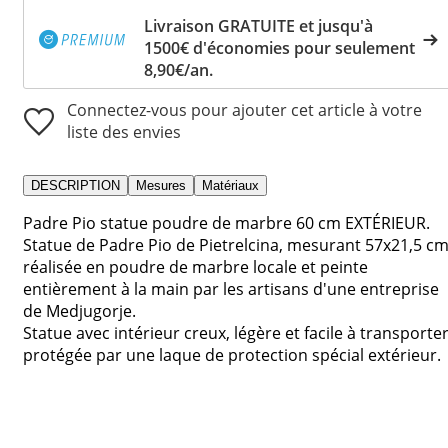
Livraison GRATUITE et jusqu'à
1500€ d'économies pour seulement
8,90€/an.
Connectez-vous pour ajouter cet article à votre
liste des envies
DESCRIPTION
Mesures
Matériaux
Padre Pio statue poudre de marbre 60 cm EXTÉRIEUR.
Statue de Padre Pio de Pietrelcina, mesurant 57x21,5 cm
réalisée en poudre de marbre locale et peinte
entièrement à la main par les artisans d'une entreprise
de Medjugorje.
Statue avec intérieur creux, légère et facile à transporter
protégée par une laque de protection spécial extérieur.