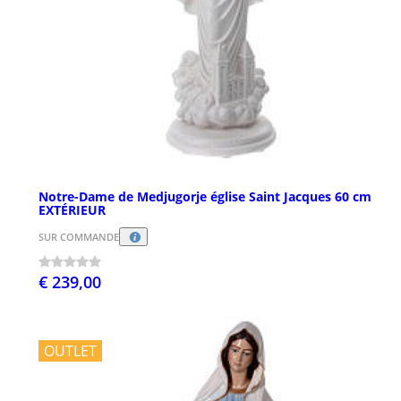
Notre-Dame de Medjugorje église Saint Jacques 60 cm
EXTÉRIEUR
SUR COMMANDE
€ 239,00
OUTLET