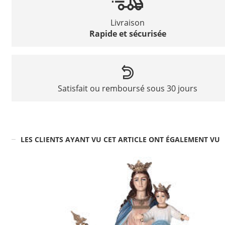
Livraison
Rapide et sécurisée
Satisfait ou remboursé sous 30 jours
LES CLIENTS AYANT VU CET ARTICLE ONT ÉGALEMENT VU