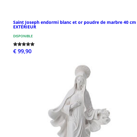
Saint Joseph endormi blanc et or poudre de marbre 40 cm
EXTÉRIEUR
DISPONIBLE
€ 99,90