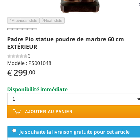
Previous slide
Next slide
Padre Pio statue poudre de marbre 60 cm
EXTÉRIEUR
0
Modèle :
PS001048
€
299
,00
Disponibilité immédiate
AJOUTER AU PANIER
Je souhaite la livraison gratuite pour cet article