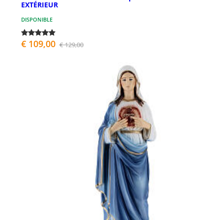
EXTÉRIEUR
DISPONIBLE
€ 109,00
€ 129,00