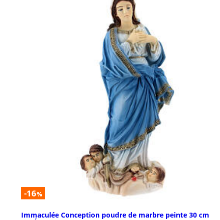
-16
%
Immaculée Conception poudre de marbre peinte 30 cm