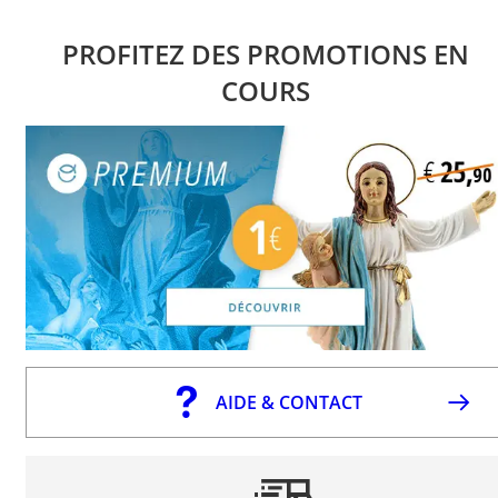
PROFITEZ DES PROMOTIONS EN
COURS
AIDE & CONTACT