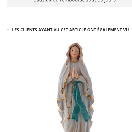
LES CLIENTS AYANT VU CET ARTICLE ONT ÉGALEMENT VU