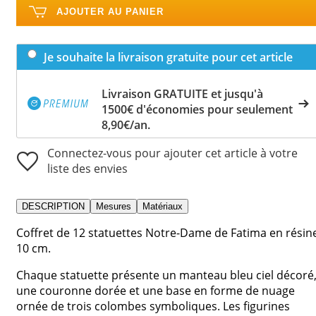
AJOUTER AU PANIER
Je souhaite la livraison gratuite pour cet article
Livraison GRATUITE et jusqu'à
1500€ d'économies pour seulement
8,90€/an.
Connectez-vous pour ajouter cet article à votre
liste des envies
DESCRIPTION
Mesures
Matériaux
Coffret de 12 statuettes Notre-Dame de Fatima en résin
10 cm.
Chaque statuette présente un manteau bleu ciel décoré
une couronne dorée et une base en forme de nuage
ornée de trois colombes symboliques. Les figurines