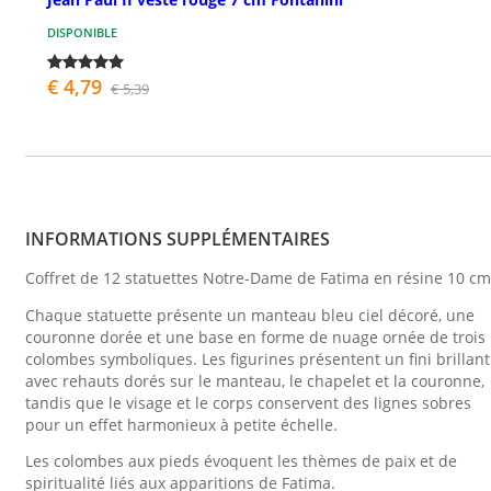
DISPONIBLE
€ 4,79
€ 5,39
INFORMATIONS SUPPLÉMENTAIRES
Coffret de 12 statuettes Notre-Dame de Fatima en résine 10 cm
Chaque statuette présente un manteau bleu ciel décoré, une
couronne dorée et une base en forme de nuage ornée de trois
colombes symboliques. Les figurines présentent un fini brillant
avec rehauts dorés sur le manteau, le chapelet et la couronne,
tandis que le visage et le corps conservent des lignes sobres
pour un effet harmonieux à petite échelle.
Les colombes aux pieds évoquent les thèmes de paix et de
spiritualité liés aux apparitions de Fatima.