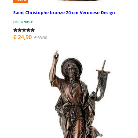
Saint Christophe bronze 20 cm Veronese Design
DISPONIBLE
€ 24,90
€ 39,90