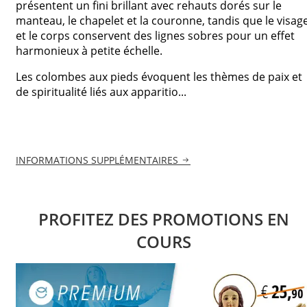
présentent un fini brillant avec rehauts dorés sur le
manteau, le chapelet et la couronne, tandis que le visag
et le corps conservent des lignes sobres pour un effet
harmonieux à petite échelle.
Les colombes aux pieds évoquent les thèmes de paix et
de spiritualité liés aux apparitio...
INFORMATIONS SUPPLÉMENTAIRES
PROFITEZ DES PROMOTIONS EN
COURS