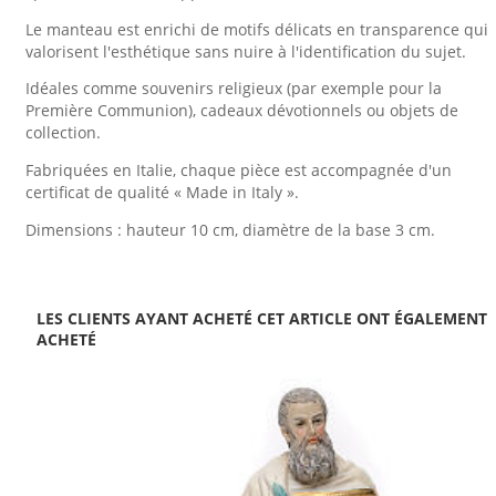
Le manteau est enrichi de motifs délicats en transparence qui
valorisent l'esthétique sans nuire à l'identification du sujet.
Idéales comme souvenirs religieux (par exemple pour la
Première Communion), cadeaux dévotionnels ou objets de
collection.
Fabriquées en Italie, chaque pièce est accompagnée d'un
certificat de qualité « Made in Italy ».
Dimensions : hauteur 10 cm, diamètre de la base 3 cm.
LES CLIENTS AYANT ACHETÉ CET ARTICLE ONT ÉGALEMENT
ACHETÉ