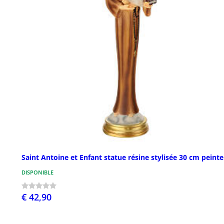
Saint Antoine et Enfant statue résine stylisée 30 cm peinte
DISPONIBLE
€ 42,90