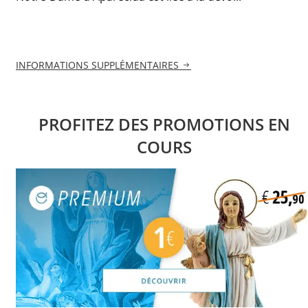
INFORMATIONS SUPPLÉMENTAIRES
PROFITEZ DES PROMOTIONS EN
COURS