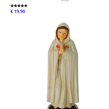
€ 19,90