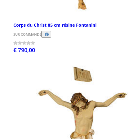
Corps du Christ 85 cm résine Fontanini
SUR COMMANDE
€ 790,00