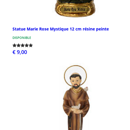
Statue Marie Rose Mystique 12 cm résine peinte
DISPONIBLE
€ 9,00