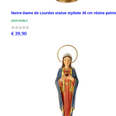
Notre-Dame de Lourdes statue stylisée 30 cm résine peint
DISPONIBLE
€ 39,90