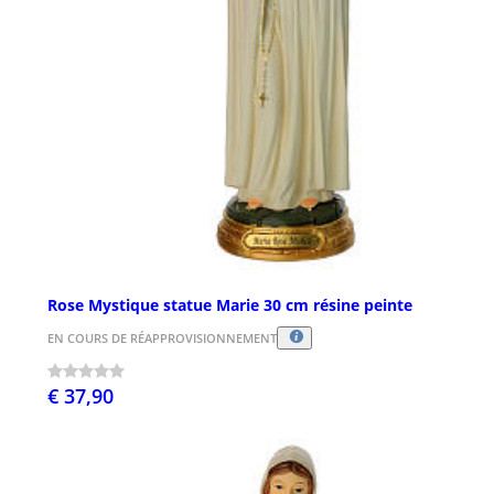
Rose Mystique statue Marie 30 cm résine peinte
EN COURS DE RÉAPPROVISIONNEMENT
€ 37,90