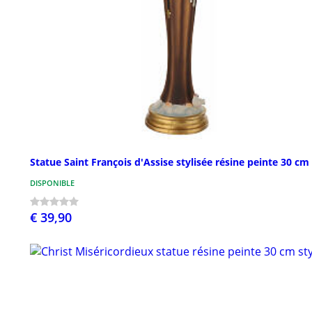
Statue Saint François d'Assise stylisée résine peinte 30 cm
DISPONIBLE
€ 39,90