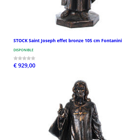
STOCK Saint Joseph effet bronze 105 cm Fontanini
DISPONIBLE
€ 929,00