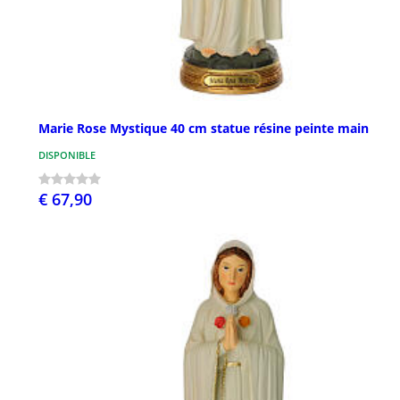
Marie Rose Mystique 40 cm statue résine peinte main
DISPONIBLE
€ 67,90