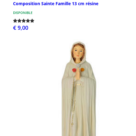
Composition Sainte Famille 13 cm résine
DISPONIBLE
€ 9,00