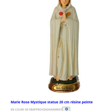
Marie Rose Mystique statue 20 cm résine peinte
EN COURS DE RÉAPPROVISIONNEMENT