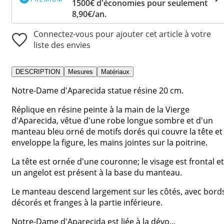
1500€ d'économies pour seulement
8,90€/an.
Connectez-vous pour ajouter cet article à votre
liste des envies
DESCRIPTION
Mesures
Matériaux
Notre-Dame d'Aparecida statue résine 20 cm.
Réplique en résine peinte à la main de la Vierge
d'Aparecida, vêtue d'une robe longue sombre et d'un
manteau bleu orné de motifs dorés qui couvre la tête et
enveloppe la figure, les mains jointes sur la poitrine.
La tête est ornée d'une couronne; le visage est frontal et
un angelot est présent à la base du manteau.
Le manteau descend largement sur les côtés, avec bord
décorés et franges à la partie inférieure.
Notre-Dame d'Aparecida est liée à la dévo...