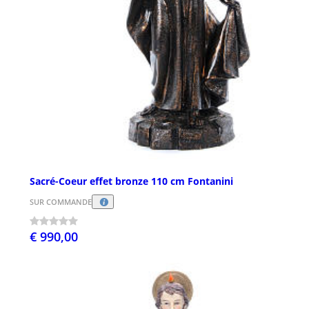
Sacré-Coeur effet bronze 110 cm Fontanini
SUR COMMANDE
€ 990,00