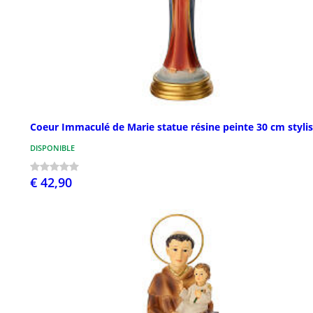
Coeur Immaculé de Marie statue résine peinte 30 cm styli
DISPONIBLE
€ 42,90