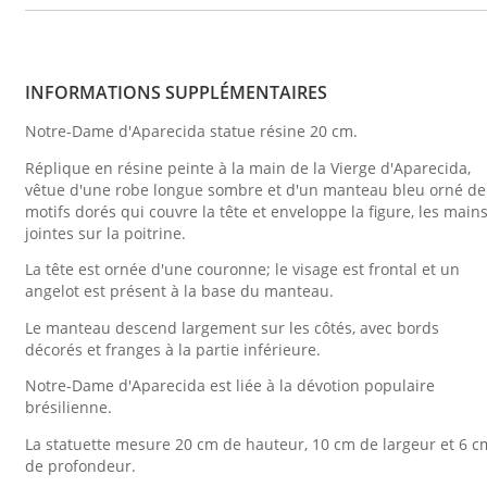
INFORMATIONS SUPPLÉMENTAIRES
Notre-Dame d'Aparecida statue résine 20 cm.
Réplique en résine peinte à la main de la Vierge d'Aparecida,
vêtue d'une robe longue sombre et d'un manteau bleu orné de
motifs dorés qui couvre la tête et enveloppe la figure, les main
jointes sur la poitrine.
La tête est ornée d'une couronne; le visage est frontal et un
angelot est présent à la base du manteau.
Le manteau descend largement sur les côtés, avec bords
décorés et franges à la partie inférieure.
Notre-Dame d'Aparecida est liée à la dévotion populaire
brésilienne.
La statuette mesure 20 cm de hauteur, 10 cm de largeur et 6 c
de profondeur.