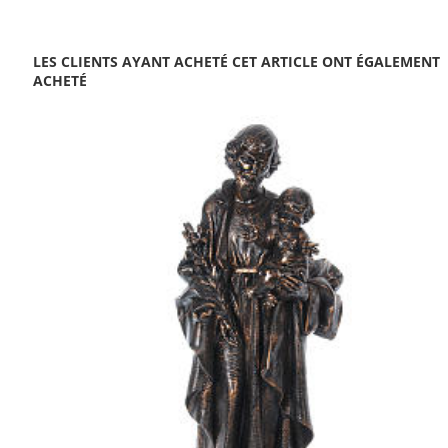
LES CLIENTS AYANT ACHETÉ CET ARTICLE ONT ÉGALEMENT
ACHETÉ