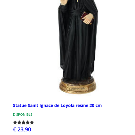
Statue Saint Ignace de Loyola résine 20 cm
DISPONIBLE
€ 23,90