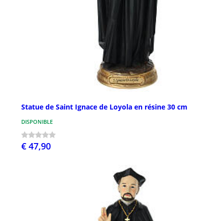
Statue de Saint Ignace de Loyola en résine 30 cm
DISPONIBLE
€ 47,90