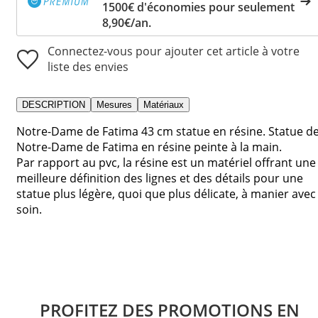
1500€ d'économies pour seulement
8,90€/an.
Connectez-vous pour ajouter cet article à votre
liste des envies
DESCRIPTION
Mesures
Matériaux
Notre-Dame de Fatima 43 cm statue en résine. Statue d
Notre-Dame de Fatima en résine peinte à la main.
Par rapport au pvc, la résine est un matériel offrant une
meilleure définition des lignes et des détails pour une
statue plus légère, quoi que plus délicate, à manier avec
soin.
PROFITEZ DES PROMOTIONS EN