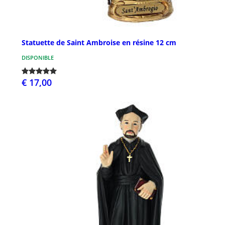
Statuette de Saint Ambroise en résine 12 cm
DISPONIBLE
€ 17,00