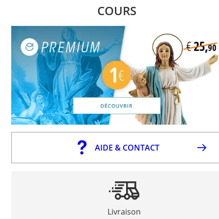
COURS
AIDE & CONTACT
Livraison