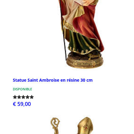
Statue Saint Ambroise en résine 30 cm
DISPONIBLE
€ 59,00