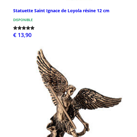
Statuette Saint Ignace de Loyola résine 12 cm
DISPONIBLE
€ 13,90