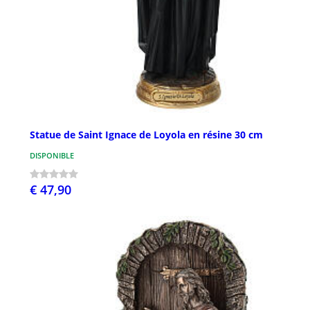
Statue de Saint Ignace de Loyola en résine 30 cm
DISPONIBLE
€ 47,90