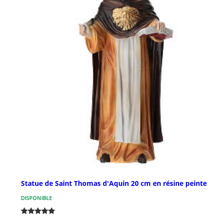
Statue de Saint Thomas d'Aquin 20 cm en résine peinte
DISPONIBLE