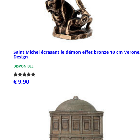
Saint Michel écrasant le démon effet bronze 10 cm Verone
Design
DISPONIBLE
€ 9,90