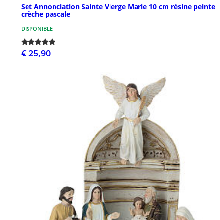
Set Annonciation Sainte Vierge Marie 10 cm résine peinte
crèche pascale
DISPONIBLE
€ 25,90