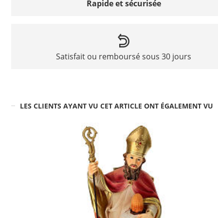
Rapide et sécurisée
Satisfait ou remboursé sous 30 jours
LES CLIENTS AYANT VU CET ARTICLE ONT ÉGALEMENT VU