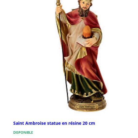
Saint Ambroise statue en résine 20 cm
DISPONIBLE