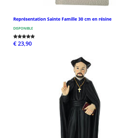
Représentation Sainte Famille 30 cm en résine
DISPONIBLE
€ 23,90