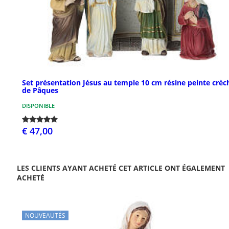
Set présentation Jésus au temple 10 cm résine peinte crèc
de Pâques
DISPONIBLE
€ 47,00
LES CLIENTS AYANT ACHETÉ CET ARTICLE ONT ÉGALEMENT
ACHETÉ
NOUVEAUTÉS