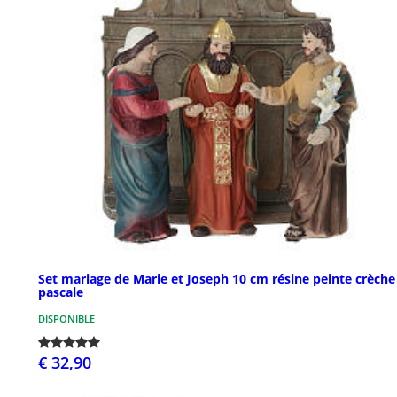
Set mariage de Marie et Joseph 10 cm résine peinte crèche
pascale
DISPONIBLE
€ 32,90