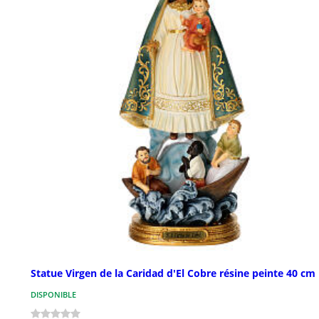
Statue Virgen de la Caridad d'El Cobre résine peinte 40 cm
DISPONIBLE