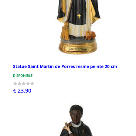
Statue Saint Martin de Porrès résine peinte 20 cm
DISPONIBLE
€ 23,90