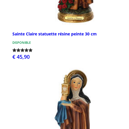
Sainte Claire statuette résine peinte 30 cm
DISPONIBLE
€ 45,90