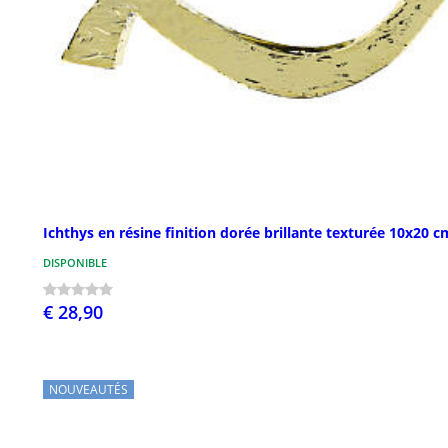
Ichthys en résine finition dorée brillante texturée 10x20 c
DISPONIBLE
€ 28,90
NOUVEAUTÉS