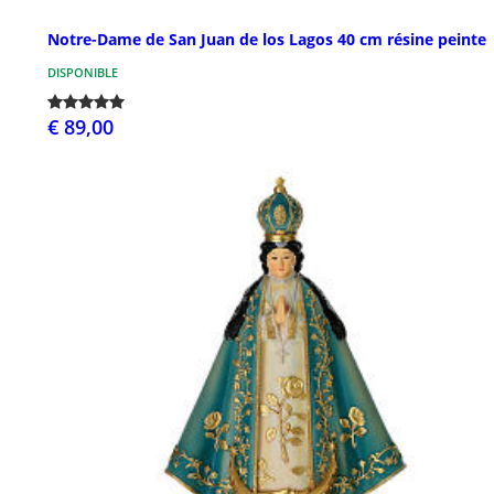
Notre-Dame de San Juan de los Lagos 40 cm résine peinte
DISPONIBLE
€ 89,00