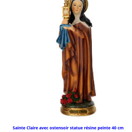
Sainte Claire avec ostensoir statue résine peinte 40 cm