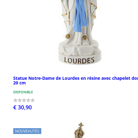
Statue Notre-Dame de Lourdes en résine avec chapelet do
20 cm
DISPONIBLE
€ 30,90
NOUVEAUTÉS