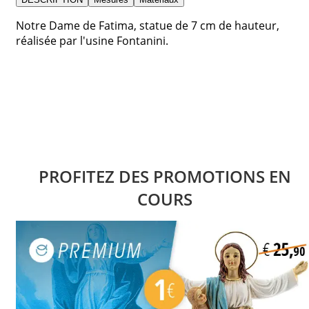
Notre Dame de Fatima, statue de 7 cm de hauteur,
réalisée par l'usine Fontanini.
PROFITEZ DES PROMOTIONS EN
COURS