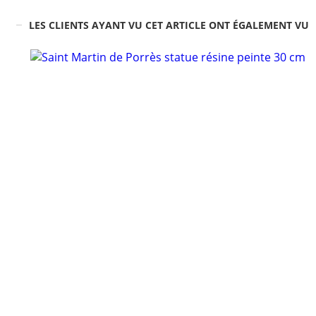
LES CLIENTS AYANT VU CET ARTICLE ONT ÉGALEMENT VU