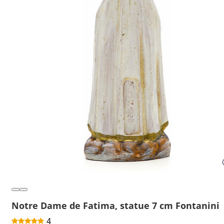
Notre Dame de Fatima, statue 7 cm Fontanini
4