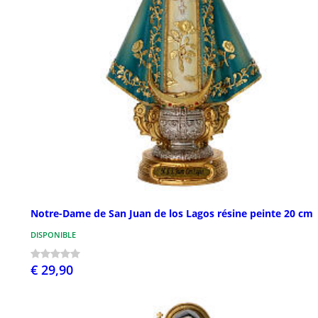
Notre-Dame de San Juan de los Lagos résine peinte 20 cm
DISPONIBLE
€ 29,90