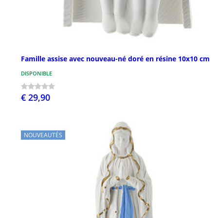
Famille assise avec nouveau-né doré en résine 10x10 cm
DISPONIBLE
€ 29,90
NOUVEAUTÉS