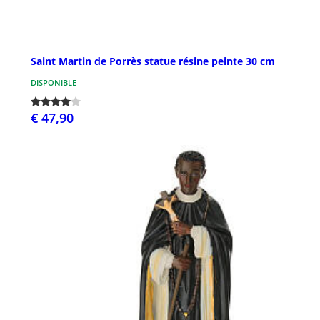
Saint Martin de Porrès statue résine peinte 30 cm
DISPONIBLE
€ 47,90