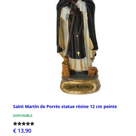
Saint Martin de Porrès statue résine 12 cm peinte
DISPONIBLE
€ 13,90