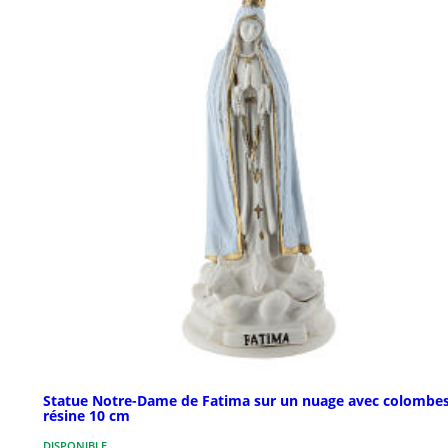
Statue Notre-Dame de Fatima sur un nuage avec colombe
résine 10 cm
DISPONIBLE