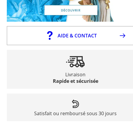
AIDE & CONTACT
Livraison
Rapide et sécurisée
Satisfait ou remboursé sous 30 jours