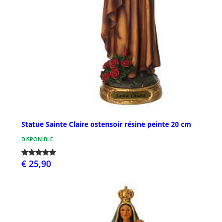
Statue Sainte Claire ostensoir résine peinte 20 cm
DISPONIBLE
€ 25,90