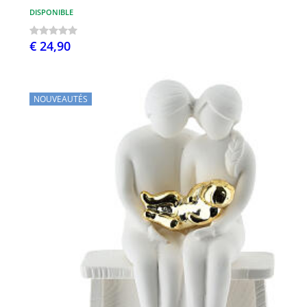
DISPONIBLE
€ 24,90
NOUVEAUTÉS