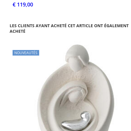
€ 119,00
LES CLIENTS AYANT ACHETÉ CET ARTICLE ONT ÉGALEMENT
ACHETÉ
NOUVEAUTÉS