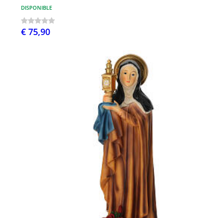
DISPONIBLE
€ 75,90