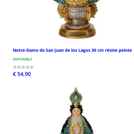
Notre-Dame de San Juan de los Lagos 30 cm résine peinte
DISPONIBLE
€ 54,90