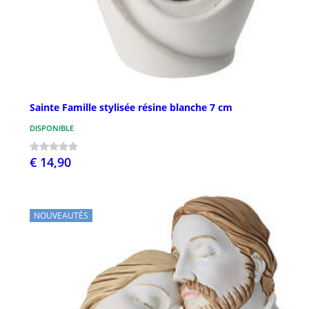
Sainte Famille stylisée résine blanche 7 cm
DISPONIBLE
€ 14,90
NOUVEAUTÉS