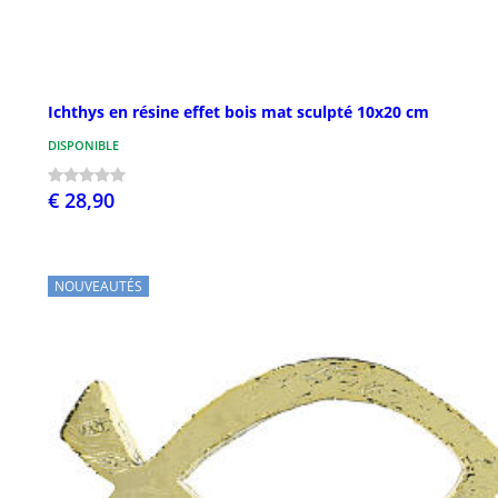
Ichthys en résine effet bois mat sculpté 10x20 cm
DISPONIBLE
€ 28,90
NOUVEAUTÉS