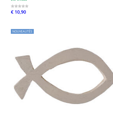
€ 10,90
NOUVEAUTÉS