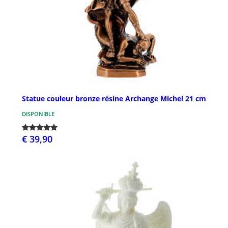
Statue couleur bronze résine Archange Michel 21 cm
DISPONIBLE
€ 39,90