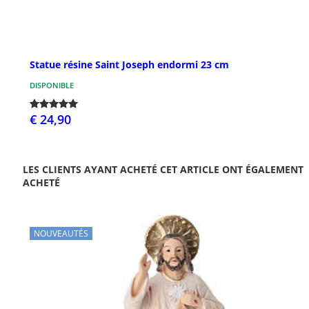
Statue résine Saint Joseph endormi 23 cm
DISPONIBLE
€ 24,90
LES CLIENTS AYANT ACHETÉ CET ARTICLE ONT ÉGALEMENT
ACHETÉ
NOUVEAUTÉS