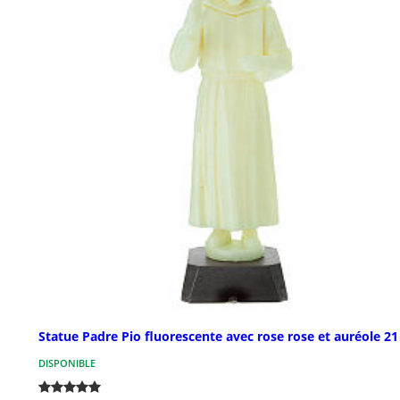
Statue Padre Pio fluorescente avec rose rose et auréole 2
DISPONIBLE