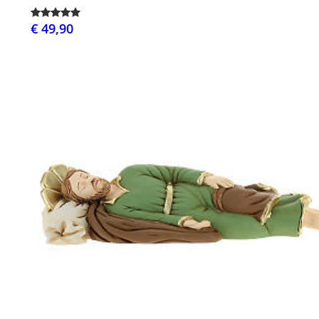
€ 49,90