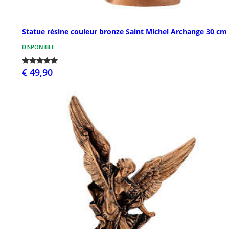
Statue résine couleur bronze Saint Michel Archange 30 cm
DISPONIBLE
€ 49,90