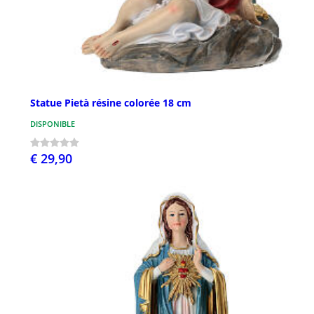
Statue Pietà résine colorée 18 cm
DISPONIBLE
€ 29,90