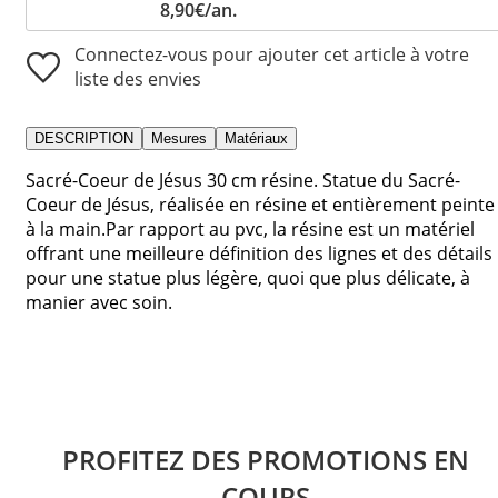
8,90€/an.
Connectez-vous pour ajouter cet article à votre
liste des envies
DESCRIPTION
Mesures
Matériaux
Sacré-Coeur de Jésus 30 cm résine. Statue du Sacré-
Coeur de Jésus, réalisée en résine et entièrement peinte
à la main.Par rapport au pvc, la résine est un matériel
offrant une meilleure définition des lignes et des détails
pour une statue plus légère, quoi que plus délicate, à
manier avec soin.
PROFITEZ DES PROMOTIONS EN
COURS