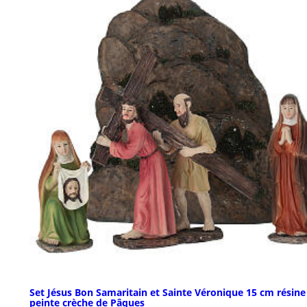
Set Jésus Bon Samaritain et Sainte Véronique 15 cm résine
peinte crèche de Pâques