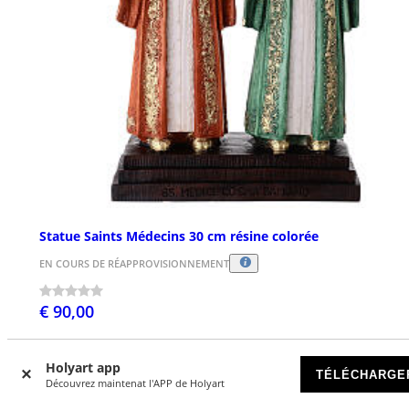
Statue Saints Médecins 30 cm résine colorée
EN COURS DE RÉAPPROVISIONNEMENT
€ 90,00
Holyart app
TÉLÉCHARGE
Découvrez maintenat l'APP de Holyart