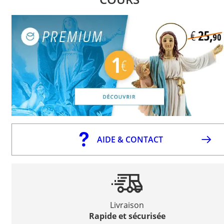
AIDE & CONTACT
Livraison
Rapide et sécurisée