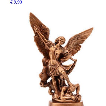
€ 9,90