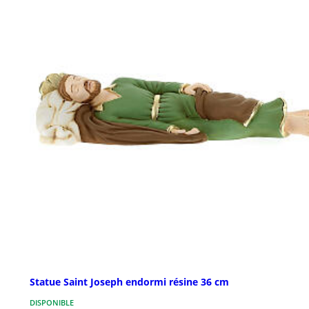
Statue Saint Joseph endormi résine 36 cm
DISPONIBLE