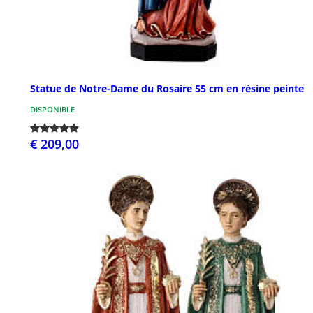
Statue de Notre-Dame du Rosaire 55 cm en résine peinte
DISPONIBLE
€ 209,00