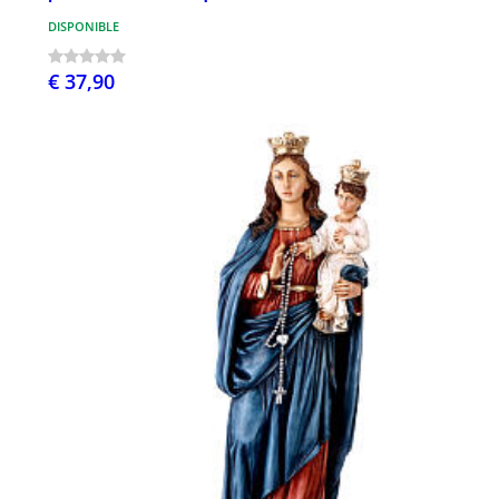
DISPONIBLE
€ 37,90