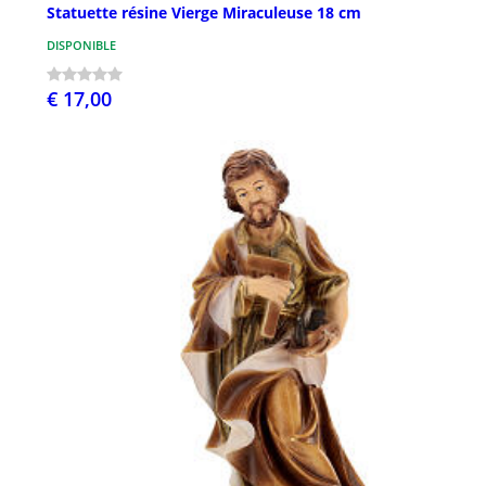
Statuette résine Vierge Miraculeuse 18 cm
DISPONIBLE
€ 17,00