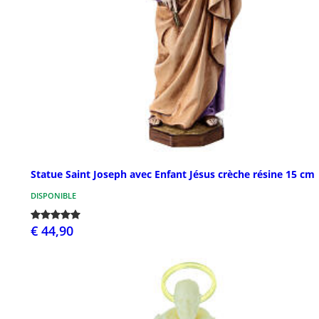
Statue Saint Joseph avec Enfant Jésus crèche résine 15 cm
DISPONIBLE
€ 44,90