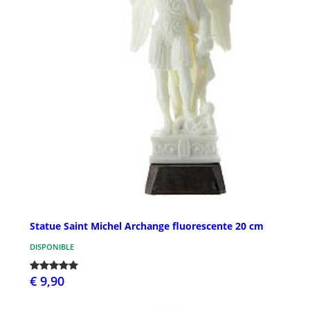
Statue Saint Michel Archange fluorescente 20 cm
DISPONIBLE
€ 9,90