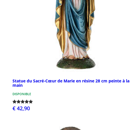
Statue du Sacré-Cœur de Marie en résine 28 cm peinte à la
main
DISPONIBLE
€ 42,90