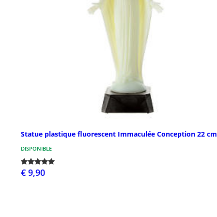
Statue plastique fluorescent Immaculée Conception 22 cm
DISPONIBLE
€ 9,90