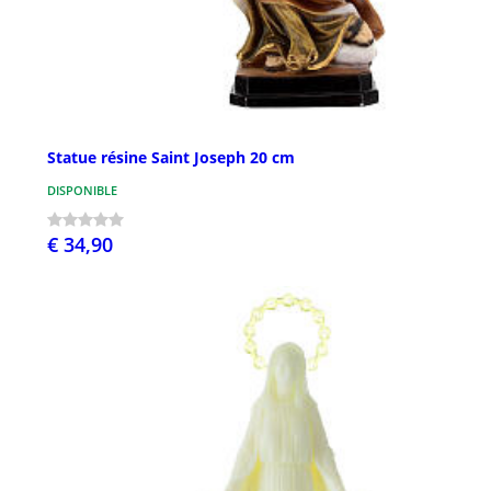
Statue résine Saint Joseph 20 cm
DISPONIBLE
€ 34,90