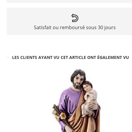
Satisfait ou remboursé sous 30 jours
LES CLIENTS AYANT VU CET ARTICLE ONT ÉGALEMENT VU