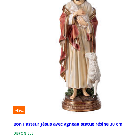
-6
%
Bon Pasteur Jésus avec agneau statue résine 30 cm
DISPONIBLE