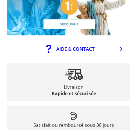
AIDE & CONTACT
Livraison
Rapide et sécurisée
Satisfait ou remboursé sous 30 jours