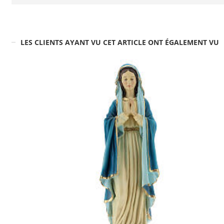
LES CLIENTS AYANT VU CET ARTICLE ONT ÉGALEMENT VU