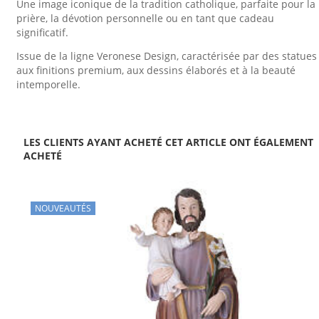
Une image iconique de la tradition catholique, parfaite pour la
prière, la dévotion personnelle ou en tant que cadeau
significatif.
Issue de la ligne Veronese Design, caractérisée par des statues
aux finitions premium, aux dessins élaborés et à la beauté
intemporelle.
LES CLIENTS AYANT ACHETÉ CET ARTICLE ONT ÉGALEMENT
ACHETÉ
NOUVEAUTÉS