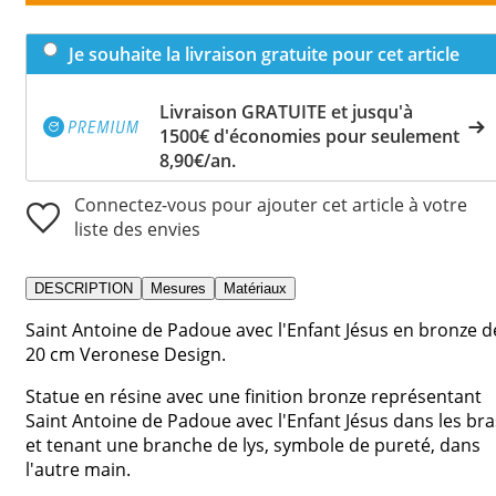
Je souhaite la livraison gratuite pour cet article
Livraison GRATUITE et jusqu'à
1500€ d'économies pour seulement
8,90€/an.
Connectez-vous pour ajouter cet article à votre
liste des envies
DESCRIPTION
Mesures
Matériaux
Saint Antoine de Padoue avec l'Enfant Jésus en bronze d
20 cm Veronese Design.
Statue en résine avec une finition bronze représentant
Saint Antoine de Padoue avec l'Enfant Jésus dans les bra
et tenant une branche de lys, symbole de pureté, dans
l'autre main.