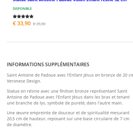
DISPONIBLE
€ 33,90
€ 35,90
INFORMATIONS SUPPLÉMENTAIRES
Saint Antoine de Padoue avec l'Enfant Jésus en bronze de 20 c
Veronese Design.
Statue en résine avec une finition bronze représentant Saint
Antoine de Padoue avec l'Enfant Jésus dans les bras et tenant
une branche de lys, symbole de pureté, dans l'autre main.
Une œuvre empreinte de douceur et de spiritualité mesurant
20,5 cm de hauteur, reposant sur une base circulaire de 7 cm
de diamètre.