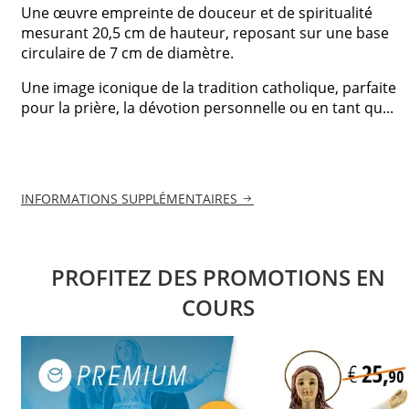
Une œuvre empreinte de douceur et de spiritualité
mesurant 20,5 cm de hauteur, reposant sur une base
circulaire de 7 cm de diamètre.
Une image iconique de la tradition catholique, parfaite
pour la prière, la dévotion personnelle ou en tant qu...
INFORMATIONS SUPPLÉMENTAIRES
PROFITEZ DES PROMOTIONS EN
COURS