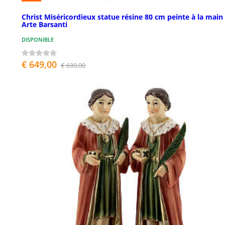
Christ Miséricordieux statue résine 80 cm peinte à la main
Arte Barsanti
DISPONIBLE
€ 649,00
€ 690,00