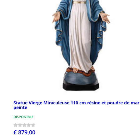
Statue Vierge Miraculeuse 110 cm résine et poudre de mar
peinte
DISPONIBLE
€ 879,00