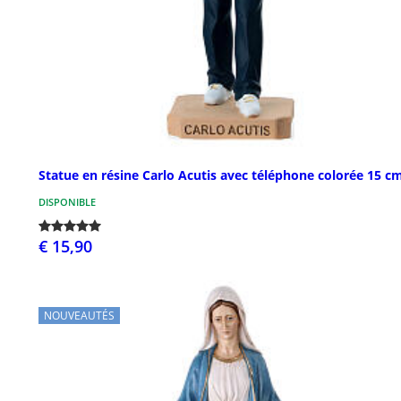
Statue en résine Carlo Acutis avec téléphone colorée 15 c
DISPONIBLE
€ 15,90
NOUVEAUTÉS