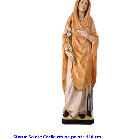
Statue Sainte Cécile résine peinte 110 cm