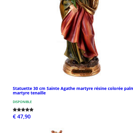
Statuette 30 cm Sainte Agathe martyre résine colorée pal
martyre tenaille
DISPONIBLE
€ 47,90