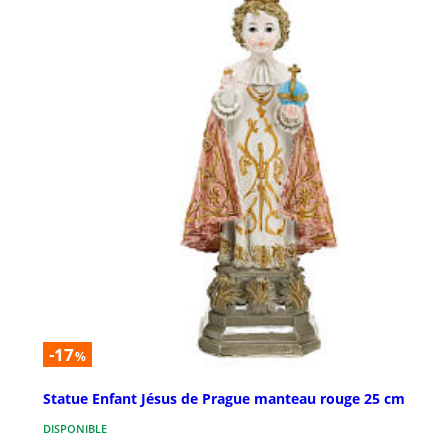
-17
%
Statue Enfant Jésus de Prague manteau rouge 25 cm
DISPONIBLE