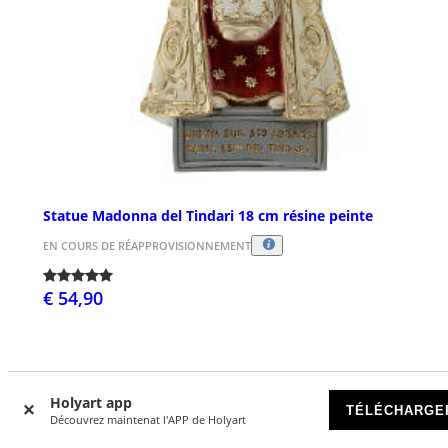
Statue Madonna del Tindari 18 cm résine peinte
EN COURS DE RÉAPPROVISIONNEMENT
€ 54,90
Holyart app
TÉLÉCHARGE
Découvrez maintenat l'APP de Holyart