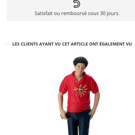
Satisfait ou remboursé sous 30 jours
LES CLIENTS AYANT VU CET ARTICLE ONT ÉGALEMENT VU