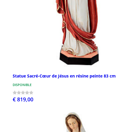
Statue Sacré-Cœur de Jésus en résine peinte 83 cm
DISPONIBLE
€ 819,00