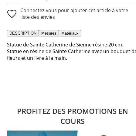
Connectez-vous pour ajouter cet article à votre
liste des envies
DESCRIPTION
Mesures
Matériaux
Statue de Sainte Catherine de Sienne résine 20 cm.
Statue en résine de Sainte Catherine avec un bouquet d
fleurs et un livre à la main.
PROFITEZ DES PROMOTIONS EN
COURS