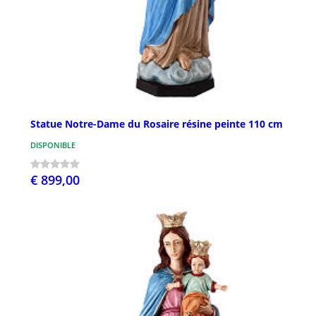
Statue Notre-Dame du Rosaire résine peinte 110 cm
DISPONIBLE
€ 899,00