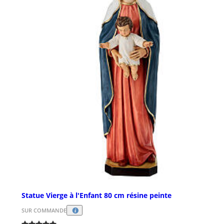
Statue Vierge à l'Enfant 80 cm résine peinte
SUR COMMANDE