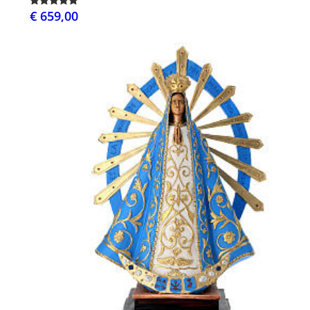
€ 659,00