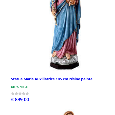
Statue Marie Auxiliatrice 105 cm résine peinte
DISPONIBLE
€ 899,00