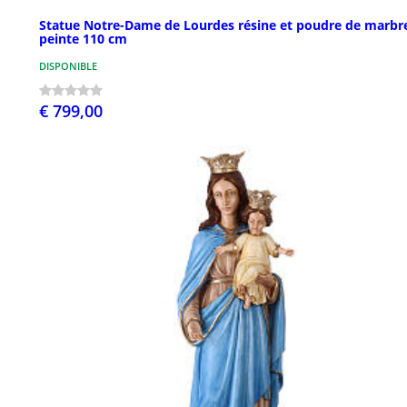
Statue Notre-Dame de Lourdes résine et poudre de marbr
peinte 110 cm
DISPONIBLE
€ 799,00