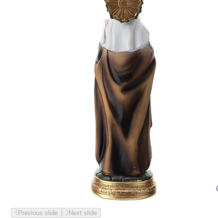
Previous slide
Next slide