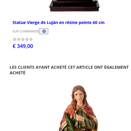
Statue Vierge de Luján en résine peinte 60 cm
SUR COMMANDE
€ 349,00
LES CLIENTS AYANT ACHETÉ CET ARTICLE ONT ÉGALEMENT
ACHETÉ