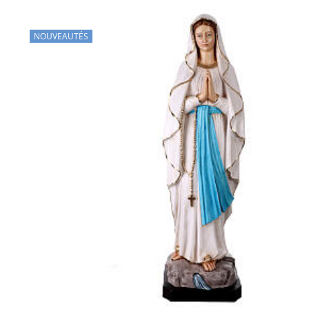
NOUVEAUTÉS