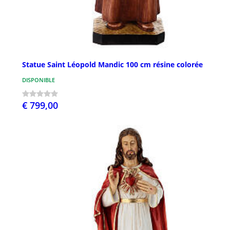
Statue Saint Léopold Mandic 100 cm résine colorée
DISPONIBLE
€ 799,00