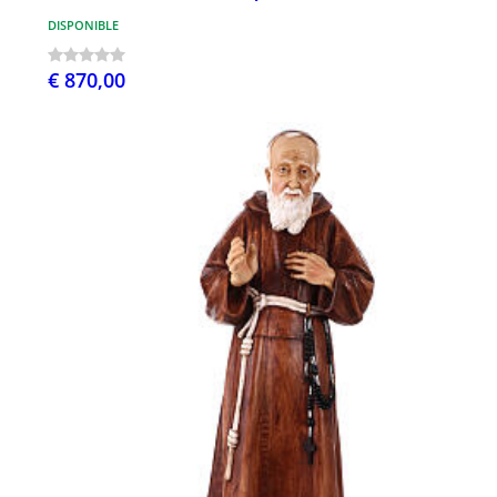
DISPONIBLE
€ 870,00