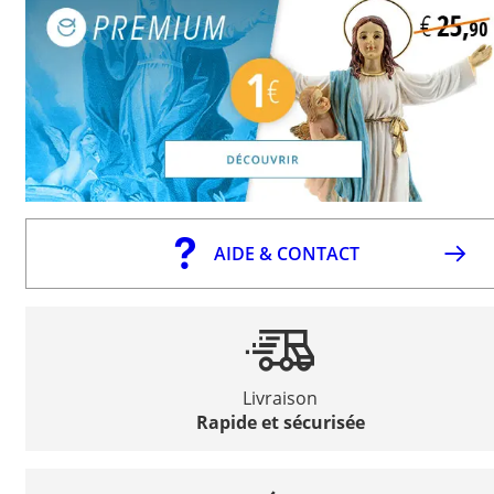
AIDE & CONTACT
Livraison
Rapide et sécurisée