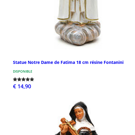
Statue Notre Dame de Fatima 18 cm résine Fontanini
DISPONIBLE
€ 14,90