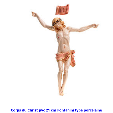
Corps du Christ pvc 21 cm Fontanini type porcelaine