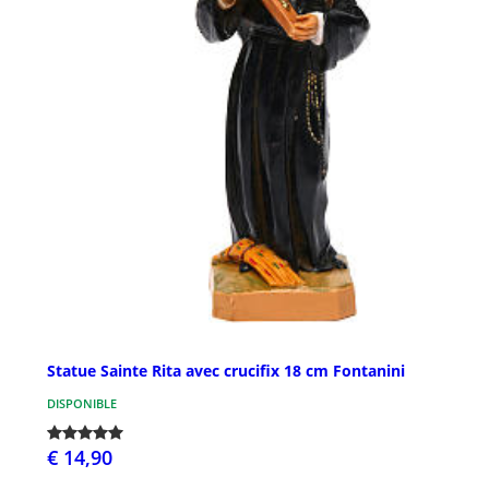
Statue Sainte Rita avec crucifix 18 cm Fontanini
DISPONIBLE
€ 14,90