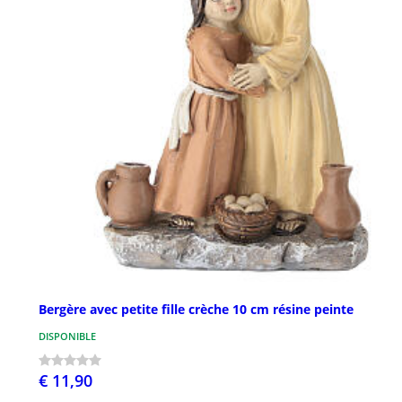
Bergère avec petite fille crèche 10 cm résine peinte
DISPONIBLE
€ 11,90