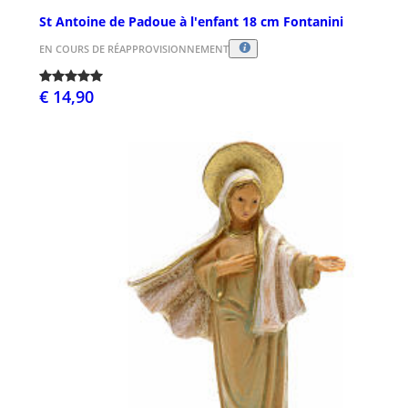
St Antoine de Padoue à l'enfant 18 cm Fontanini
EN COURS DE RÉAPPROVISIONNEMENT
€ 14,90