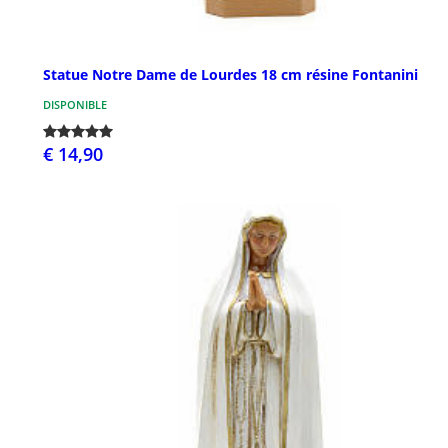
Statue Notre Dame de Lourdes 18 cm résine Fontanini
DISPONIBLE
€ 14,90