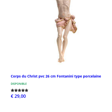
Corps du Christ pvc 26 cm Fontanini type porcelaine
DISPONIBLE
€ 29,00