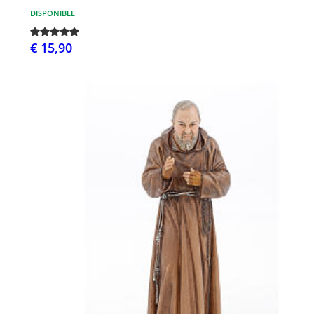
DISPONIBLE
€ 15,90