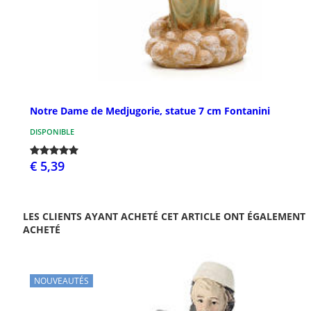
Notre Dame de Medjugorie, statue 7 cm Fontanini
DISPONIBLE
€ 5,39
LES CLIENTS AYANT ACHETÉ CET ARTICLE ONT ÉGALEMENT
ACHETÉ
NOUVEAUTÉS