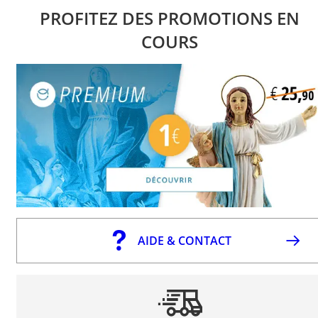
PROFITEZ DES PROMOTIONS EN
COURS
AIDE & CONTACT