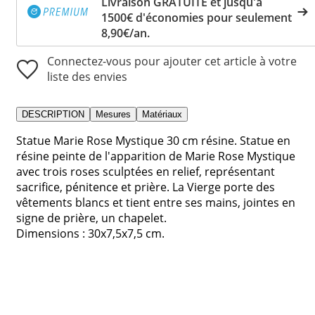
Livraison GRATUITE et jusqu'à
1500€ d'économies pour seulement
8,90€/an.
Connectez-vous pour ajouter cet article à votre
liste des envies
DESCRIPTION
Mesures
Matériaux
Statue Marie Rose Mystique 30 cm résine. Statue en
résine peinte de l'apparition de Marie Rose Mystique
avec trois roses sculptées en relief, représentant
sacrifice, pénitence et prière. La Vierge porte des
vêtements blancs et tient entre ses mains, jointes en
signe de prière, un chapelet.
Dimensions : 30x7,5x7,5 cm.