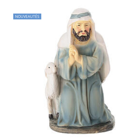
NOUVEAUTÉS