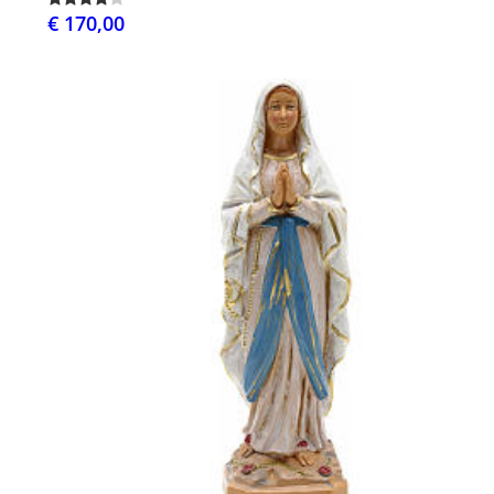
€ 170,00