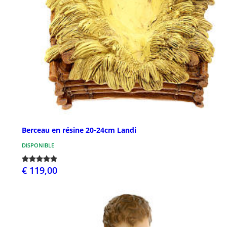
Berceau en résine 20-24cm Landi
DISPONIBLE
€ 119,00