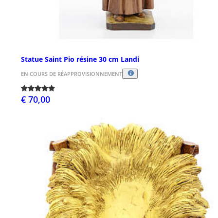
Statue Saint Pio résine 30 cm Landi
EN COURS DE RÉAPPROVISIONNEMENT
€ 70,00