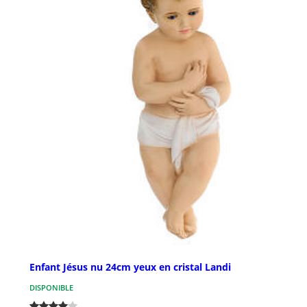
Enfant Jésus nu 24cm yeux en cristal Landi
DISPONIBLE