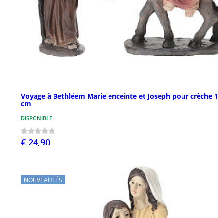
Voyage à Bethléem Marie enceinte et Joseph pour crèche 
cm
DISPONIBLE
€ 24,90
NOUVEAUTÉS