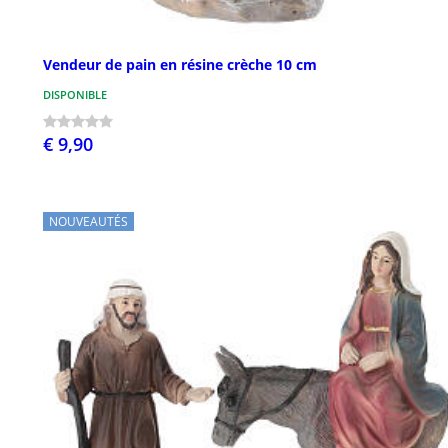
Vendeur de pain en résine crèche 10 cm
DISPONIBLE
€ 9,90
NOUVEAUTÉS