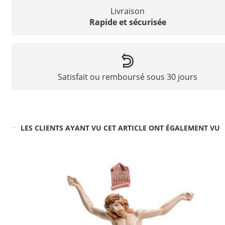
Livraison
Rapide et sécurisée
Satisfait ou remboursé sous 30 jours
LES CLIENTS AYANT VU CET ARTICLE ONT ÉGALEMENT VU