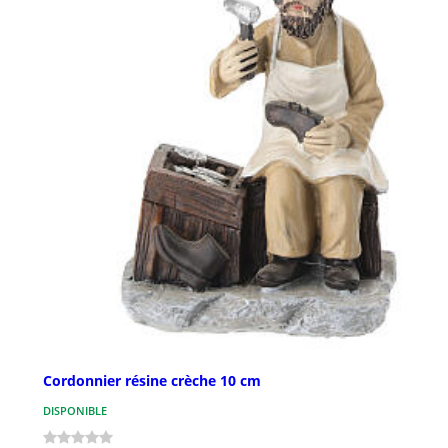
Cordonnier résine crèche 10 cm
DISPONIBLE