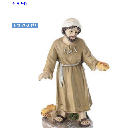
€ 9,90
NOUVEAUTÉS