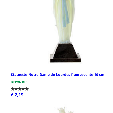
Statuette Notre-Dame de Lourdes fluorescente 10 cm
DISPONIBLE
€ 2,19