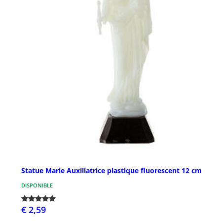
Statue Marie Auxiliatrice plastique fluorescent 12 cm
DISPONIBLE
€ 2,59