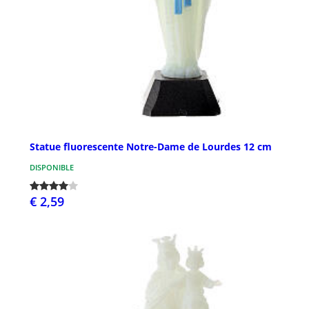
Statue fluorescente Notre-Dame de Lourdes 12 cm
DISPONIBLE
€ 2,59