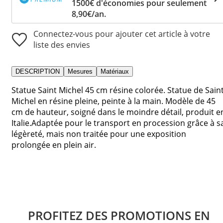
1500€ d'économies pour seulement
8,90€/an.
Connectez-vous pour ajouter cet article à votre
liste des envies
DESCRIPTION
Mesures
Matériaux
Statue Saint Michel 45 cm résine colorée. Statue de Sain
Michel en résine pleine, peinte à la main. Modèle de 45
cm de hauteur, soigné dans le moindre détail, produit e
Italie.Adaptée pour le transport en procession grâce à s
légèreté, mais non traitée pour une exposition
prolongée en plein air.
PROFITEZ DES PROMOTIONS EN