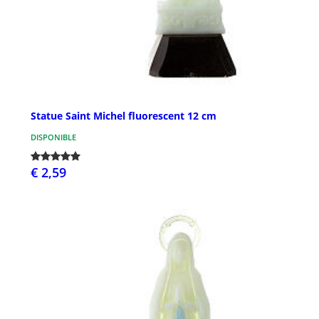
Statue Saint Michel fluorescent 12 cm
DISPONIBLE
€ 2,59