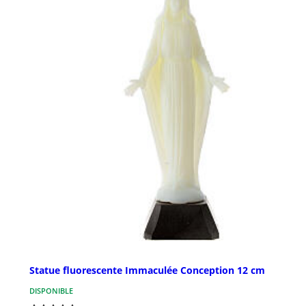
Statue fluorescente Immaculée Conception 12 cm
DISPONIBLE