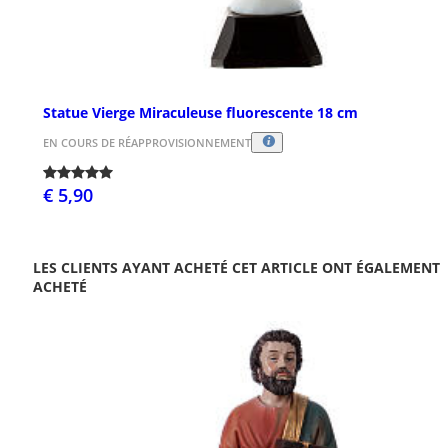
Statue Vierge Miraculeuse fluorescente 18 cm
EN COURS DE RÉAPPROVISIONNEMENT
€ 5,90
LES CLIENTS AYANT ACHETÉ CET ARTICLE ONT ÉGALEMENT
ACHETÉ