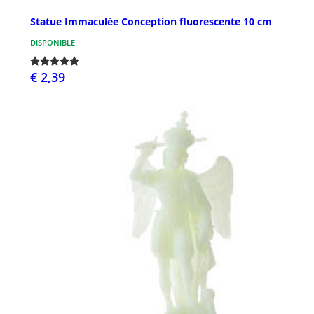
Statue Immaculée Conception fluorescente 10 cm
DISPONIBLE
€ 2,39