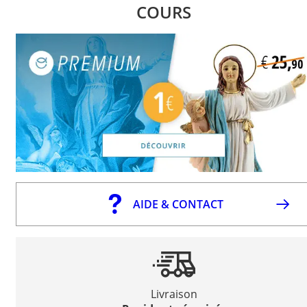
COURS
AIDE & CONTACT
Livraison