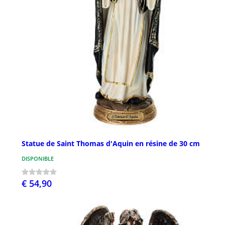
Statue de Saint Thomas d'Aquin en résine de 30 cm
DISPONIBLE
€ 54,90