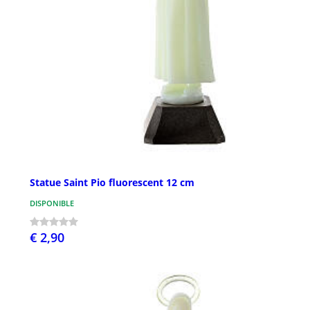
Statue Saint Pio fluorescent 12 cm
DISPONIBLE
€ 2,90