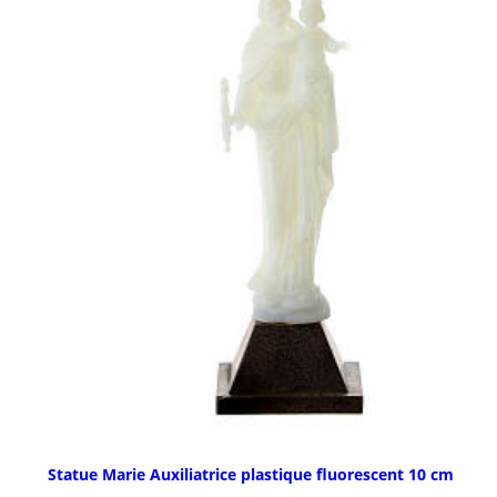
Statue Marie Auxiliatrice plastique fluorescent 10 cm