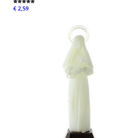
€ 2,59