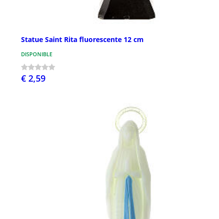
Statue Saint Rita fluorescente 12 cm
DISPONIBLE
€ 2,59