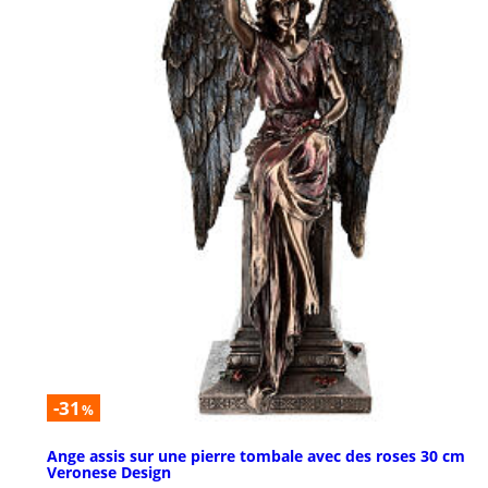
-31
%
Ange assis sur une pierre tombale avec des roses 30 cm
Veronese Design