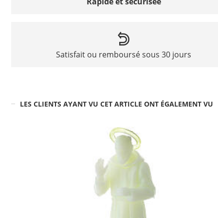
Rapide et sécurisée
Satisfait ou remboursé sous 30 jours
LES CLIENTS AYANT VU CET ARTICLE ONT ÉGALEMENT VU