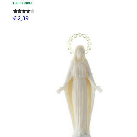
DISPONIBLE
€ 2,39