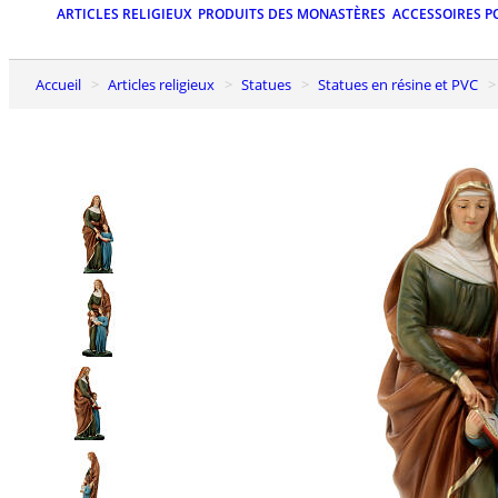
ARTICLES RELIGIEUX
PRODUITS DES MONASTÈRES
ACCESSOIRES P
Accueil
Articles religieux
Statues
Statues en résine et PVC