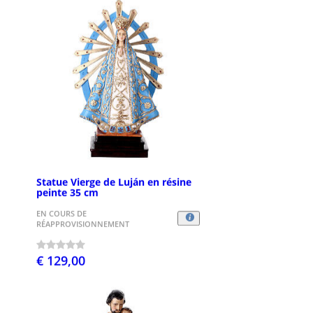
Statue Vierge de Luján en résine
peinte 35 cm
EN COURS DE
RÉAPPROVISIONNEMENT
€ 129,00