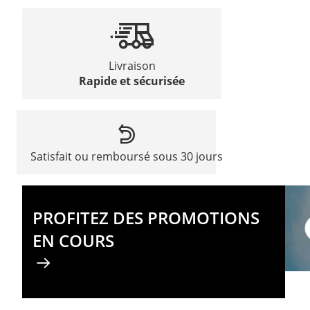
Livraison
Rapide et sécurisée
Satisfait ou remboursé sous 30 jours
PROFITEZ DES PROMOTIONS
EN COURS