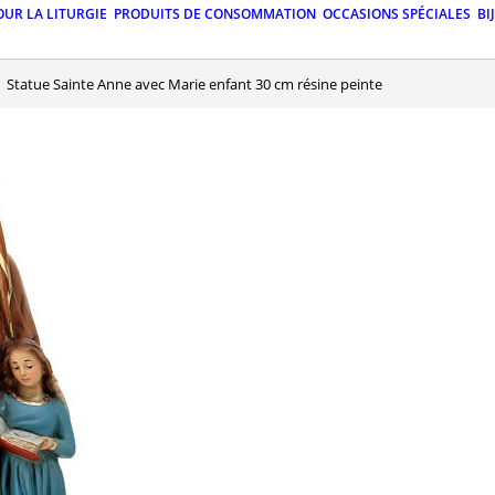
OUR LA LITURGIE
PRODUITS DE CONSOMMATION
OCCASIONS SPÉCIALES
BI
Statue Sainte Anne avec Marie enfant 30 cm résine peinte