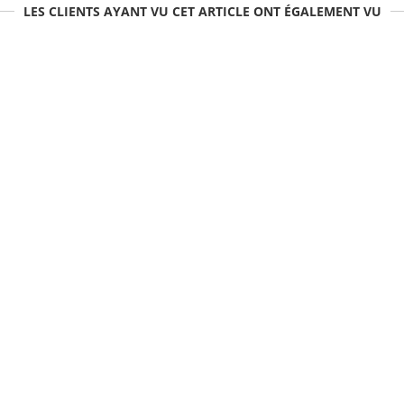
LES CLIENTS AYANT VU CET ARTICLE ONT ÉGALEMENT VU