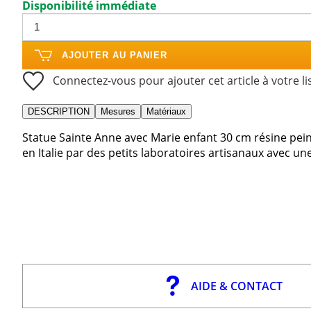
Disponibilité immédiate
AJOUTER AU PANIER
Connectez-vous pour ajouter cet article à votre li
DESCRIPTION
Mesures
Matériaux
Statue Sainte Anne avec Marie enfant 30 cm résine peint
en Italie par des petits laboratoires artisanaux avec u
AIDE & CONTACT