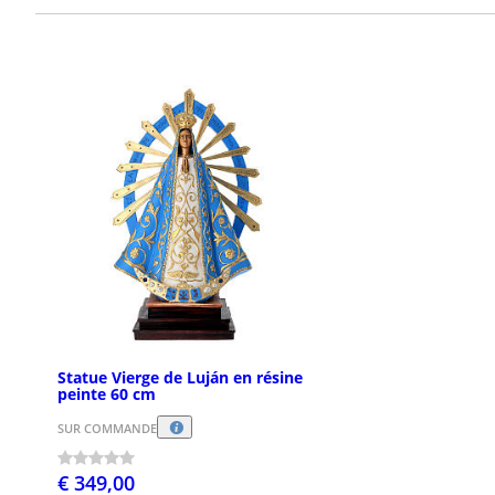
Statue Vierge de Luján en résine
peinte 60 cm
SUR COMMANDE
€ 349,00