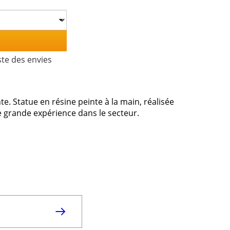
ste des envies
e. Statue en résine peinte à la main, réalisée
ne grande expérience dans le secteur.