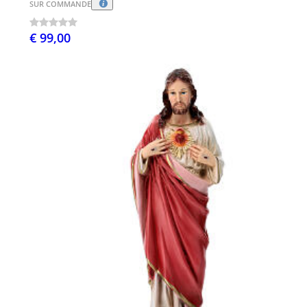
SUR COMMANDE
€ 99,00