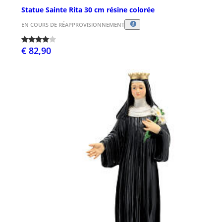
Statue Sainte Rita 30 cm résine colorée
EN COURS DE RÉAPPROVISIONNEMENT
€ 82,90