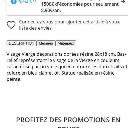
1500€ d'économies pour seulement
8,90€/an.
Connectez-vous pour ajouter cet article à votre
liste des envies
DESCRIPTION
Mesures
Matériaux
Visage Vierge décorations dorées résine 28x18 cm. Bas-
relief représentant le visage de la Vierge en couleurs,
caractérisé par un voile qui en entoure les doux traits et
coloré en bleu clair et or. Statue réalisée en résine
peinte.
PROFITEZ DES PROMOTIONS EN