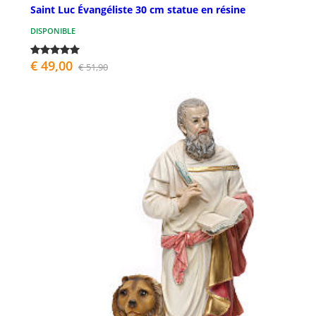
Saint Luc Évangéliste 30 cm statue en résine
DISPONIBLE
€ 49,00
€ 51,90