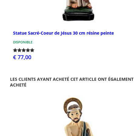
Statue Sacré-Coeur de Jésus 30 cm résine peinte
DISPONIBLE
€ 77,00
LES CLIENTS AYANT ACHETÉ CET ARTICLE ONT ÉGALEMENT
ACHETÉ