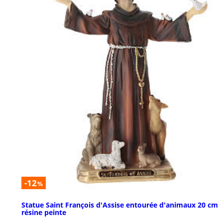
-12
%
Statue Saint François d'Assise entourée d'animaux 20 cm
résine peinte