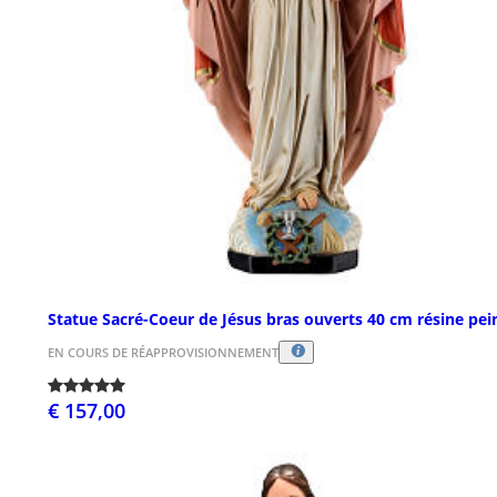
Statue Sacré-Coeur de Jésus bras ouverts 40 cm résine pei
EN COURS DE RÉAPPROVISIONNEMENT
€ 157,00