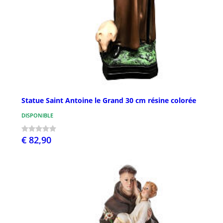
Statue Saint Antoine le Grand 30 cm résine colorée
DISPONIBLE
€ 82,90