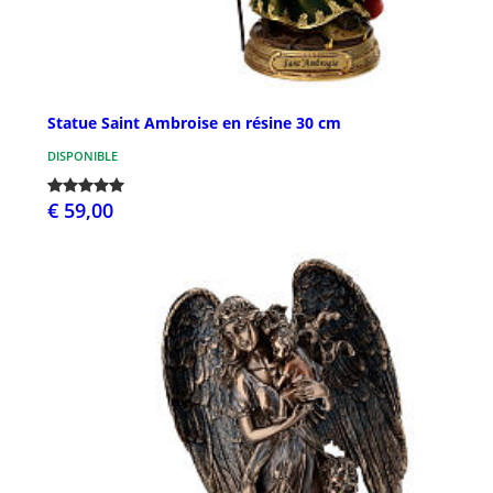
Statue Saint Ambroise en résine 30 cm
DISPONIBLE
€ 59,00