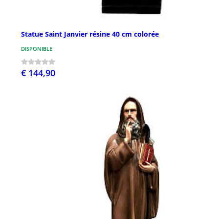
Statue Saint Janvier résine 40 cm colorée
DISPONIBLE
€ 144,90