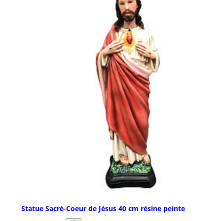
Statue Sacré-Coeur de Jésus 40 cm résine peinte