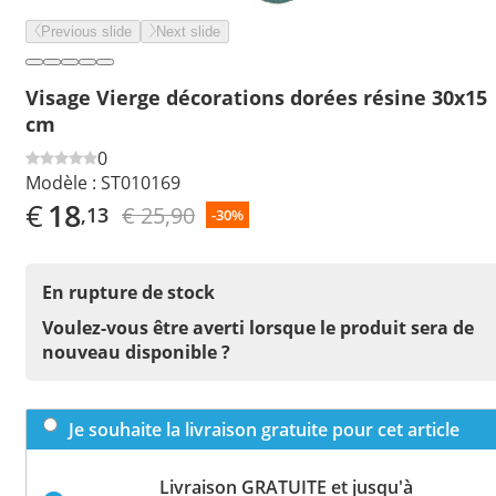
Previous slide
Next slide
Visage Vierge décorations dorées résine 30x15
cm
0
Modèle :
ST010169
€
18
€ 25,90
,13
-30%
En rupture de stock
Voulez-vous être averti lorsque le produit sera de
nouveau disponible ?
Je souhaite la livraison gratuite pour cet article
Livraison GRATUITE et jusqu'à