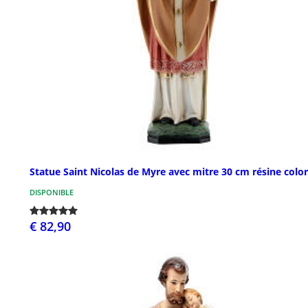
Statue Saint Nicolas de Myre avec mitre 30 cm résine colo
DISPONIBLE
€ 82,90