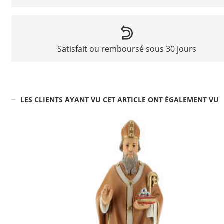
Satisfait ou remboursé sous 30 jours
LES CLIENTS AYANT VU CET ARTICLE ONT ÉGALEMENT VU