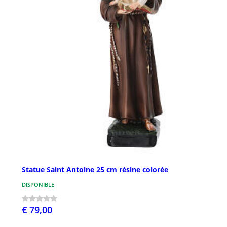
Statue Saint Antoine 25 cm résine colorée
DISPONIBLE
€ 79,00