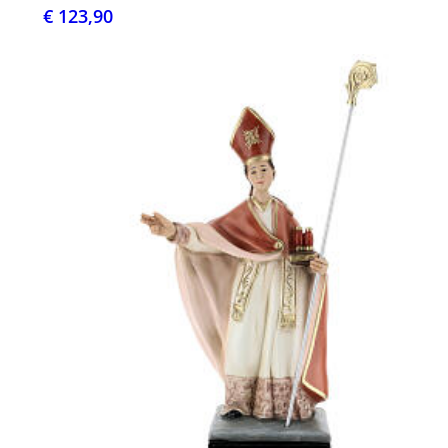
€ 123,90