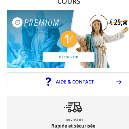
COURS
AIDE & CONTACT
Livraison
Rapide et sécurisée