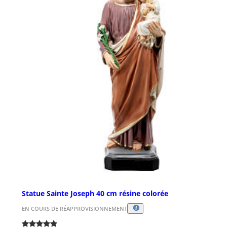
Statue Sainte Joseph 40 cm résine colorée
EN COURS DE RÉAPPROVISIONNEMENT