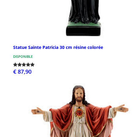
Statue Sainte Patricia 30 cm résine colorée
DISPONIBLE
€ 87,90