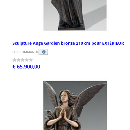
Sculpture Ange Gardien bronze 210 cm pour EXTÉRIEUR
SUR COMMANDE
€ 65.900,00