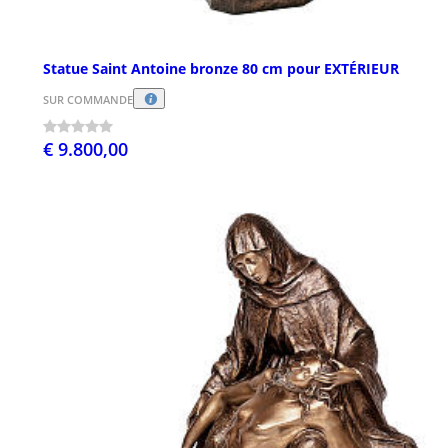
Statue Saint Antoine bronze 80 cm pour EXTÉRIEUR
SUR COMMANDE
€ 9.800,00