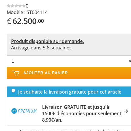
0
Modèle :
ST004114
€
62.500
,00
Produit disponible sur demande.
Arrivage dans 5-6 semaines
AJOUTER AU PANIER
Je souhaite la livraison gratuite pour cet article
Livraison GRATUITE et jusqu'à
1500€ d'économies pour seulement
8,90€/an.