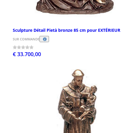
Sculpture Détail Pietà bronze 85 cm pour EXTÉRIEUR
SUR COMMANDE
€ 33.700,00