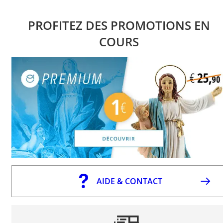
PROFITEZ DES PROMOTIONS EN
COURS
AIDE & CONTACT