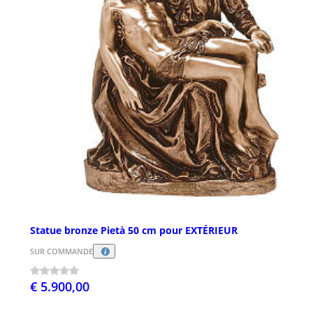
Statue bronze Pietà 50 cm pour EXTÉRIEUR
SUR COMMANDE
€ 5.900,00