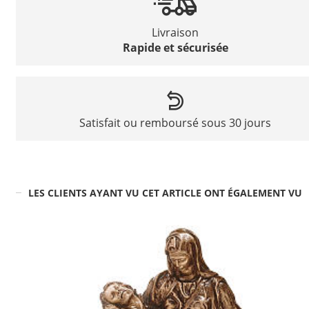
Livraison
Rapide et sécurisée
Satisfait ou remboursé sous 30 jours
LES CLIENTS AYANT VU CET ARTICLE ONT ÉGALEMENT VU