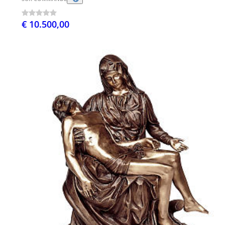
€ 10.500,00