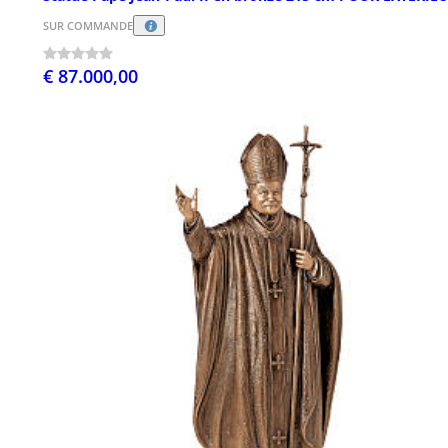
SUR COMMANDE
€ 87.000,00