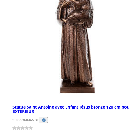
Statue Saint Antoine avec Enfant Jésus bronze 120 cm pou
EXTÉRIEUR
SUR COMMANDE