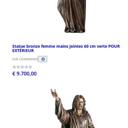
Statue bronze femme mains jointes 60 cm verte POUR
EXTÉRIEUR
SUR COMMANDE
€ 9.700,00