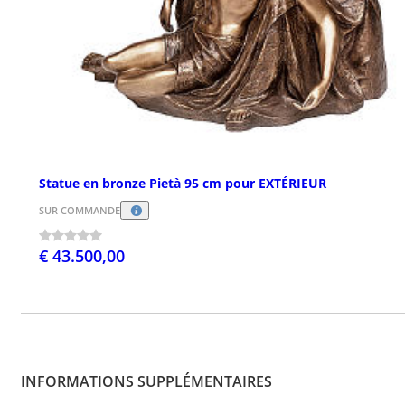
Statue en bronze Pietà 95 cm pour EXTÉRIEUR
SUR COMMANDE
€ 43.500,00
INFORMATIONS SUPPLÉMENTAIRES