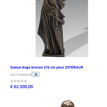
Statue Ange bronze 210 cm pour EXTÉRIEUR
SUR COMMANDE
€ 62.500,00