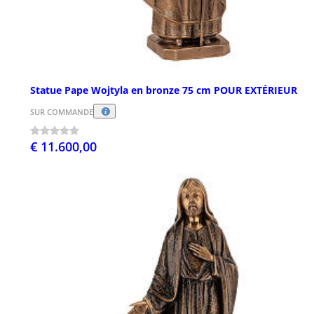
Statue Pape Wojtyla en bronze 75 cm POUR EXTÉRIEUR
SUR COMMANDE
€ 11.600,00