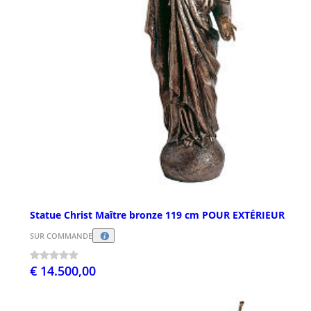
Statue Christ Maître bronze 119 cm POUR EXTÉRIEUR
SUR COMMANDE
€ 14.500,00