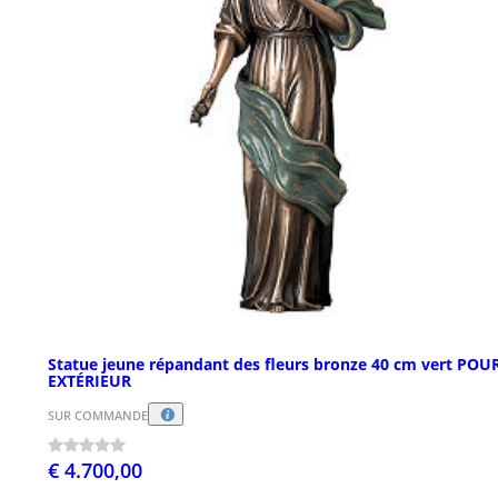
Statue jeune répandant des fleurs bronze 40 cm vert POU
EXTÉRIEUR
SUR COMMANDE
€ 4.700,00