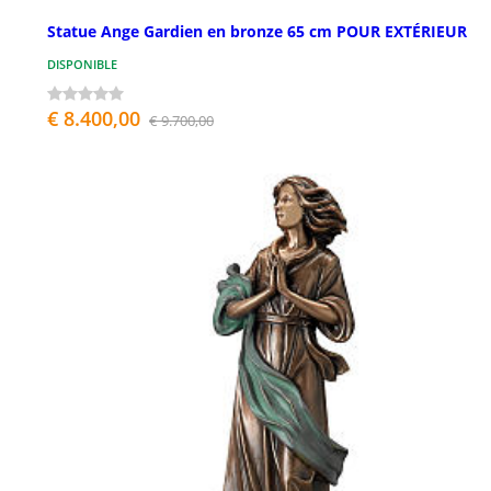
Statue Ange Gardien en bronze 65 cm POUR EXTÉRIEUR
DISPONIBLE
€ 8.400,00
€ 9.700,00