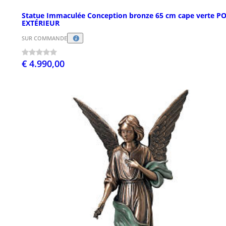
Statue Immaculée Conception bronze 65 cm cape verte P
EXTÉRIEUR
SUR COMMANDE
€ 4.990,00