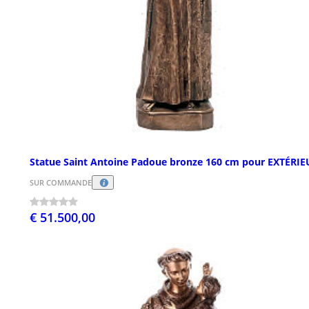
Statue Saint Antoine Padoue bronze 160 cm pour EXTÉRIE
SUR COMMANDE
€ 51.500,00