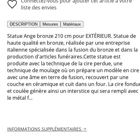
Connectez-vous pour ajouter cet article à votre
liste des envies
DESCRIPTION
Mesures
Matériaux
Statue Ange bronze 210 cm pour EXTÉRIEUR. Statue de
haute qualité en bronze, réalisée par une entreprise
italienne spécialisée dans la fusion du bronze et dans la
production d'articles funéraires.Cette statue est
produite avec la technique de la cire perdue, une
technique de moulage où on prépare un modèle en cire
avec une âme en terre de fusion, recouvert par une
couche en céramique et cuit dans un four. La cire fondu
et coulée génère ainsi un interstice qui sera rempli avec
le métal f...
INFORMATIONS SUPPLÉMENTAIRES