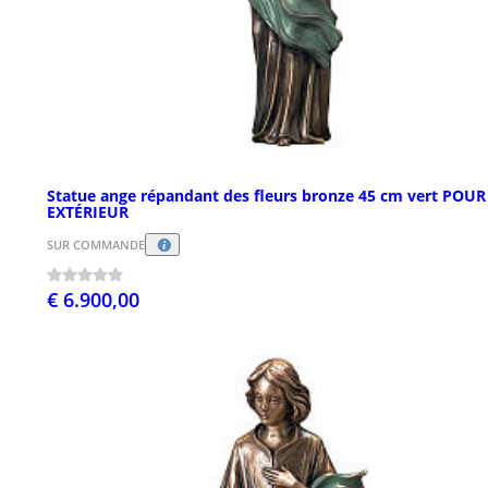
Statue ange répandant des fleurs bronze 45 cm vert POUR
EXTÉRIEUR
SUR COMMANDE
€ 6.900,00