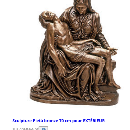
Sculpture Pietà bronze 70 cm pour EXTÉRIEUR
SUR COMMANDE