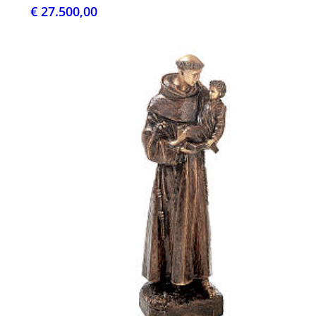
€ 27.500,00