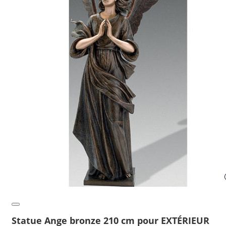
Statue Ange bronze 210 cm pour EXTÉRIEUR