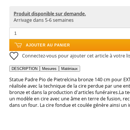
Produit disponible sur demande.
Arrivage dans 5-6 semaines
AJOUTER AU PANIER
Connectez-vous pour ajouter cet article à votre li
DESCRIPTION
Mesures
Matériaux
Statue Padre Pio de Pietrelcina bronze 140 cm pour EX
réalisée avec la technique de la cire perdue par une ent
bronze et dans la production d'articles funéraires.La t
un modèle en cire avec une âme en terre de fusion, re
dans un four. La cire fondue et coulée génère ainsi un i