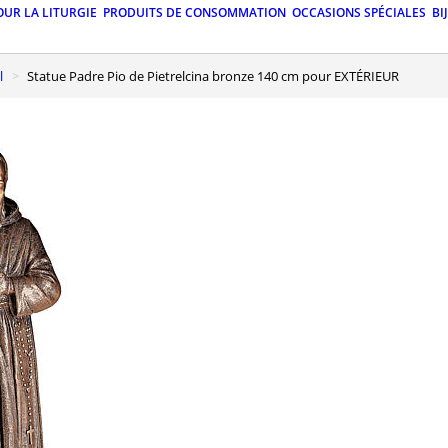
OUR LA LITURGIE
PRODUITS DE CONSOMMATION
OCCASIONS SPÉCIALES
BI
l
Statue Padre Pio de Pietrelcina bronze 140 cm pour EXTÉRIEUR