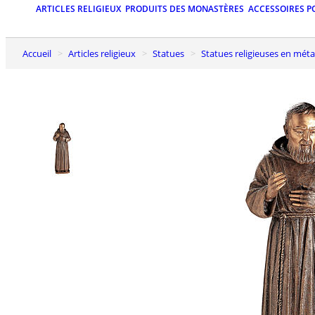
ARTICLES RELIGIEUX
PRODUITS DES MONASTÈRES
ACCESSOIRES P
Accueil
Articles religieux
Statues
Statues religieuses en méta