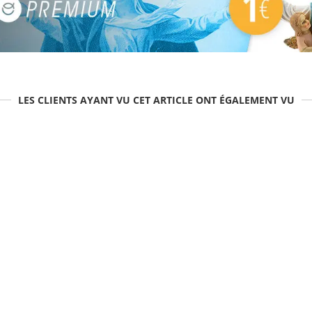
LES CLIENTS AYANT VU CET ARTICLE ONT ÉGALEMENT VU