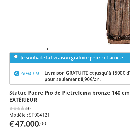
Je souhaite la livraison gratuite pour cet article
Livraison GRATUITE et jusqu'à 1500€ 
pour seulement 8,90€/an.
Statue Padre Pio de Pietrelcina bronze 140 cm
EXTÉRIEUR
0
Modèle :
ST004121
€
47.000
,00