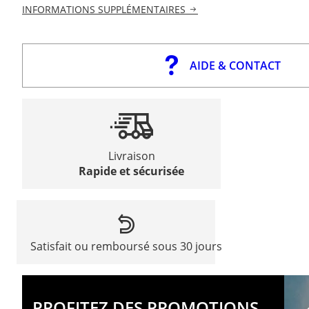
INFORMATIONS SUPPLÉMENTAIRES
AIDE & CONTACT
Livraison
Rapide et sécurisée
Satisfait ou remboursé sous 30 jours
PROFITEZ DES PROMOTIONS