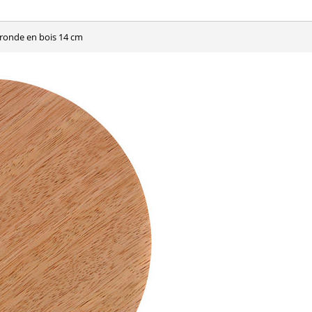
r ronde en bois 14 cm