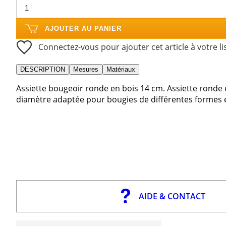
AJOUTER AU PANIER
Connectez-vous pour ajouter cet article à votre li
DESCRIPTION
Mesures
Matériaux
Assiette bougeoir ronde en bois 14 cm. Assiette ronde 
diamètre adaptée pour bougies de différentes formes 
AIDE & CONTACT