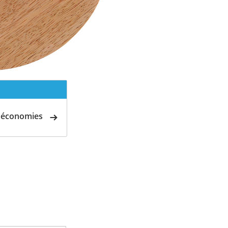
d'économies