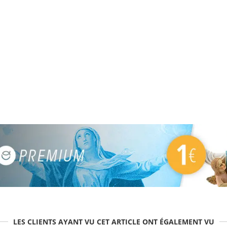
LES CLIENTS AYANT VU CET ARTICLE ONT ÉGALEMENT VU