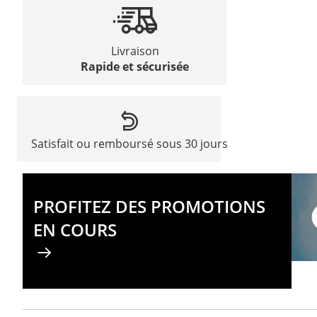
Livraison
Rapide et sécurisée
Satisfait ou remboursé sous 30 jours
PROFITEZ DES PROMOTIONS
EN COURS