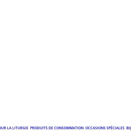
OUR LA LITURGIE
PRODUITS DE CONSOMMATION
OCCASIONS SPÉCIALES
BI