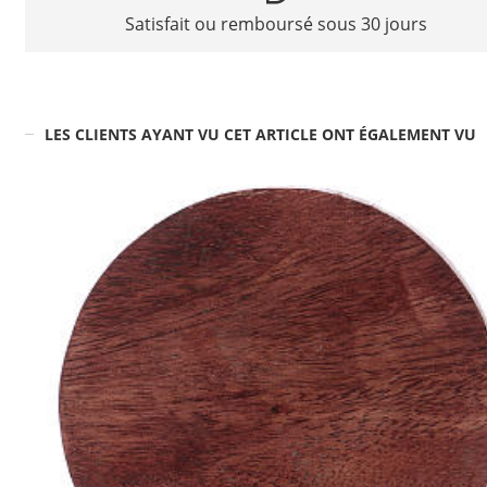
Satisfait ou remboursé sous 30 jours
LES CLIENTS AYANT VU CET ARTICLE ONT ÉGALEMENT VU