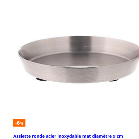
-6
%
Assiette ronde acier inoxydable mat diamètre 9 cm