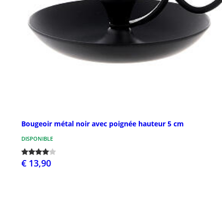
Bougeoir métal noir avec poignée hauteur 5 cm
DISPONIBLE
€ 13,90