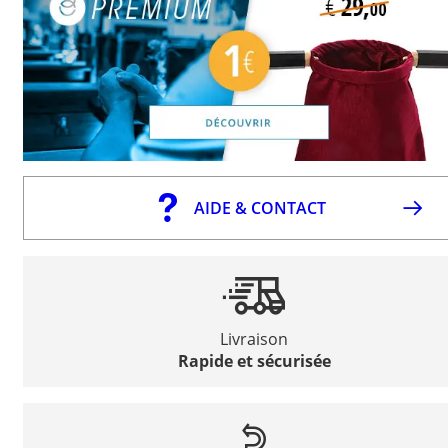
AIDE & CONTACT
Livraison
Rapide et sécurisée