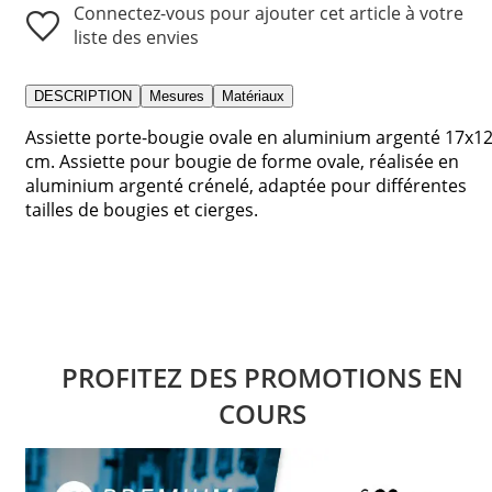
Connectez-vous pour ajouter cet article à votre
liste des envies
DESCRIPTION
Mesures
Matériaux
Assiette porte-bougie ovale en aluminium argenté 17x1
cm. Assiette pour bougie de forme ovale, réalisée en
aluminium argenté crénelé, adaptée pour différentes
tailles de bougies et cierges.
PROFITEZ DES PROMOTIONS EN
COURS