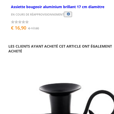
Assiette bougeoir aluminium brillant 17 cm diamètre
EN COURS DE RÉAPPROVISIONNEMENT
€ 16,90
€ 17,90
LES CLIENTS AYANT ACHETÉ CET ARTICLE ONT ÉGALEMENT
ACHETÉ