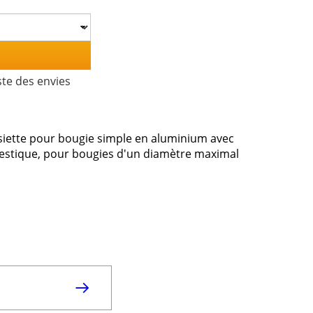
ste des envies
siette pour bougie simple en aluminium avec
estique, pour bougies d'un diamètre maximal