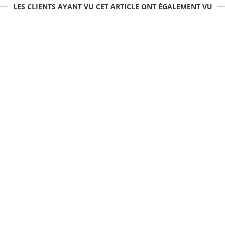
LES CLIENTS AYANT VU CET ARTICLE ONT ÉGALEMENT VU