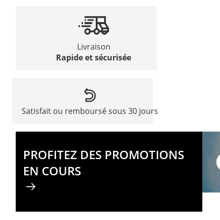
Livraison
Rapide et sécurisée
Satisfait ou remboursé sous 30 jours
PROFITEZ DES PROMOTIONS
EN COURS