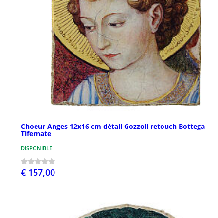
Choeur Anges 12x16 cm détail Gozzoli retouch Bottega
Tifernate
DISPONIBLE
€ 157,00