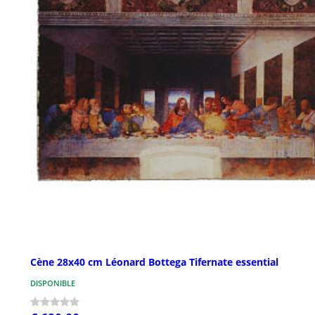
Cène 28x40 cm Léonard Bottega Tifernate essential
DISPONIBLE