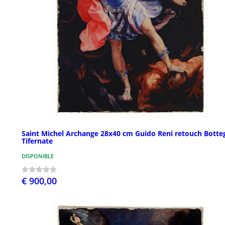
Saint Michel Archange 28x40 cm Guido Reni retouch Botte
Tifernate
DISPONIBLE
€ 900,00