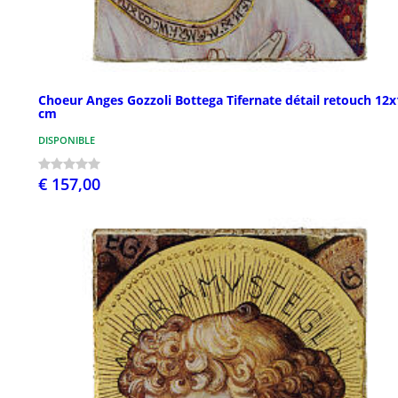
Choeur Anges Gozzoli Bottega Tifernate détail retouch 12x
cm
DISPONIBLE
€ 157,00