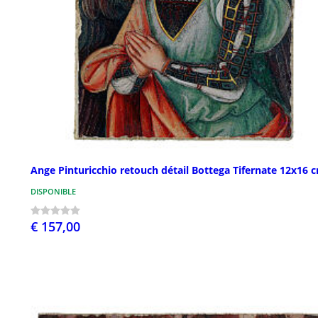
Ange Pinturicchio retouch détail Bottega Tifernate 12x16 
DISPONIBLE
€ 157,00