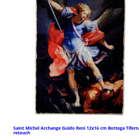
Saint Michel Archange Guido Reni 12x16 cm Bottega Tifern
retouch