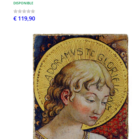
DISPONIBLE
€ 119,90