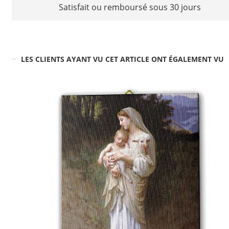
Satisfait ou remboursé sous 30 jours
LES CLIENTS AYANT VU CET ARTICLE ONT ÉGALEMENT VU