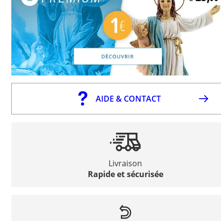
AIDE & CONTACT
Livraison
Rapide et sécurisée