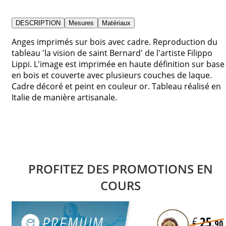
DESCRIPTION
Mesures
Matériaux
Anges imprimés sur bois avec cadre. Reproduction du
tableau 'la vision de saint Bernard' de l'artiste Filippo
Lippi. L'image est imprimée en haute définition sur base
en bois et couverte avec plusieurs couches de laque.
Cadre décoré et peint en couleur or. Tableau réalisé en
Italie de manière artisanale.
PROFITEZ DES PROMOTIONS EN
COURS