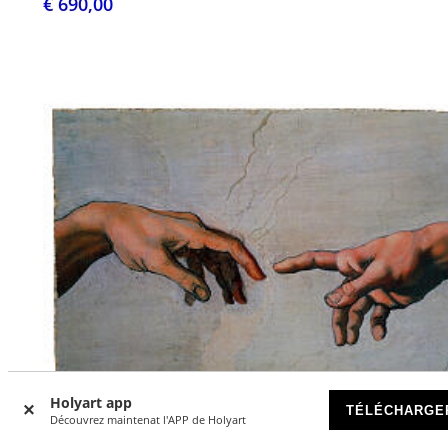
€ 690,00
Holyart app
TÉLÉCHARGE
Découvrez maintenat l'APP de Holyart