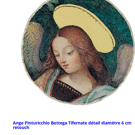
Ange Pinturicchio Bottega Tifernate détail diamètre 6 cm
retouch