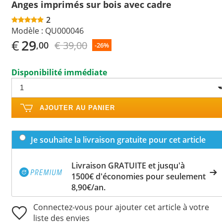
Anges imprimés sur bois avec cadre
2
Modèle :
QU000046
€
29
€ 39,00
,00
-26%
Disponibilité immédiate
AJOUTER AU PANIER
Je souhaite la livraison gratuite pour cet article
Livraison GRATUITE et jusqu'à
1500€ d'économies pour seulement
8,90€/an.
Connectez-vous pour ajouter cet article à votre
liste des envies