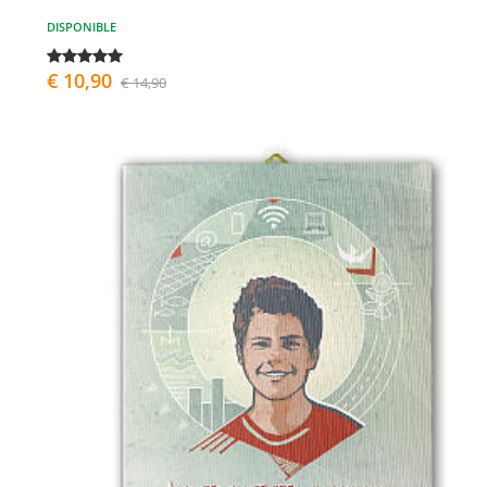
DISPONIBLE
€ 10,90
€ 14,90