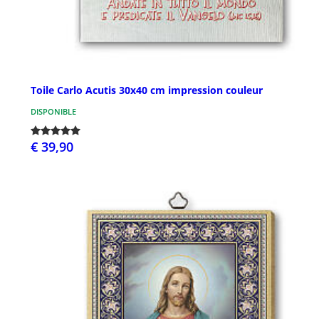
Toile Carlo Acutis 30x40 cm impression couleur
DISPONIBLE
€ 39,90