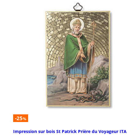
-25
%
Impression sur bois St Patrick Prière du Voyageur ITA