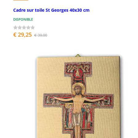
Cadre sur toile St Georges 40x30 cm
DISPONIBLE
€ 29,25
€ 39,00