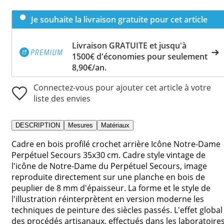
Je souhaite la livraison gratuite pour cet article
Livraison GRATUITE et jusqu'à
1500€ d'économies pour seulement
8,90€/an.
Connectez-vous pour ajouter cet article à votre
liste des envies
DESCRIPTION
Mesures
Matériaux
Cadre en bois profilé crochet arrière Icône Notre-Dame
Perpétuel Secours 35x30 cm. Cadre style vintage de
l'icône de Notre-Dame du Perpétuel Secours, image
reproduite directement sur une planche en bois de
peuplier de 8 mm d'épaisseur. La forme et le style de
l'illustration réinterprètent en version moderne les
techniques de peinture des siècles passés. L'effet global
des procédés artisanaux, effectués dans les laboratoire