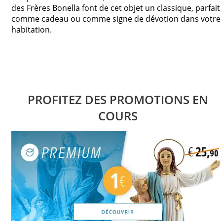
des Frères Bonella font de cet objet un classique, parfait
comme cadeau ou comme signe de dévotion dans votre
habitation.
PROFITEZ DES PROMOTIONS EN
COURS