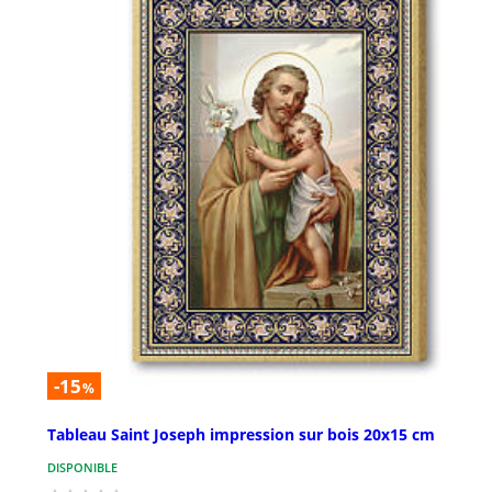
-15
%
Tableau Saint Joseph impression sur bois 20x15 cm
DISPONIBLE