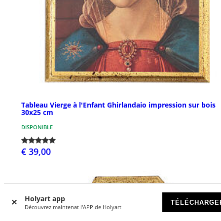
Tableau Vierge à l'Enfant Ghirlandaio impression sur bois
30x25 cm
DISPONIBLE
€ 39,00
Holyart app
TÉLÉCHARGE
Découvrez maintenat l'APP de Holyart