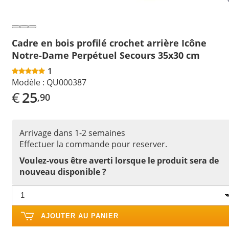
Cadre en bois profilé crochet arrière Icône
Notre-Dame Perpétuel Secours 35x30 cm
1
Modèle :
QU000387
€
25
,90
Arrivage dans 1-2 semaines
Effectuer la commande pour reserver.
Voulez-vous être averti lorsque le produit sera de
nouveau disponible ?
AJOUTER AU PANIER