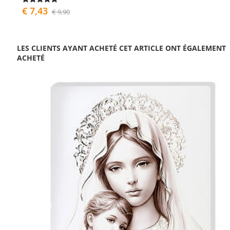
€ 7,43
€ 9,90
LES CLIENTS AYANT ACHETÉ CET ARTICLE ONT ÉGALEMENT
ACHETÉ