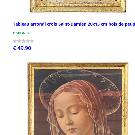
Tableau arrondi croix Saint-Damien 20x15 cm bois de peup
DISPONIBLE
€ 49,90