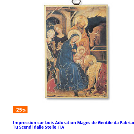
-25
%
Impression sur bois Adoration Mages de Gentile da Fabria
Tu Scendi dalle Stelle ITA