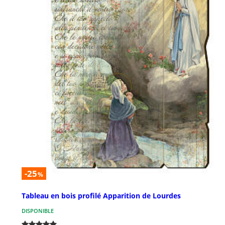
-25
%
Tableau en bois profilé Apparition de Lourdes
DISPONIBLE