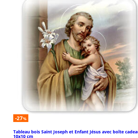
-27
%
Tableau bois Saint Joseph et Enfant Jésus avec boîte cade
10x10 cm