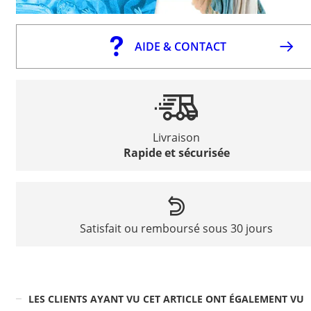
AIDE & CONTACT
Livraison
Rapide et sécurisée
Satisfait ou remboursé sous 30 jours
LES CLIENTS AYANT VU CET ARTICLE ONT ÉGALEMENT VU