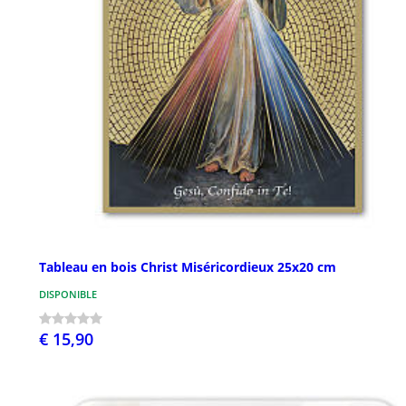
Tableau en bois Christ Miséricordieux 25x20 cm
DISPONIBLE
€ 15,90