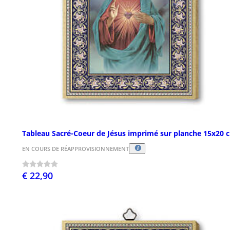
Tableau Sacré-Coeur de Jésus imprimé sur planche 15x20 
EN COURS DE RÉAPPROVISIONNEMENT
€ 22,90