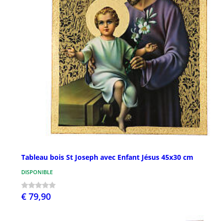
Tableau bois St Joseph avec Enfant Jésus 45x30 cm
DISPONIBLE
€ 79,90