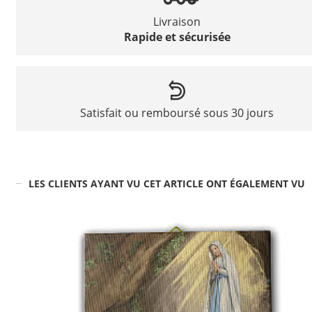
Livraison
Rapide et sécurisée
Satisfait ou remboursé sous 30 jours
LES CLIENTS AYANT VU CET ARTICLE ONT ÉGALEMENT VU