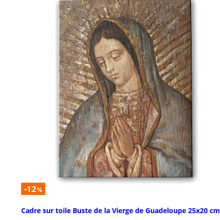
-12
%
Cadre sur toile Buste de la Vierge de Guadeloupe 25x20 cm