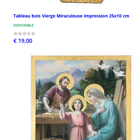
Tableau bois Vierge Miraculeuse impression 25x10 cm
DISPONIBLE
€ 19,00