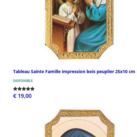
Tableau Sainte Famille impression bois peuplier 25x10 cm
DISPONIBLE
€ 19,00