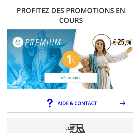
PROFITEZ DES PROMOTIONS EN
COURS
AIDE & CONTACT