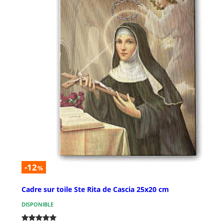
-12
%
Cadre sur toile Ste Rita de Cascia 25x20 cm
DISPONIBLE