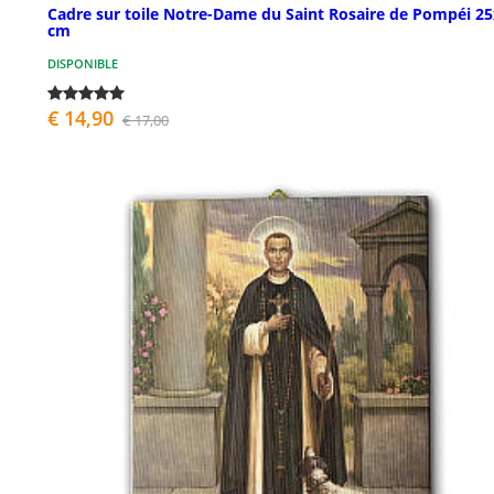
Cadre sur toile Notre-Dame du Saint Rosaire de Pompéi 2
cm
DISPONIBLE
€ 14,90
€ 17,00