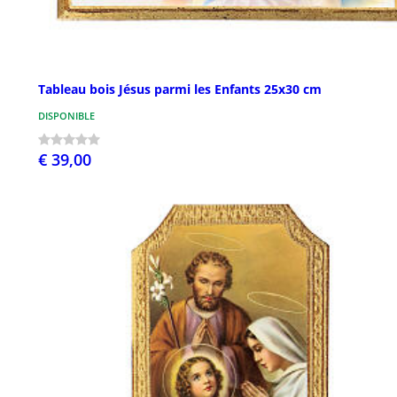
Tableau bois Jésus parmi les Enfants 25x30 cm
DISPONIBLE
€ 39,00