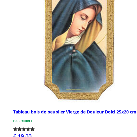
Tableau bois de peuplier Vierge de Douleur Dolci 25x20 cm
DISPONIBLE
€ 19,00