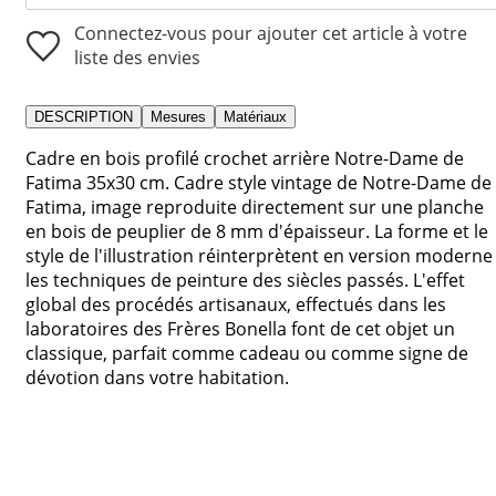
Connectez-vous pour ajouter cet article à votre
liste des envies
DESCRIPTION
Mesures
Matériaux
Cadre en bois profilé crochet arrière Notre-Dame de
Fatima 35x30 cm. Cadre style vintage de Notre-Dame de
Fatima, image reproduite directement sur une planche
en bois de peuplier de 8 mm d'épaisseur. La forme et le
style de l'illustration réinterprètent en version moderne
les techniques de peinture des siècles passés. L'effet
global des procédés artisanaux, effectués dans les
laboratoires des Frères Bonella font de cet objet un
classique, parfait comme cadeau ou comme signe de
dévotion dans votre habitation.