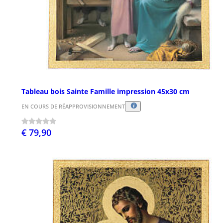
Tableau bois Sainte Famille impression 45x30 cm
EN COURS DE RÉAPPROVISIONNEMENT
€ 79,90