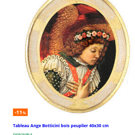
-11
%
Tableau Ange Botticini bois peuplier 40x30 cm
DISPONIBLE