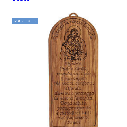
NOUVEAUTÉS