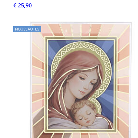
€ 25,90
NOUVEAUTÉS