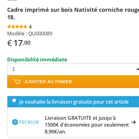
Cadre imprimé sur bois Nativité corniche roug
18,
4
Modèle :
QU000089
€
17
,00
Disponibilité immédiate
AJOUTER AU PANIER
Je souhaite la livraison gratuite pour cet article
Livraison GRATUITE et jusqu'à
1500€ d'économies pour seulement
8,90€/an.