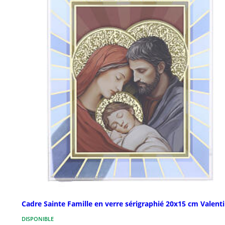
Cadre Sainte Famille en verre sérigraphié 20x15 cm Valenti
DISPONIBLE