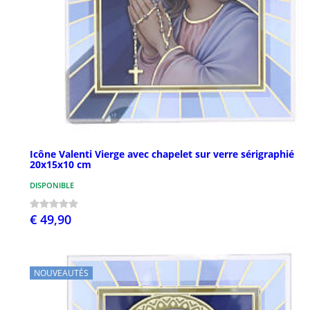
Icône Valenti Vierge avec chapelet sur verre sérigraphié
20x15x10 cm
DISPONIBLE
€ 49,90
NOUVEAUTÉS