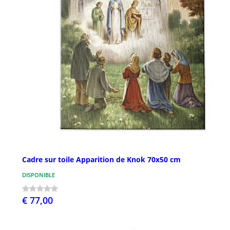
Cadre sur toile Apparition de Knok 70x50 cm
DISPONIBLE
€ 77,00