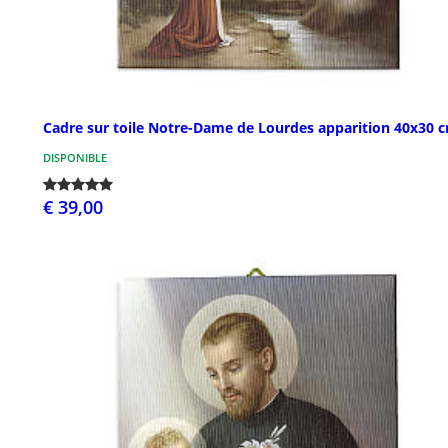
Cadre sur toile Notre-Dame de Lourdes apparition 40x30 
DISPONIBLE
€ 39,00