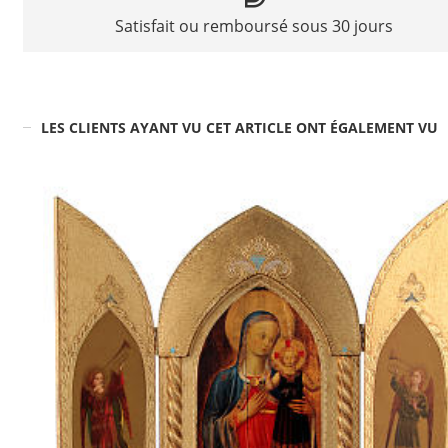
Satisfait ou remboursé sous 30 jours
LES CLIENTS AYANT VU CET ARTICLE ONT ÉGALEMENT VU