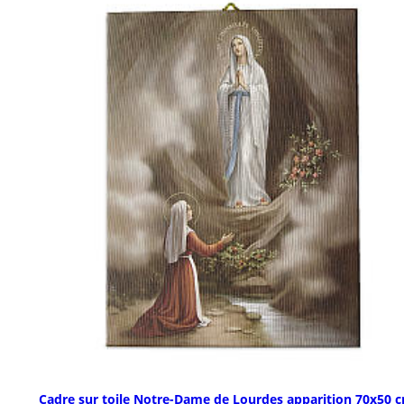
Cadre sur toile Notre-Dame de Lourdes apparition 70x50 