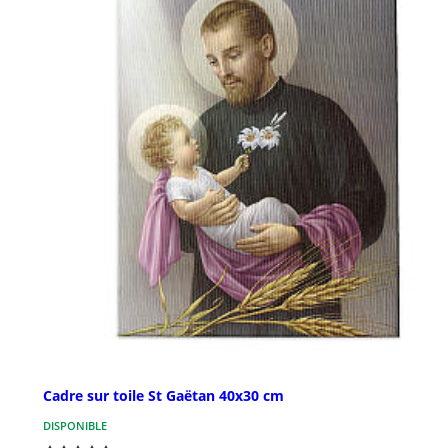
Cadre sur toile St Gaëtan 40x30 cm
DISPONIBLE