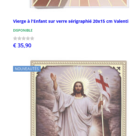
Vierge à l'Enfant sur verre sérigraphié 20x15 cm Valenti
DISPONIBLE
€ 35,90
NOUVEAUTÉS