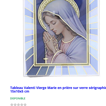
Tableau Valenti Vierge Marie en prière sur verre sérigraphi
15x10x5 cm
DISPONIBLE