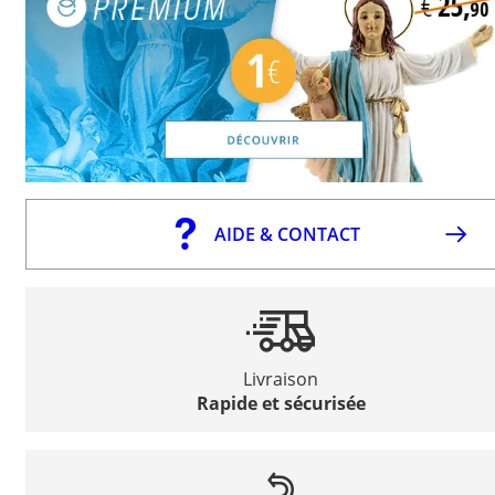
AIDE & CONTACT
Livraison
Rapide et sécurisée