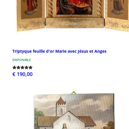
Triptyque feuille d'or Marie avec Jésus et Anges
DISPONIBLE
€ 190,00