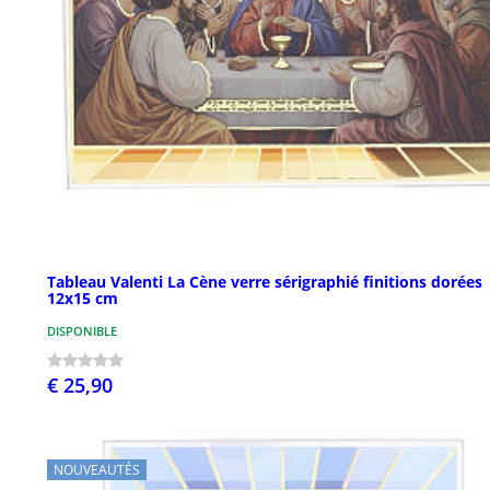
Tableau Valenti La Cène verre sérigraphié finitions dorées
12x15 cm
DISPONIBLE
€ 25,90
NOUVEAUTÉS