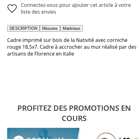
Connectez-vous pour ajouter cet article à votre
liste des envies
DESCRIPTION
Mesures
Matériaux
Cadre imprimé sur bois de la Nativité avec corniche
rouge 18,5x7. Cadre à accrocher au mur réalisé par des
artisans de Florence en Italie
PROFITEZ DES PROMOTIONS EN
COURS