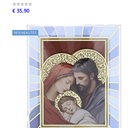
€ 35,90
NOUVEAUTÉS