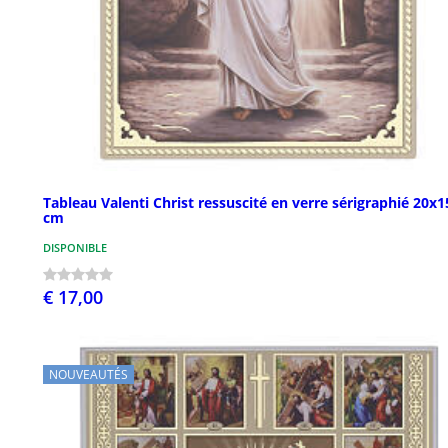
Tableau Valenti Christ ressuscité en verre sérigraphié 20x
cm
DISPONIBLE
€ 17,00
NOUVEAUTÉS