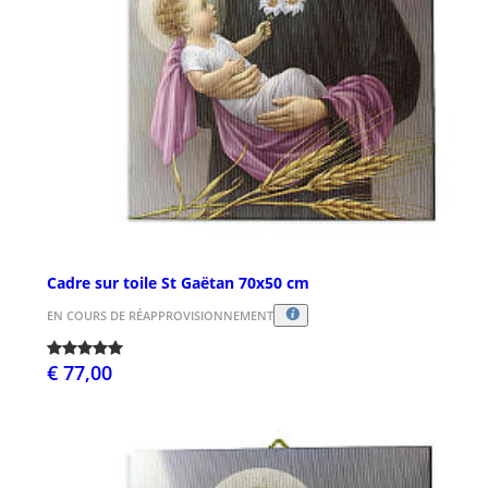
Cadre sur toile St Gaëtan 70x50 cm
EN COURS DE RÉAPPROVISIONNEMENT
€ 77,00