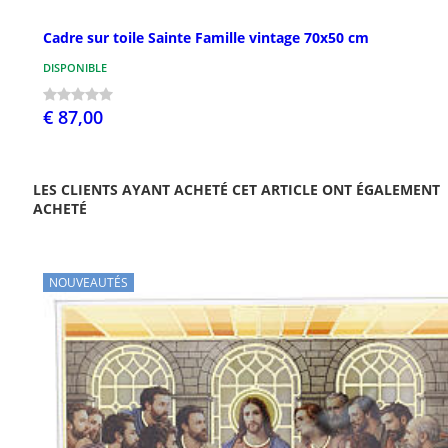
Cadre sur toile Sainte Famille vintage 70x50 cm
DISPONIBLE
€ 87,00
LES CLIENTS AYANT ACHETÉ CET ARTICLE ONT ÉGALEMENT
ACHETÉ
NOUVEAUTÉS