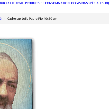
OUR LA LITURGIE
PRODUITS DE CONSOMMATION
OCCASIONS SPÉCIALES
BI
é
Cadre sur toile Padre Pio 40x30 cm