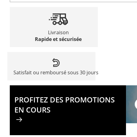
Livraison
Rapide et sécurisée
Satisfait ou remboursé sous 30 jours
PROFITEZ DES PROMOTIONS
EN COURS