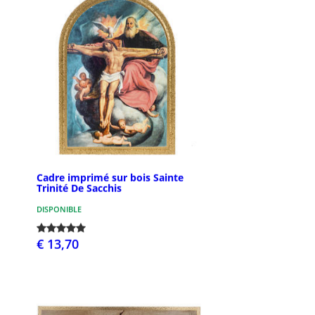
Cadre imprimé sur bois Sainte
Trinité De Sacchis
DISPONIBLE
€ 13,70