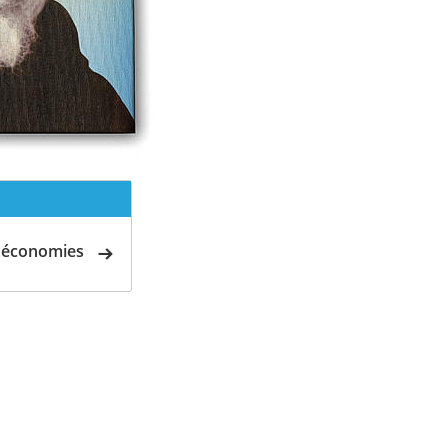
d'économies