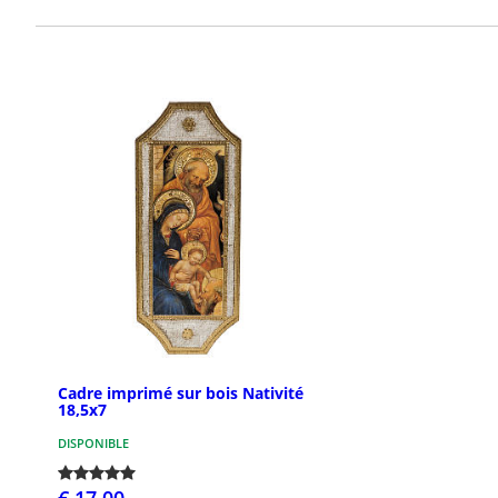
Cadre imprimé sur bois Nativité
18,5x7
DISPONIBLE
€ 17,00