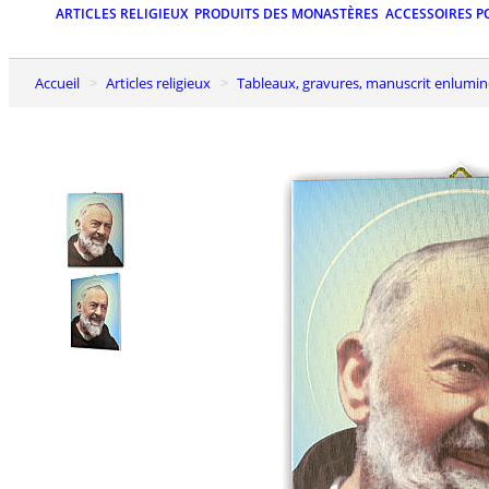
ARTICLES RELIGIEUX
PRODUITS DES MONASTÈRES
ACCESSOIRES P
Accueil
Articles religieux
Tableaux, gravures, manuscrit enlumin