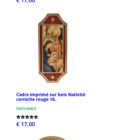
Cadre imprimé sur bois Nativité
corniche rouge 18,
DISPONIBLE
€ 17,00