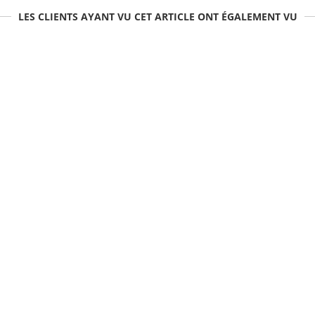
LES CLIENTS AYANT VU CET ARTICLE ONT ÉGALEMENT VU