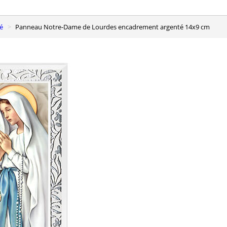
é
Panneau Notre-Dame de Lourdes encadrement argenté 14x9 cm