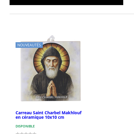
NOUVEAUTÉS
Carreau Saint Charbel Makhlouf
en céramique 10x10 cm
DISPONIBLE