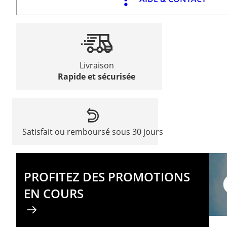
Livraison
Rapide et sécurisée
Satisfait ou remboursé sous 30 jours
PROFITEZ DES PROMOTIONS
EN COURS