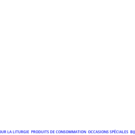
OUR LA LITURGIE
PRODUITS DE CONSOMMATION
OCCASIONS SPÉCIALES
BI