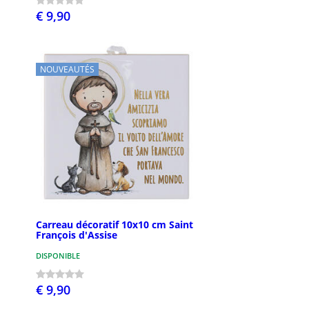
€ 9,90
NOUVEAUTÉS
Carreau décoratif 10x10 cm Saint
François d'Assise
DISPONIBLE
€ 9,90