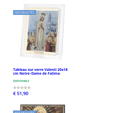
NOUVEAUTÉS
Tableau sur verre Valenti 20x18
cm Notre‑Dame de Fatima
DISPONIBLE
€ 51,90
NOUVEAUTÉS