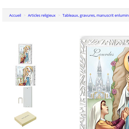
Accueil
Articles religieux
Tableaux, gravures, manuscrit enlumin