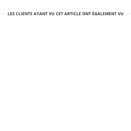
LES CLIENTS AYANT VU CET ARTICLE ONT ÉGALEMENT VU