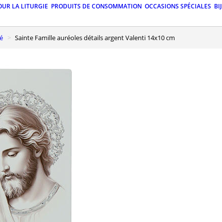
OUR LA LITURGIE
PRODUITS DE CONSOMMATION
OCCASIONS SPÉCIALES
BI
é
Sainte Famille auréoles détails argent Valenti 14x10 cm