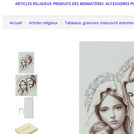
ARTICLES RELIGIEUX
PRODUITS DES MONASTÈRES
ACCESSOIRES P
Accueil
Articles religieux
Tableaux, gravures, manuscrit enlumin