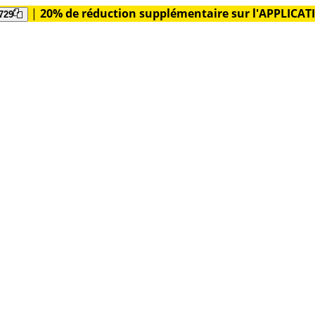
|
20% de réduction supplémentaire sur l'APPLICA
729