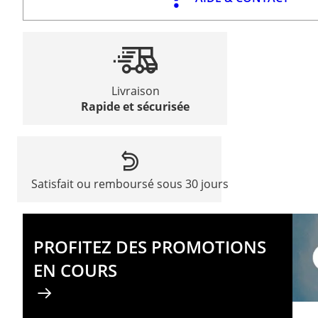
Livraison
Rapide et sécurisée
Satisfait ou remboursé sous 30 jours
PROFITEZ DES PROMOTIONS
EN COURS