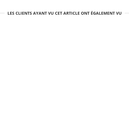
LES CLIENTS AYANT VU CET ARTICLE ONT ÉGALEMENT VU