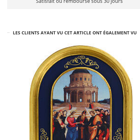
Satisfait ou remboursé sous 30 jours
LES CLIENTS AYANT VU CET ARTICLE ONT ÉGALEMENT VU