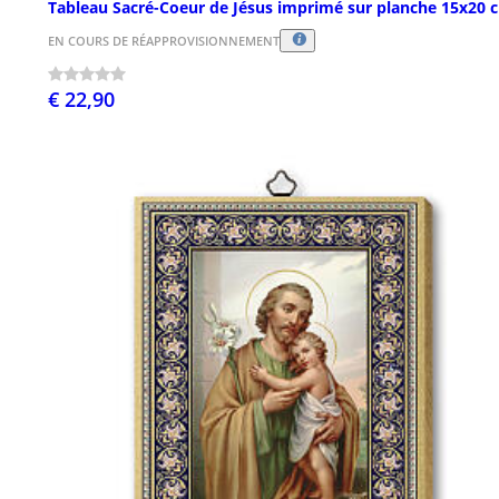
Tableau Sacré-Coeur de Jésus imprimé sur planche 15x20 
EN COURS DE RÉAPPROVISIONNEMENT
€ 22,90