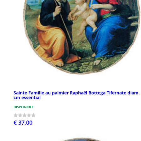
Sainte Famille au palmier Raphaël Bottega Tifernate diam.
cm essential
DISPONIBLE
€ 37,00