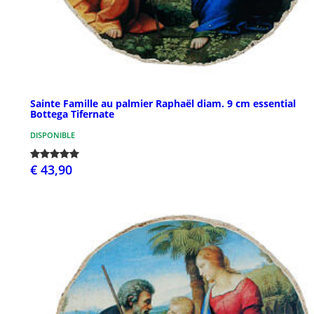
Sainte Famille au palmier Raphaël diam. 9 cm essential
Bottega Tifernate
DISPONIBLE
€ 43,90