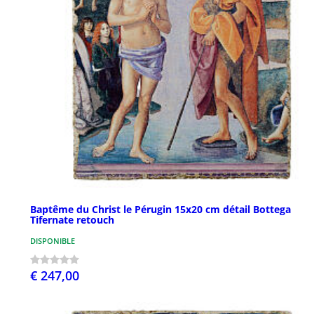
Baptême du Christ le Pérugin 15x20 cm détail Bottega
Tifernate retouch
DISPONIBLE
€ 247,00