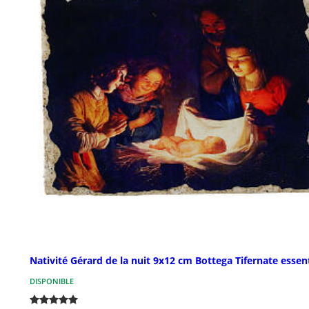
Nativité Gérard de la nuit 9x12 cm Bottega Tifernate essent
DISPONIBLE