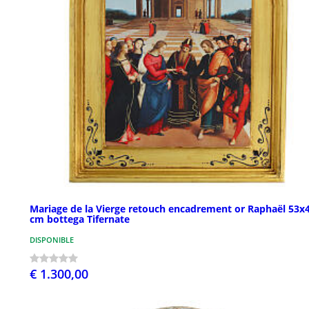
Mariage de la Vierge retouch encadrement or Raphaël 53x
cm bottega Tifernate
DISPONIBLE
€ 1.300,00