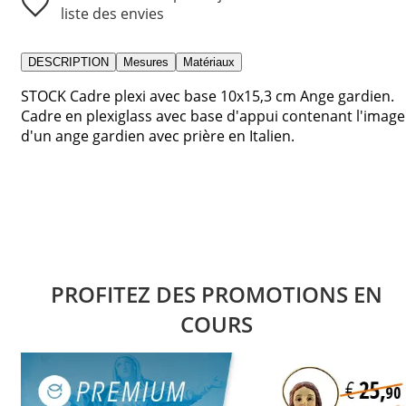
liste des envies
DESCRIPTION
Mesures
Matériaux
STOCK Cadre plexi avec base 10x15,3 cm Ange gardien.
Cadre en plexiglass avec base d'appui contenant l'image
d'un ange gardien avec prière en Italien.
PROFITEZ DES PROMOTIONS EN
COURS