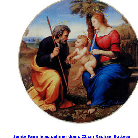
Sainte Famille au palmier diam. 22 cm Raphaël Bottega