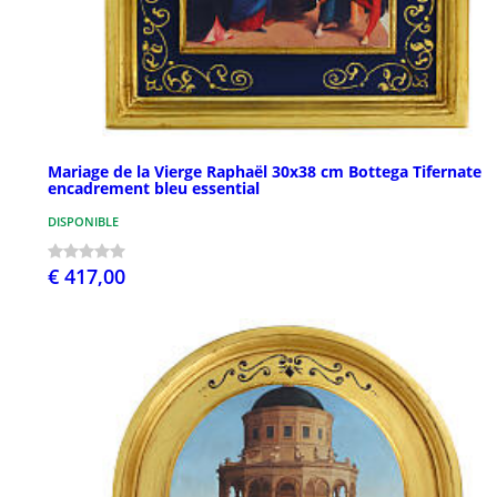
Mariage de la Vierge Raphaël 30x38 cm Bottega Tifernate
encadrement bleu essential
DISPONIBLE
€ 417,00