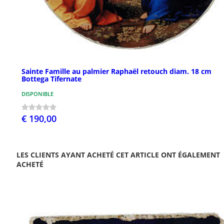
Sainte Famille au palmier Raphaël retouch diam. 18 cm
Bottega Tifernate
DISPONIBLE
€ 190,00
LES CLIENTS AYANT ACHETÉ CET ARTICLE ONT ÉGALEMENT
ACHETÉ