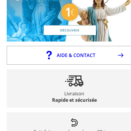
AIDE & CONTACT
Livraison
Rapide et sécurisée