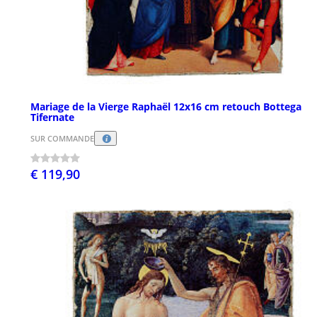
Mariage de la Vierge Raphaël 12x16 cm retouch Bottega
Tifernate
SUR COMMANDE
€ 119,90