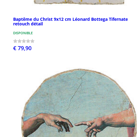
Baptême du Christ 9x12 cm Léonard Bottega Tifernate
retouch détail
DISPONIBLE
€ 79,90