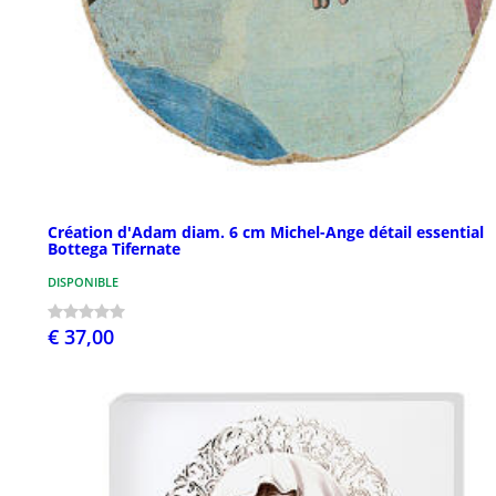
Création d'Adam diam. 6 cm Michel-Ange détail essential
Bottega Tifernate
DISPONIBLE
€ 37,00