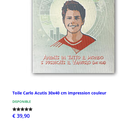
Toile Carlo Acutis 30x40 cm impression couleur
DISPONIBLE
€ 39,90